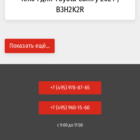
B3H2K2R
Показать ещё...
+7 (495) 978-87-65
+7 (495) 960-15-60
с 9:00 до 17:00