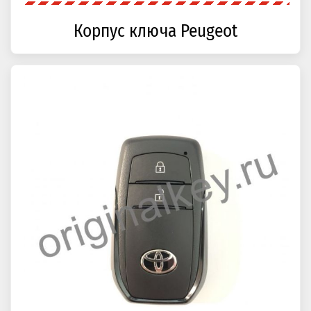
Корпус ключа Peugeot