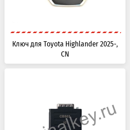
Ключ для Toyota Highlander 2025-,
CN