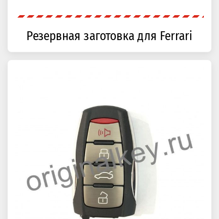
Резервная заготовка для Ferrari