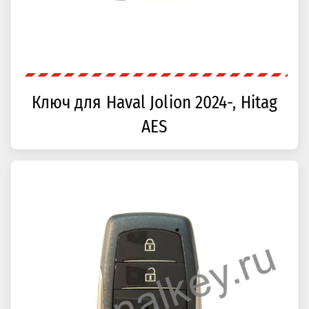
Ключ для Haval Jolion 2024-, Hitag
AES