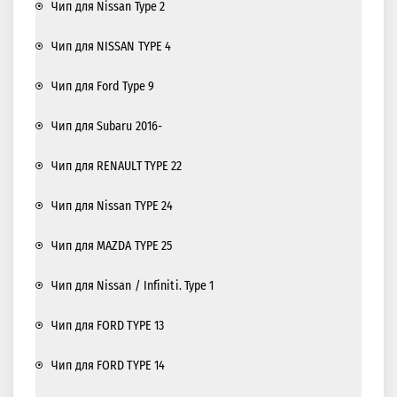
Чип для Nissan Type 2
Чип для NISSAN TYPE 4
Чип для Ford Type 9
Чип для Subaru 2016-
Чип для RENAULT TYPE 22
Чип для Nissan TYPE 24
Чип для MAZDA TYPE 25
Чип для Nissan / Infiniti. Type 1
Чип для FORD TYPE 13
Чип для FORD TYPE 14