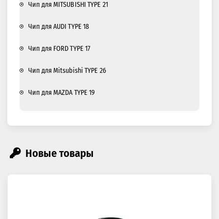
Чип для MITSUBISHI TYPE 21
Чип для AUDI TYPE 18
Чип для FORD TYPE 17
Чип для Mitsubishi TYPE 26
Чип для MAZDA TYPE 19
Новые товары