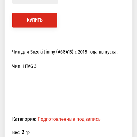
КУПИТЬ
Чип для Suzuki Jimny (A6G415) с 2018 года выпуска.
Чип HITAG 3
Категория:
Подготовленные под запись
2
Вес:
гр