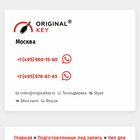
Москва
+7 (495) 960-15-60
+7 (495) 978-87-65
order@originalkey.ru
Техподдержка
Skype
ВКонтакте
Форум
Вы
Главная
»
Подготовленные под запись
»
Чип для