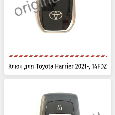
Ключ для Toyota Harrier 2021-, 14FDZ