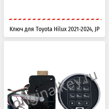
Ключ для Toyota Hilux 2021-2024, JP