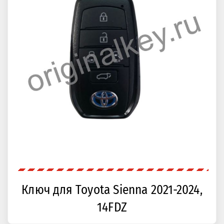
Ключ для Toyota Sienna 2021-2024,
14FDZ