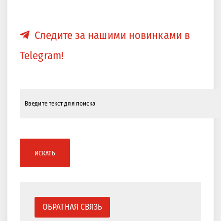
Следите за нашими новинками в
Telegram!
ИСКАТЬ
ОБРАТНАЯ СВЯЗЬ