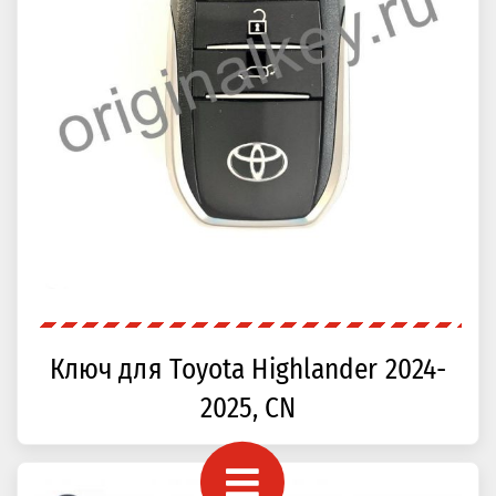
Ключ для Toyota Highlander 2024-
2025, CN