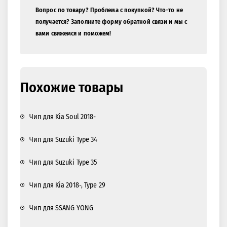
Вопрос по товару? Проблема с покупкой? Что-то не
получается? Заполните форму обратной связи и мы с
вами свяжемся и поможем!
Похожие товары
Чип для Kia Soul 2018-
Чип для Suzuki Type 34
Чип для Suzuki Type 35
Чип для Kia 2018-, Type 29
Чип для SSANG YONG