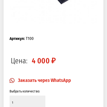
Артикул:
T100
Цена:
4 000 ₽
Заказать через WhatsApp
Выбрать количество: