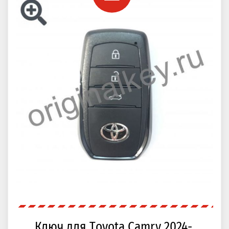
Ключ для Toyota Camry 2024-,