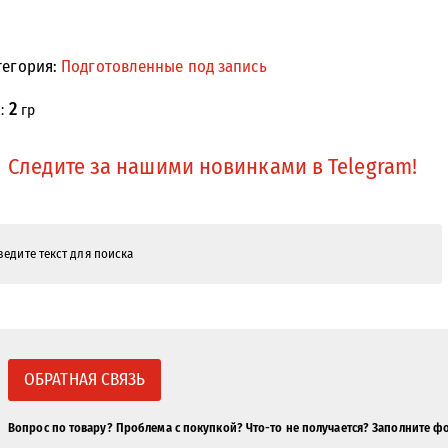
тегория:
Подготовленные под запись
2
с:
гр
Следите за нашими новинками в Telegram!
ОБРАТНАЯ СВЯЗЬ
Вопрос по товару? Проблема с покупкой? Что-то не получается? Заполните ф