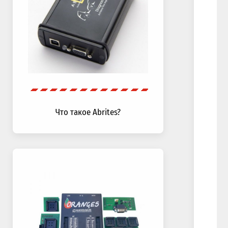
Что такое Abrites?