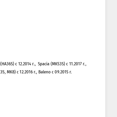
A36S) с 12.2014 г., Spacia (MK53S) с 11.2017 г.,
53S, MK8) с 12.2016 г., Baleno с 09.2015 г.