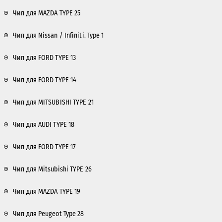
Чип для MAZDA TYPE 25
Чип для Nissan / Infiniti. Type 1
Чип для FORD TYPE 13
Чип для FORD TYPE 14
Чип для MITSUBISHI TYPE 21
Чип для AUDI TYPE 18
Чип для FORD TYPE 17
Чип для Mitsubishi TYPE 26
Чип для MAZDA TYPE 19
Чип для Peugeot Type 28