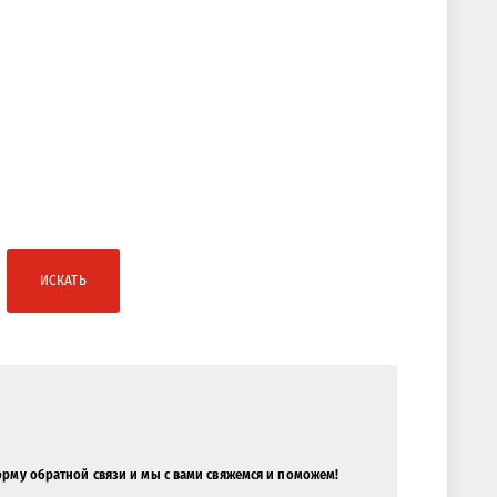
ИСКАТЬ
орму обратной связи и мы с вами свяжемся и поможем!