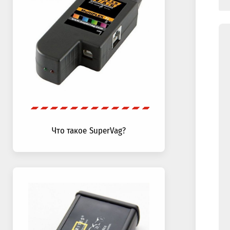
Что такое SuperVag?