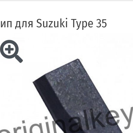
ип для Suzuki Type 35