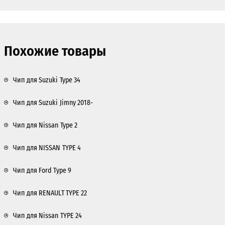
Похожие товары
Чип для Suzuki Type 34
Чип для Suzuki Jimny 2018-
Чип для Nissan Type 2
Чип для NISSAN TYPE 4
Чип для Ford Type 9
Чип для RENAULT TYPE 22
Чип для Nissan TYPE 24