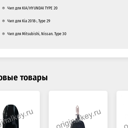
Чип для KIA/HYUNDAI TYPE 20
Чип для Kia 2018-, Type 29
Чип для Mitsubishi, Nissan. Type 30
овые товары