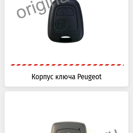
Корпус ключа Peugeot