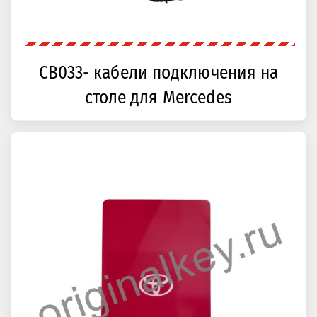
CB033- кабели подключения на
столе для Mercedes