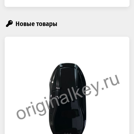
Новые товары