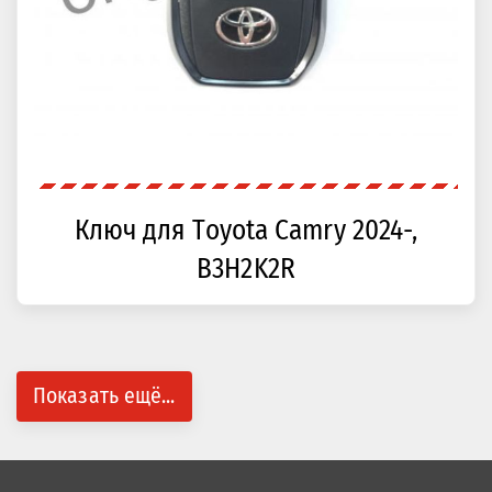
Ключ для Toyota Camry 2024-,
B3H2K2R
Показать ещё...