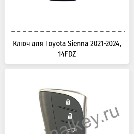
Ключ для Toyota Sienna 2021-2024,
14FDZ