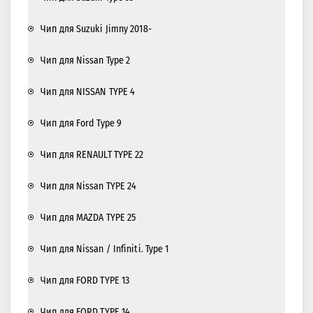
Чип для Suzuki Jimny 2018-
Чип для Nissan Type 2
Чип для NISSAN TYPE 4
Чип для Ford Type 9
Чип для RENAULT TYPE 22
Чип для Nissan TYPE 24
Чип для MAZDA TYPE 25
Чип для Nissan / Infiniti. Type 1
Чип для FORD TYPE 13
Чип для FORD TYPE 14