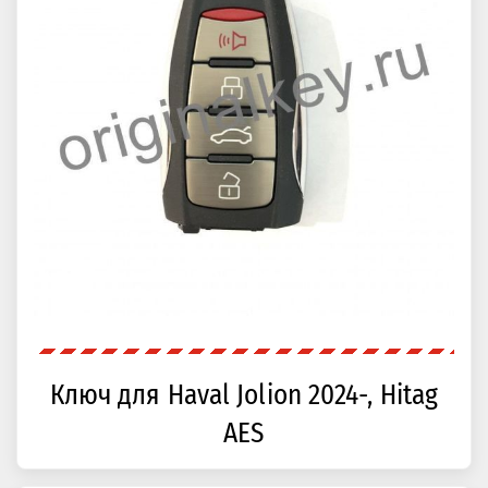
Ключ для Haval Jolion 2024-, Hitag
AES