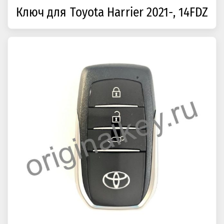
Ключ для Toyota Harrier 2021-, 14FDZ