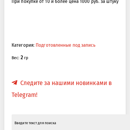
При покупке от 10 и более цена 1000 руб. за штуку
Категория:
Подготовленные под запись
2
Вес:
гр
Следите за нашими новинками в
Telegram!