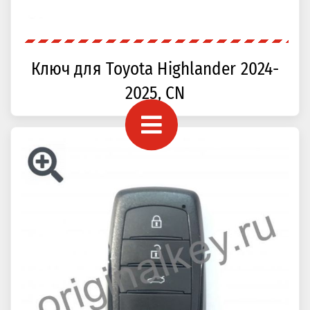
Ключ для Toyota Highlander 2024-
2025, CN