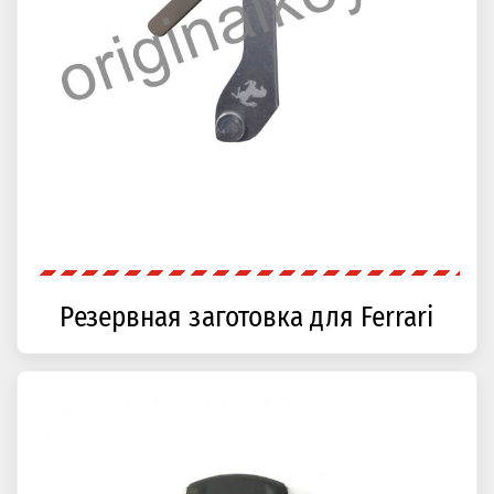
Резервная заготовка для Ferrari