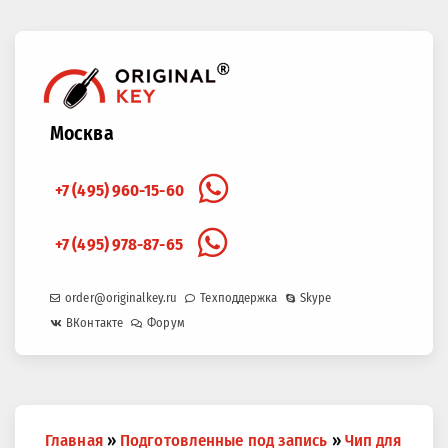
Москва
+7 (495) 960-15-60
+7 (495) 978-87-65
order@originalkey.ru
Техподдержка
Skype
ВКонтакте
Форум
Вы
Главная
»
Подготовленные под запись
»
Чип для