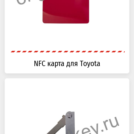
NFC карта для Toyota