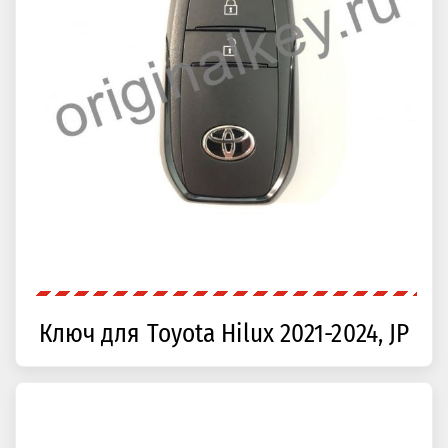
Ключ для Toyota Hilux 2021-2024, JP