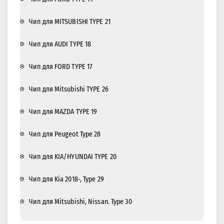
Чип для MITSUBISHI TYPE 21
Чип для AUDI TYPE 18
Чип для FORD TYPE 17
Чип для Mitsubishi TYPE 26
Чип для MAZDA TYPE 19
Чип для Peugeot Type 28
Чип для KIA/HYUNDAI TYPE 20
Чип для Kia 2018-, Type 29
Чип для Mitsubishi, Nissan. Type 30