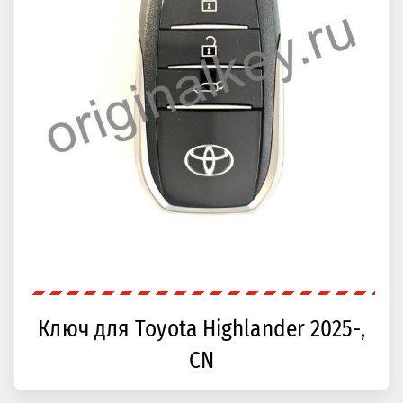
Ключ для Toyota Highlander 2025-,
CN