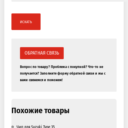
ИСКАТЬ
ОБРАТНАЯ СВЯЗЬ
Вопрос по товару? Проблема с покупкой? Что-то не
получается? Заполните форму обратной связи и мы с
вами свяжемся и поможем!
Похожие товары
Чип для Suzuki Type 35