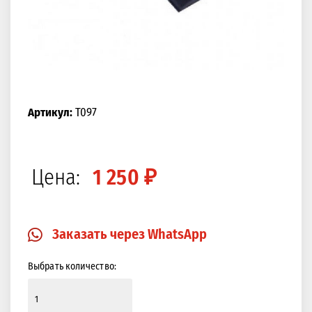
Артикул:
T097
Цена:
1 250 ₽
Заказать через WhatsApp
Выбрать количество: