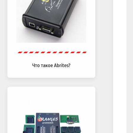
Что такое Abrites?