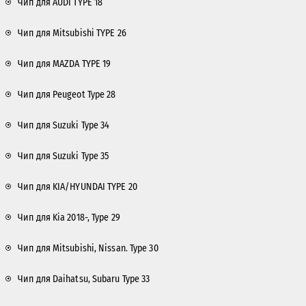
Чип для AUDI TYPE 18
Чип для Mitsubishi TYPE 26
Чип для MAZDA TYPE 19
Чип для Peugeot Type 28
Чип для Suzuki Type 34
Чип для Suzuki Type 35
Чип для KIA/HYUNDAI TYPE 20
Чип для Kia 2018-, Type 29
Чип для Mitsubishi, Nissan. Type 30
Чип для Daihatsu, Subaru Type 33