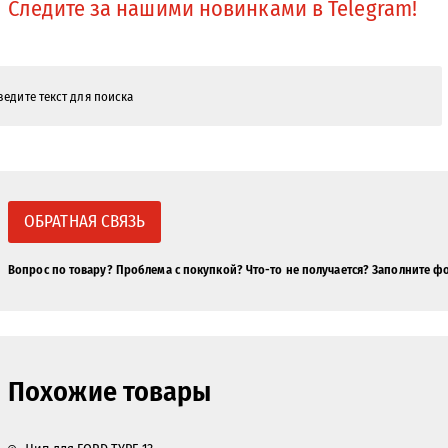
Следите за нашими новинками в Telegram!
ОБРАТНАЯ СВЯЗЬ
Вопрос по товару? Проблема с покупкой? Что-то не получается? Заполните ф
Похожие товары