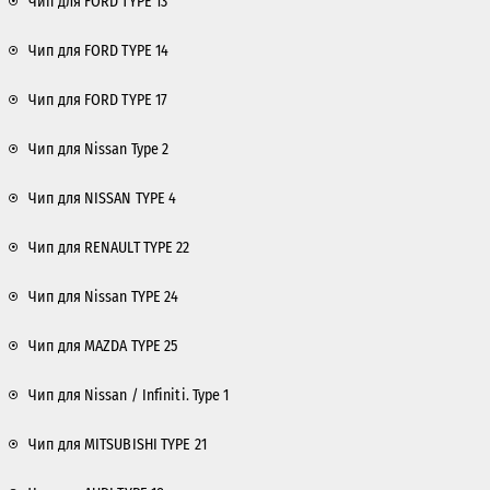
Чип для FORD TYPE 13
Чип для FORD TYPE 14
Чип для FORD TYPE 17
Чип для Nissan Type 2
Чип для NISSAN TYPE 4
Чип для RENAULT TYPE 22
Чип для Nissan TYPE 24
Чип для MAZDA TYPE 25
Чип для Nissan / Infiniti. Type 1
Чип для MITSUBISHI TYPE 21