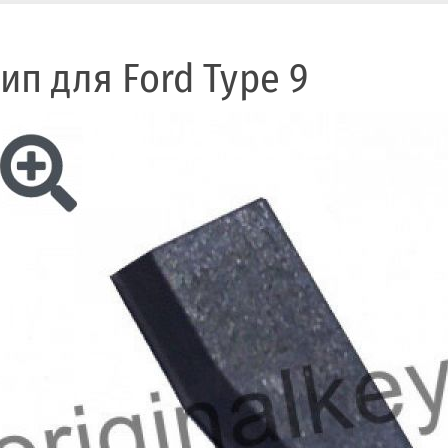
ип для Ford Type 9