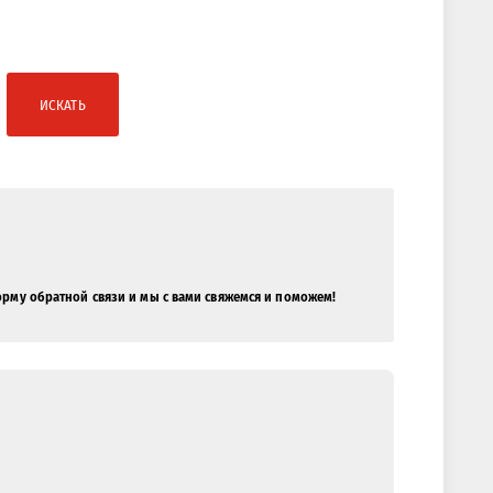
ИСКАТЬ
орму обратной связи и мы с вами свяжемся и поможем!