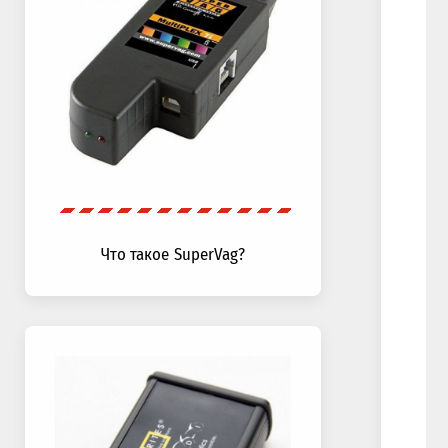
Что такое SuperVag?