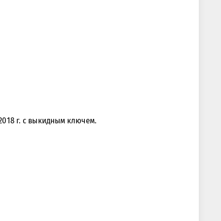
 2018 г. с выкидным ключем.