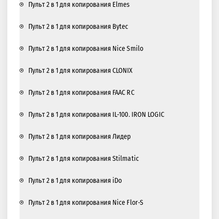
Пульт 2 в 1 для копирования Elmes
Пульт 2 в 1 для копирования Bytec
Пульт 2 в 1 для копирования Nice Smilo
Пульт 2 в 1 для копирования CLONIX
Пульт 2 в 1 для копирования FAAC RC
Пульт 2 в 1 для копирования IL-100. IRON LOGIC
Пульт 2 в 1 для копирования Лидер
Пульт 2 в 1 для копирования Stilmatic
Пульт 2 в 1 для копирования iDo
Пульт 2 в 1 для копирования Nice Flor-S