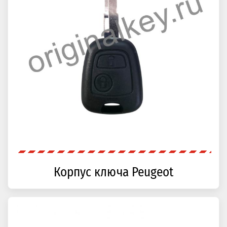
Корпус ключа Peugeot