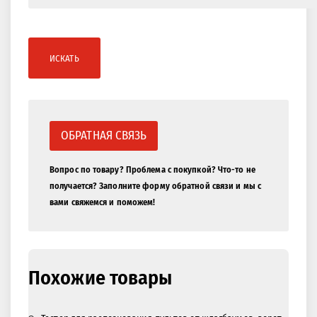
ИСКАТЬ
ОБРАТНАЯ СВЯЗЬ
Вопрос по товару? Проблема с покупкой? Что-то не
получается? Заполните форму обратной связи и мы с
вами свяжемся и поможем!
Похожие товары