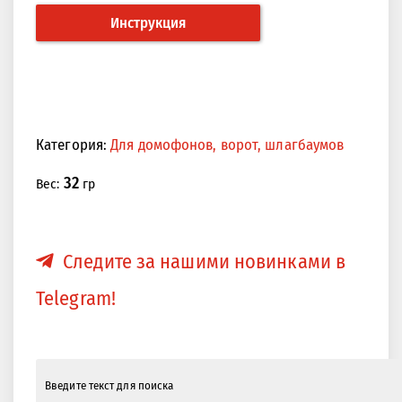
Инструкция
Категория:
Для домофонов, ворот, шлагбаумов
32
Вес:
гр
Следите за нашими новинками в
Telegram!