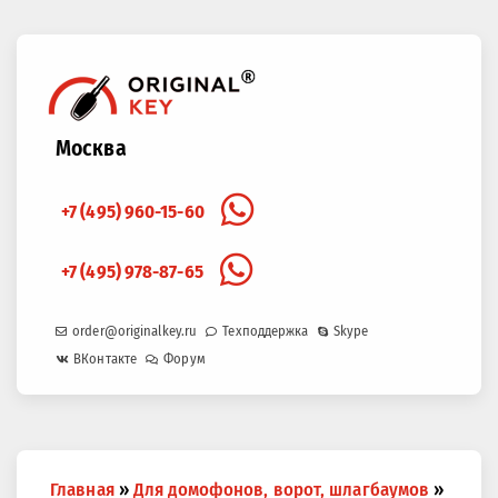
Москва
+7 (495) 960-15-60
+7 (495) 978-87-65
order@originalkey.ru
Техподдержка
Skype
ВКонтакте
Форум
Вы
Главная
»
Для домофонов, ворот, шлагбаумов
»