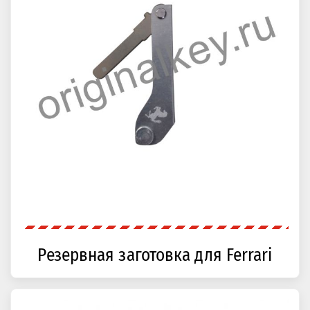
Резервная заготовка для Ferrari