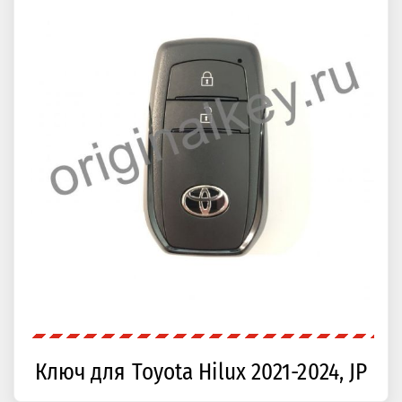
Ключ для Toyota Hilux 2021-2024, JP