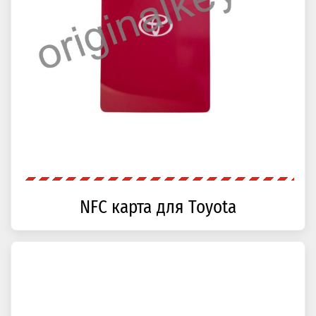
NFC карта для Toyota