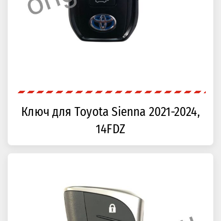
Ключ для Toyota Sienna 2021-2024,
14FDZ