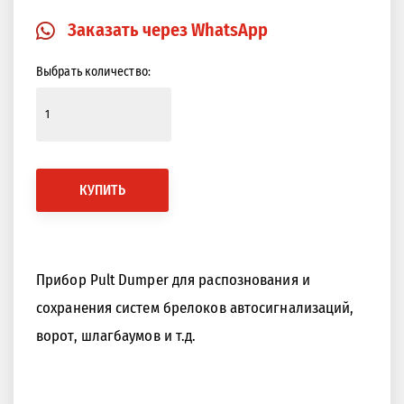
Заказать через WhatsApp
Выбрать количество:
КУПИТЬ
Прибор Pult Dumper для распознования и
сохранения систем брелоков автосигнализаций,
ворот, шлагбаумов и т.д.