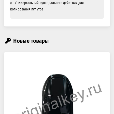
Универсальный пульт дальнего действия для
копирования пультов
Новые товары