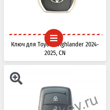
Ключ для Toyota Highlander 2024-
2025, CN