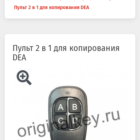
здесь
Пульт 2 в 1 для копирования DEA
Пульт 2 в 1 для копирования
DEA