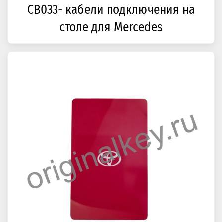
CB033- кабели подключения на
столе для Mercedes