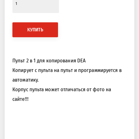
КУПИТЬ
Пульт 2 в 1 для копирования DEA
Копирует с пульта на пульт и программируется в
автоматику.
Корпус пульта может отличаться от фото на
сайте!!!