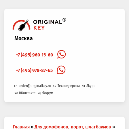
Москва
+7 (495) 960-15-60
+7 (495) 978-87-65
order@originalkey.ru
Техподдержка
Skype
ВКонтакте
Форум
Вы
Главная
»
Для домофонов, ворот, шлагбаумов
»