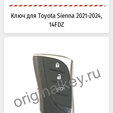
Ключ для Toyota Sienna 2021-2024,
14FDZ