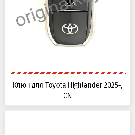
Ключ для Toyota Highlander 2025-,
CN