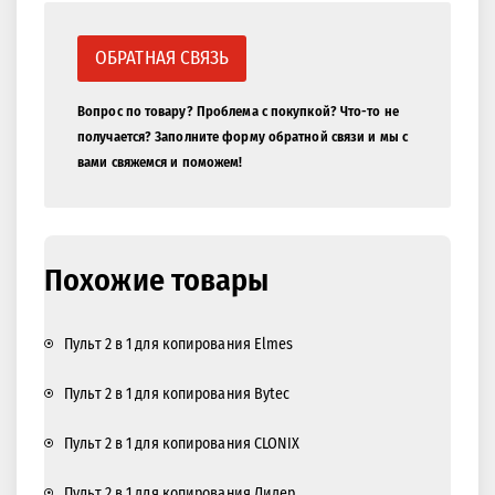
ОБРАТНАЯ СВЯЗЬ
Вопрос по товару? Проблема с покупкой? Что-то не
получается? Заполните форму обратной связи и мы с
вами свяжемся и поможем!
Похожие товары
Пульт 2 в 1 для копирования Elmes
Пульт 2 в 1 для копирования Bytec
Пульт 2 в 1 для копирования CLONIX
Пульт 2 в 1 для копирования Лидер