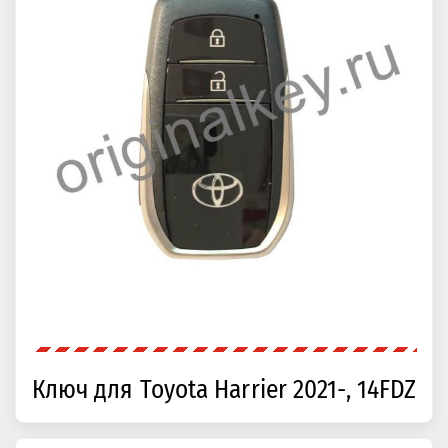
Ключ для Toyota Harrier 2021-, 14FDZ