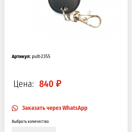
Артикул:
pult-2355
Цена:
840 ₽
Заказать через WhatsApp
Выбрать количество: