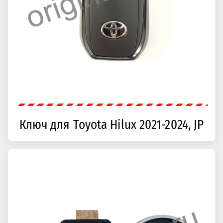
Ключ для Toyota Hilux 2021-2024, JP