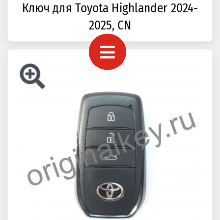
Ключ для Toyota Highlander 2024-
2025, CN