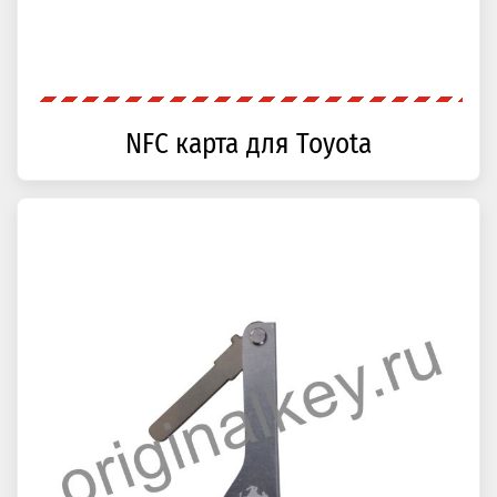
NFC карта для Toyota