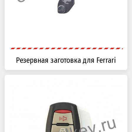
Резервная заготовка для Ferrari