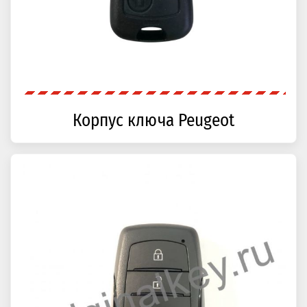
Корпус ключа Peugeot