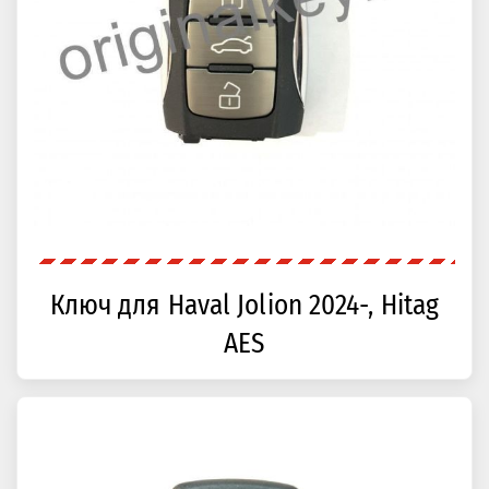
Ключ для Haval Jolion 2024-, Hitag
AES