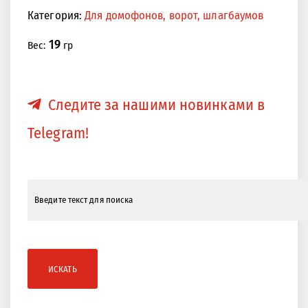
Категория:
Для домофонов, ворот, шлагбаумов
19
Вес:
гр
Следите за нашими новинками в
Telegram!
ИСКАТЬ