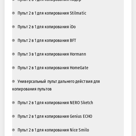
Пульт 2 в 1 для копирования Stilmatic
Пульт 2 в 1 для копирования iDo
Пульт 2 в 1 для копирования BFT
Пульт 3 в 1 для копирования Hormann
Пульт 2 в 1 для копирования HomeGate
Универсальный пульт дальнего действия для
копирования пультов
Пульт 2 в 1 для копирования NERO Sketch
Пульт 2 в 1 для копирования Genius ECHO
Пульт 2 в 1 для копирования Nice Smilo