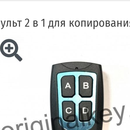
ульт 2 в 1 для копирован