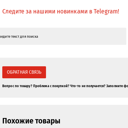
Следите за нашими новинками в Telegram!
ОБРАТНАЯ СВЯЗЬ
Вопрос по товару? Проблема с покупкой? Что-то не получается? Заполните ф
Похожие товары