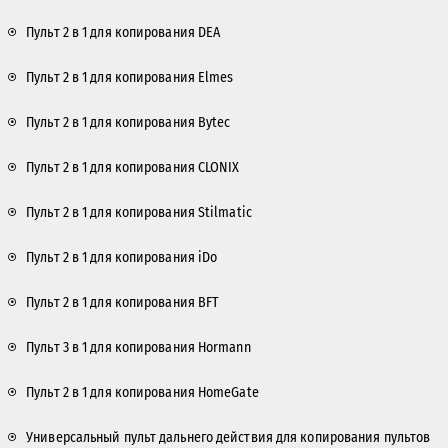
Пульт 2 в 1 для копирования DEA
Пульт 2 в 1 для копирования Elmes
Пульт 2 в 1 для копирования Bytec
Пульт 2 в 1 для копирования CLONIX
Пульт 2 в 1 для копирования Stilmatic
Пульт 2 в 1 для копирования iDo
Пульт 2 в 1 для копирования BFT
Пульт 3 в 1 для копирования Hormann
Пульт 2 в 1 для копирования HomeGate
Универсальный пульт дальнего действия для копирования пультов