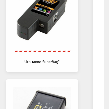
Что такое SuperVag?