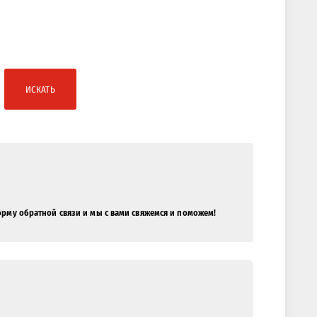
ИСКАТЬ
орму обратной связи и мы с вами свяжемся и поможем!