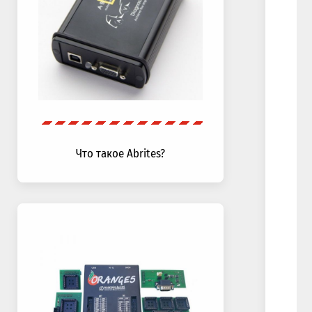
Что такое Abrites?