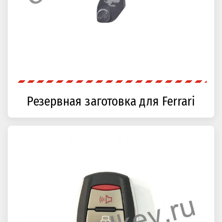
Резервная заготовка для Ferrari