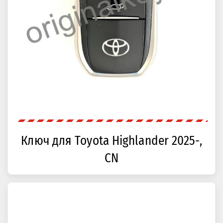
Ключ для Toyota Highlander 2025-,
CN