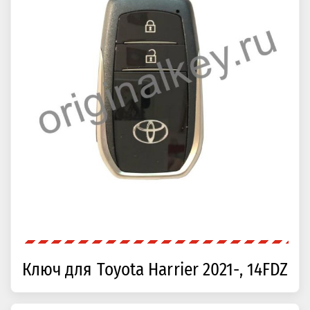
Ключ для Toyota Harrier 2021-, 14FDZ