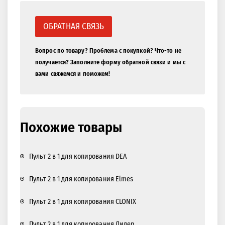
ОБРАТНАЯ СВЯЗЬ
Вопрос по товару? Проблема с покупкой? Что-то не
получается? Заполните форму обратной связи и мы с
вами свяжемся и поможем!
Похожие товары
Пульт 2 в 1 для копирования DEA
Пульт 2 в 1 для копирования Elmes
Пульт 2 в 1 для копирования CLONIX
Пульт 2 в 1 для копирования Лидер