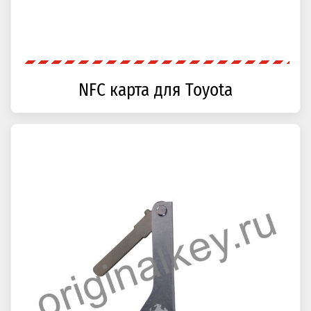
NFC карта для Toyota