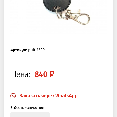
Артикул:
pult-2359
Цена:
840 ₽
Заказать через WhatsApp
Выбрать количество: