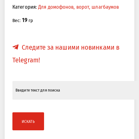
Категория:
Для домофонов, ворот, шлагбаумов
19
Вес:
гр
Следите за нашими новинками в
Telegram!
ИСКАТЬ