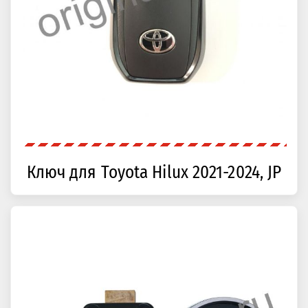
Ключ для Toyota Hilux 2021-2024, JP