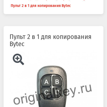
здесь
Пульт 2 в 1 для копирования Bytec
Пульт 2 в 1 для копирования
Bytec