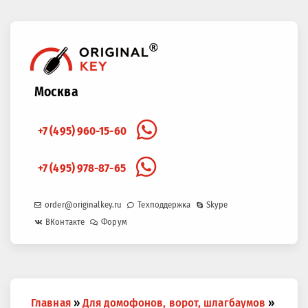
Москва
+7 (495) 960-15-60
+7 (495) 978-87-65
order@originalkey.ru
Техподдержка
Skype
ВКонтакте
Форум
Вы
Главная
»
Для домофонов, ворот, шлагбаумов
»