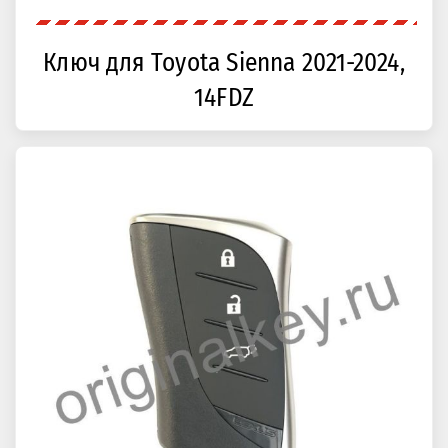
Ключ для Toyota Sienna 2021-2024,
14FDZ