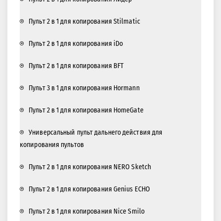
Пульт 2 в 1 для копирования Stilmatic
Пульт 2 в 1 для копирования iDo
Пульт 2 в 1 для копирования BFT
Пульт 3 в 1 для копирования Hormann
Пульт 2 в 1 для копирования HomeGate
Универсальный пульт дальнего действия для
копирования пультов
Пульт 2 в 1 для копирования NERO Sketch
Пульт 2 в 1 для копирования Genius ECHO
Пульт 2 в 1 для копирования Nice Smilo