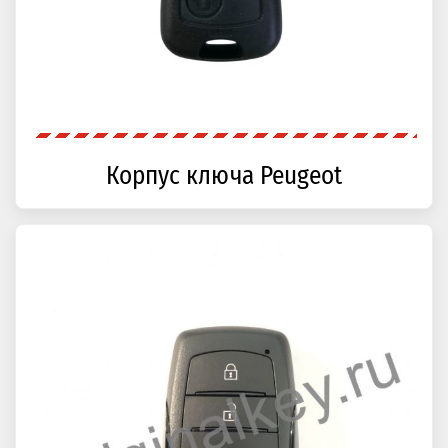
Корпус ключа Peugeot