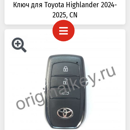
Ключ для Toyota Highlander 2024-
2025, CN