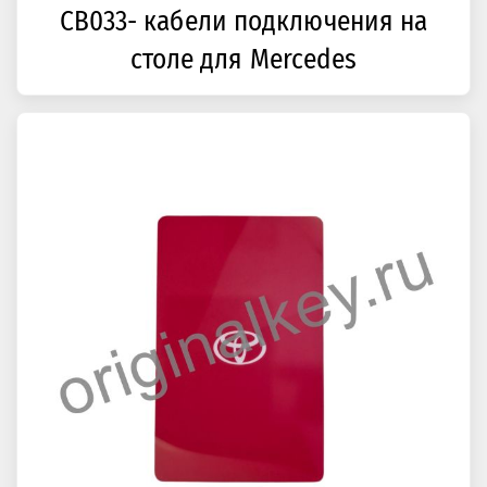
CB033- кабели подключения на
столе для Mercedes