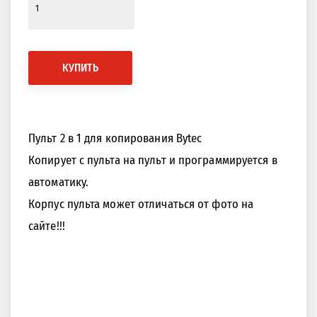
КУПИТЬ
Пульт 2 в 1 для копирования Bytec
Копирует с пульта на пульт и программируется в
автоматику.
Корпус пульта может отличаться от фото на
сайте!!!