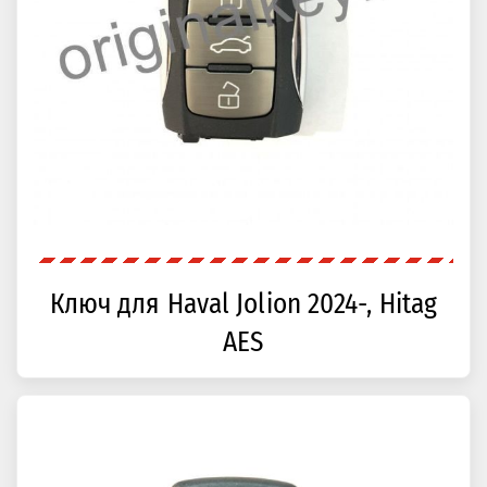
Ключ для Haval Jolion 2024-, Hitag
AES