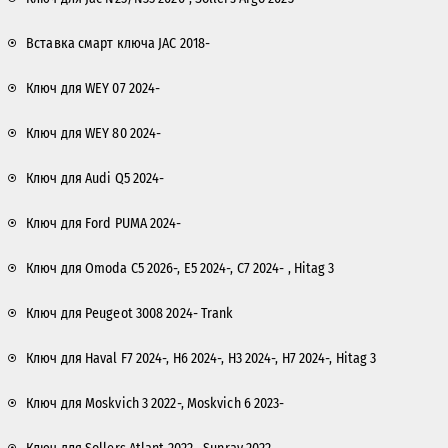
Вставка смарт ключа JAC 2018-
Ключ для WEY 07 2024-
Ключ для WEY 80 2024-
Ключ для Audi Q5 2024-
Ключ для Ford PUMA 2024-
Ключ для Omoda C5 2026-, E5 2024-, C7 2024- , Hitag 3
Ключ для Peugeot 3008 2024- Trank
Ключ для Haval F7 2024-, H6 2024-, H3 2024-, H7 2024-, Hitag 3
Ключ для Moskvich 3 2022-, Moskvich 6 2023-