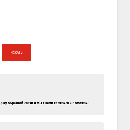
ИСКАТЬ
орму обратной связи и мы с вами свяжемся и поможем!