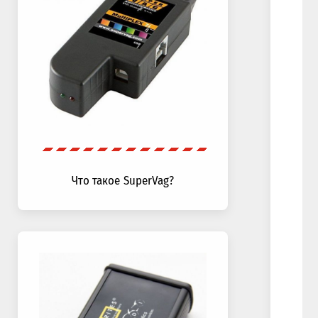
Что такое SuperVag?