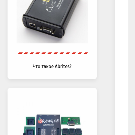
Что такое Abrites?