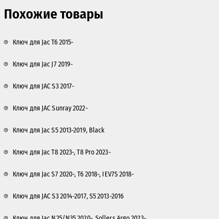
Похожие товары
Ключ для Jac T6 2015-
Ключ для Jac J7 2019-
Ключ для JAC S3 2017-
Ключ для JAC Sunray 2022-
Ключ для Jac S5 2013-2019, Black
Ключ для Jac T8 2023-, T8 Pro 2023-
Ключ для Jac S7 2020-, T6 2018-, IEV7S 2018-
Ключ для JAC S3 2014-2017, S5 2013-2016
Ключ для Jac N25/N35 2020-, Sollers Argo 2023-