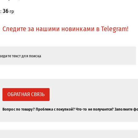
36
с:
гр
Следите за нашими новинками в Telegram!
ОБРАТНАЯ СВЯЗЬ
Вопрос по товару? Проблема с покупкой? Что-то не получается? Заполните ф