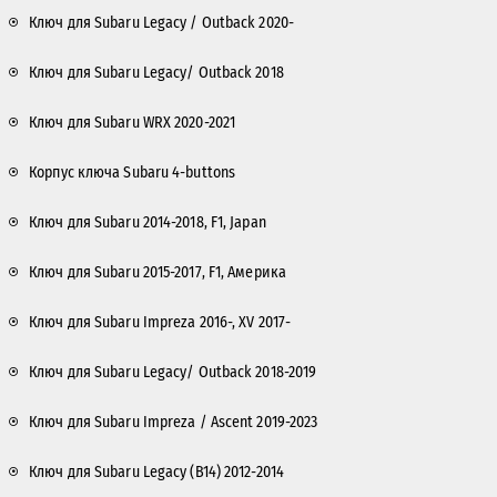
Ключ для Subaru Legacy / Outback 2020-
Ключ для Subaru Legacy/ Outback 2018
Ключ для Subaru WRX 2020-2021
Корпус ключа Subaru 4-buttons
Ключ для Subaru 2014-2018, F1, Japan
Ключ для Subaru 2015-2017, F1, Америка
Ключ для Subaru Impreza 2016-, XV 2017-
Ключ для Subaru Legacy/ Outback 2018-2019
Ключ для Subaru Impreza / Ascent 2019-2023
Ключ для Subaru Legacy (B14) 2012-2014