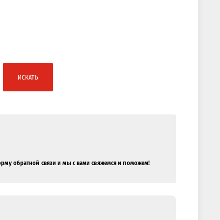
ИСКАТЬ
орму обратной связи и мы с вами свяжемся и поможем!