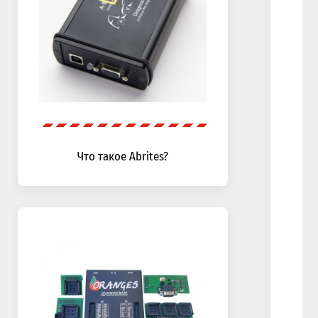
Что такое Abrites?