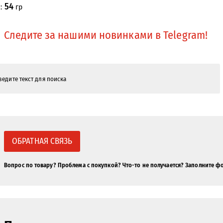
54
с:
гр
Следите за нашими новинками в Telegram!
ОБРАТНАЯ СВЯЗЬ
Вопрос по товару? Проблема с покупкой? Что-то не получается? Заполните ф