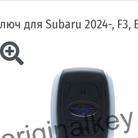
люч для Subaru 2024-, F3, 