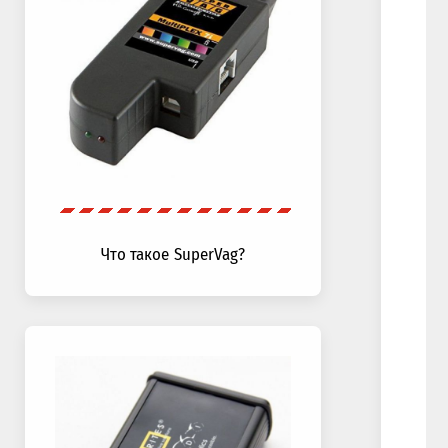
Что такое SuperVag?