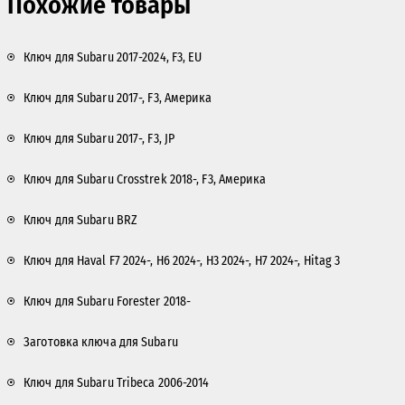
Похожие товары
Ключ для Subaru 2017-2024, F3, EU
Ключ для Subaru 2017-, F3, Америка
Ключ для Subaru 2017-, F3, JP
Ключ для Subaru Crosstrek 2018-, F3, Америка
Ключ для Subaru BRZ
Ключ для Haval F7 2024-, H6 2024-, H3 2024-, H7 2024-, Hitag 3
Ключ для Subaru Forester 2018-
Заготовка ключа для Subaru
Ключ для Subaru Tribeca 2006-2014