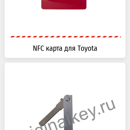
NFC карта для Toyota