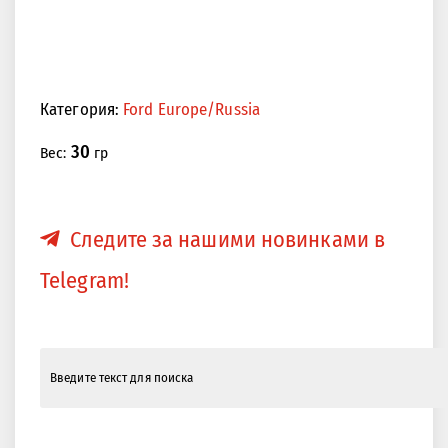
Категория:
Ford Europe/Russia
30
Вес:
гр
Следите за нашими новинками в
Telegram!