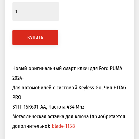
КУПИТЬ
Новый оригинальный смарт ключ для Ford PUMA
2024-
Для автомобилей с системой Keyless Go, Чип HITAG
PRO
S1TT-15K601-AA, Частота 434 Mhz
Металлическая вставка для ключа (приобретается
дополнительно):
blade-1158