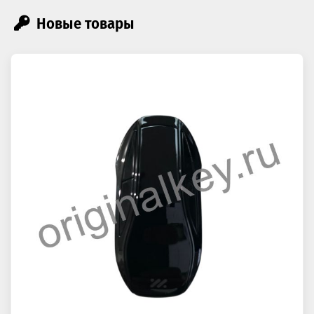
Новые товары