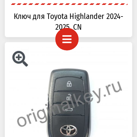
Ключ для Toyota Highlander 2024-
2025, CN