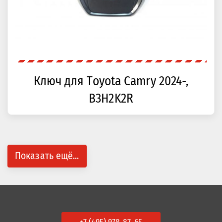
Ключ для Toyota Camry 2024-,
B3H2K2R
Показать ещё...