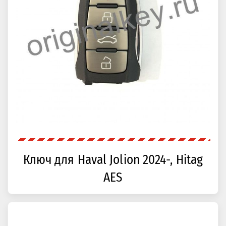
Ключ для Haval Jolion 2024-, Hitag
AES