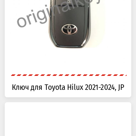
Ключ для Toyota Hilux 2021-2024, JP