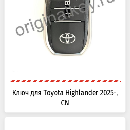
Ключ для Toyota Highlander 2025-,
CN