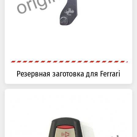
Резервная заготовка для Ferrari