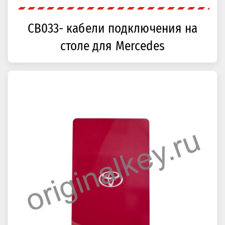
CB033- кабели подключения на
столе для Mercedes