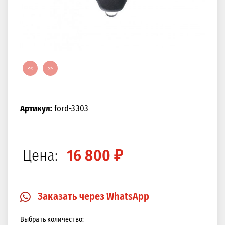
<<
>>
Артикул:
ford-3303
Цена:
16 800 ₽
Заказать через WhatsApp
Выбрать количество: