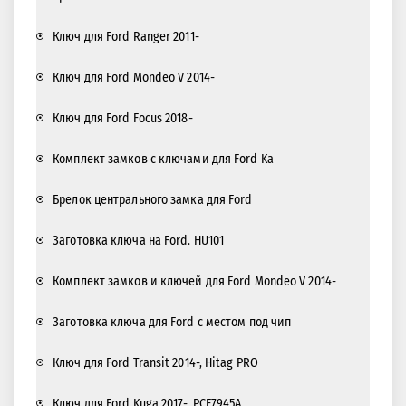
Ключ для Ford Ranger 2011-
Ключ для Ford Mondeo V 2014-
Ключ для Ford Focus 2018-
Комплект замков с ключами для Ford Ka
Брелок центрального замка для Ford
Заготовка ключа на Ford. HU101
Комплект замков и ключей для Ford Mondeo V 2014-
Заготовка ключа для Ford с местом под чип
Ключ для Ford Transit 2014-, Hitag PRO
Ключ для Ford Kuga 2017-, PCF7945A