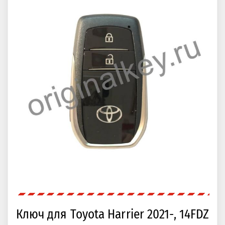
Ключ для Toyota Harrier 2021-, 14FDZ