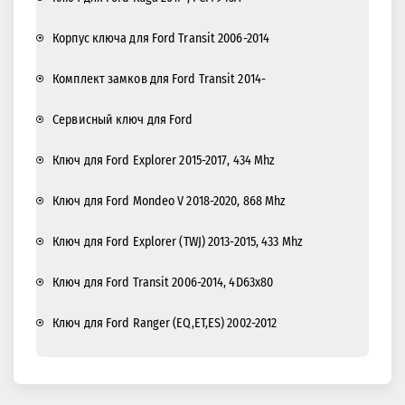
Корпус ключа для Ford Transit 2006-2014
Комплект замков для Ford Transit 2014-
Сервисный ключ для Ford
Ключ для Ford Explorer 2015-2017, 434 Mhz
Ключ для Ford Mondeo V 2018-2020, 868 Mhz
Ключ для Ford Explorer (TWJ) 2013-2015, 433 Mhz
Ключ для Ford Transit 2006-2014, 4D63x80
Ключ для Ford Ranger (EQ,ET,ES) 2002-2012