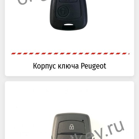
Корпус ключа Peugeot