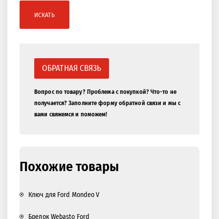
ИСКАТЬ
ОБРАТНАЯ СВЯЗЬ
Вопрос по товару? Проблема с покупкой? Что-то не
получается? Заполните форму обратной связи и мы с
вами свяжемся и поможем!
Похожие товары
Ключ для Ford Mondeo V
Брелок Webasto Ford