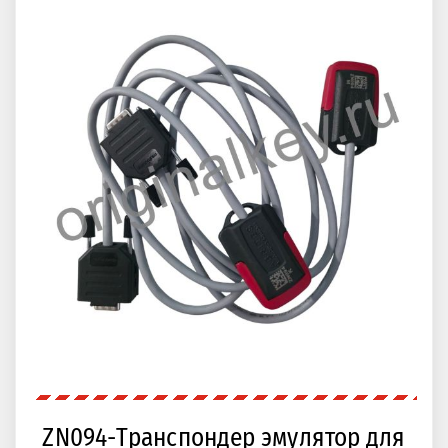
ZN094-Транспондер эмулятор для