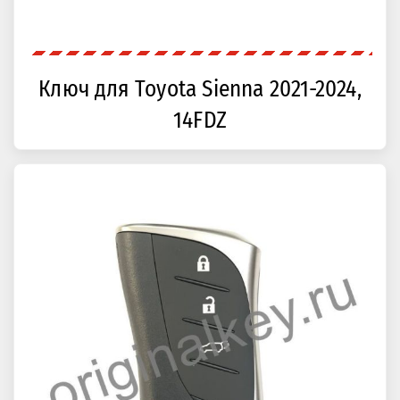
Ключ для Toyota Sienna 2021-2024,
14FDZ