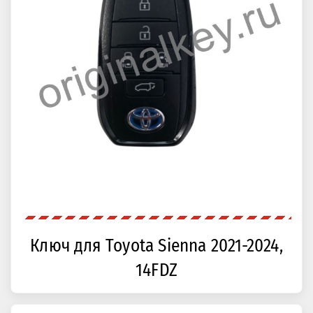
Ключ для Toyota Sienna 2021-2024,
14FDZ