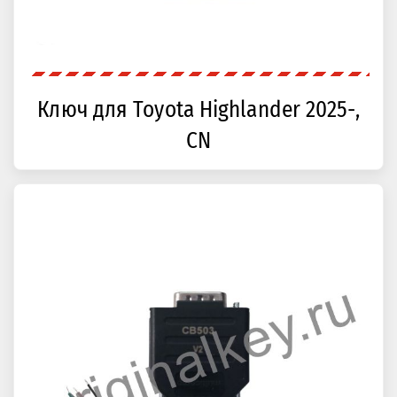
Ключ для Toyota Highlander 2025-,
CN