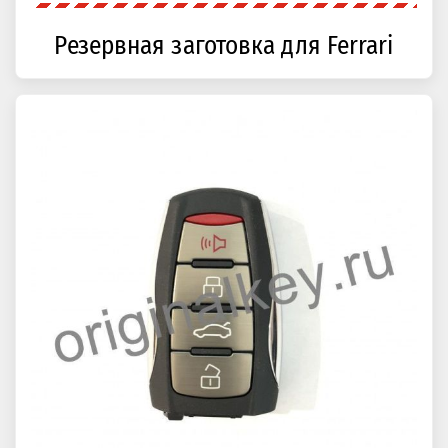
Резервная заготовка для Ferrari