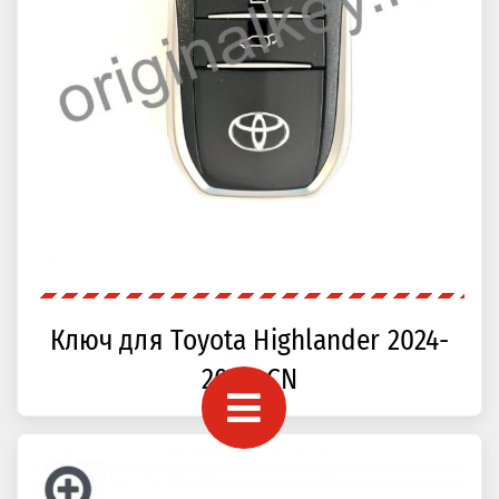
Ключ для Toyota Highlander 2024-
2025, CN