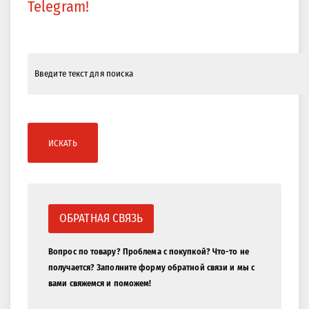
Telegram!
ИСКАТЬ
ОБРАТНАЯ СВЯЗЬ
Вопрос по товару? Проблема с покупкой? Что-то не
получается? Заполните форму обратной связи и мы с
вами свяжемся и поможем!