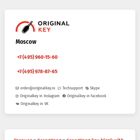
Moscow
+7 (495) 960-15-60
+7 (495) 978-87-65
order@originalkey.ru
Techsupport
Skype
Originalkey in Instagram
Originalkey in Facebook
Originalkey in VK
You