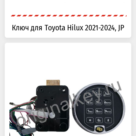
Ключ для Toyota Hilux 2021-2024, JP