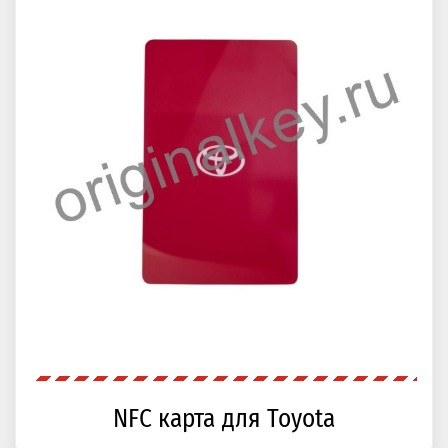
NFC карта для Toyota