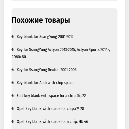
Похожие товары
Key blank for SsangYong 2001-2012
Key for SsangYong Actyon 2013-2015, Actyon Sports 2014-,
4D60x80
Key for SsangYong Rexton 2001-2006
Key blank for Audi with chip space
Fiat key blank with space for a chip. Sip22
Opel key blank with space for chip.YM 28
Opel key blank with space for a chip. HU 46