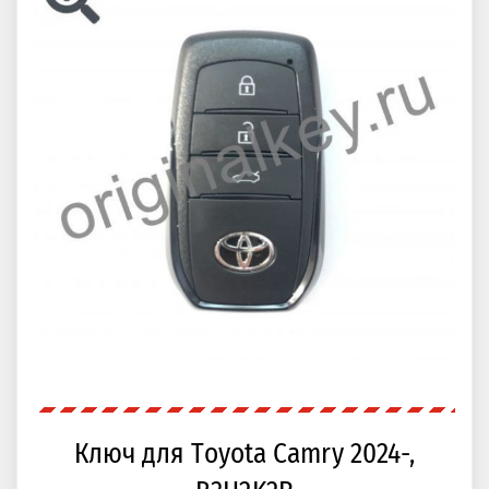
Ключ для Toyota Camry 2024-,