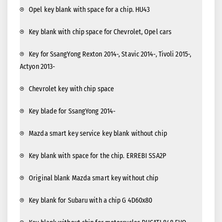
Opel key blank with space for a chip. HU43
Key blank with chip space for Chevrolet, Opel cars
Key for SsangYong Rexton 2014-, Stavic 2014-, Tivoli 2015-,
Actyon 2013-
Chevrolet key with chip space
Key blade for SsangYong 2014-
Mazda smart key service key blank without chip
Key blank with space for the chip. ERREBI SSA2P
Original blank Mazda smart key without chip
Key blank for Subaru with a chip G 4D60x80