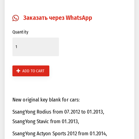
Закрыть
Изображение в 360 градусов
Заказать через WhatsApp
Quantity
ADD TO CART
New original key blank for cars:
SsangYong Rodius from 07.2012 to 01.2013,
SsangYong Stavic from 01.2013,
SsangYong Actyon Sports 2012 from 01.2014,