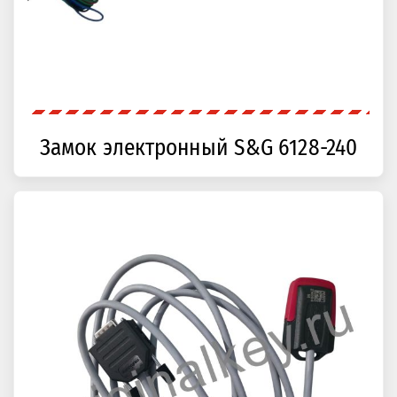
Замок электронный S&G 6128-240