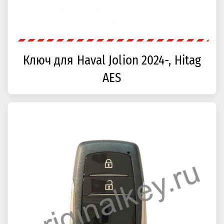
Ключ для Haval Jolion 2024-, Hitag
AES