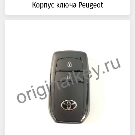
Корпус ключа Peugeot