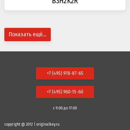
B3H2K2R
Показать ещё...
+7 (495) 978-87-65
+7 (495) 960-15-60
с 9:00 до 17:00
copyright @ 2012 | originalkey.ru