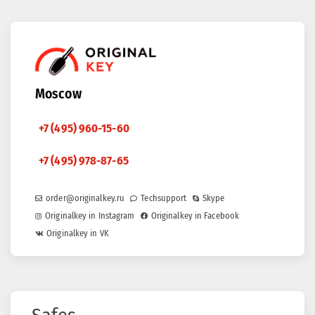
Moscow
+7 (495) 960-15-60
+7 (495) 978-87-65
order@originalkey.ru
Techsupport
Skype
Originalkey in Instagram
Originalkey in Facebook
Originalkey in VK