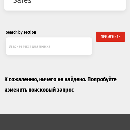
Safes
Search by section
ПРИМЕНИТЬ
К сожалению, ничего не найдено. Попробуйте
изменить поисковый запрос