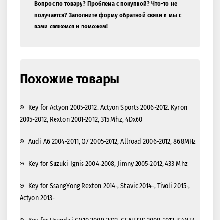
Вопрос по товару? Проблема с покупкой? Что-то не
получается? Заполните форму обратной связи и мы с
вами свяжемся и поможем!
Похожие товары
Key for Actyon 2005-2012, Actyon Sports 2006-2012, Kyron
2005-2012, Rexton 2001-2012, 315 Mhz, 4Dx60
Audi A6 2004-2011, Q7 2005-2012, Allroad 2006-2012, 868MHz
Key for Suzuki Ignis 2004-2008, Jimny 2005-2012, 433 Mhz
Key for SsangYong Rexton 2014-, Stavic 2014-, Tivoli 2015-,
Actyon 2013-