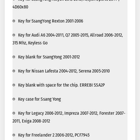
4D60x80
Key for SsangYong Rexton 2001-2006
Key for Audi A6 2004-2011, Q7 2005-2015, Allroad 2006-2012,
315 Mhz, Keyless Go
Key blank for SsangYong 2001-2012
Key for Nissan Lafesta 2004-2012, Serena 2005-2010
Key blank with space for the chip. ERREBI SSA2P
Key case for Ssang Yong
Key for Legacy 2006-2012, Impreza 2007-2012, Forester 2007-
2011, Exiga 2008-2012
Key for Freelander 2 2006-2012, PCF7945