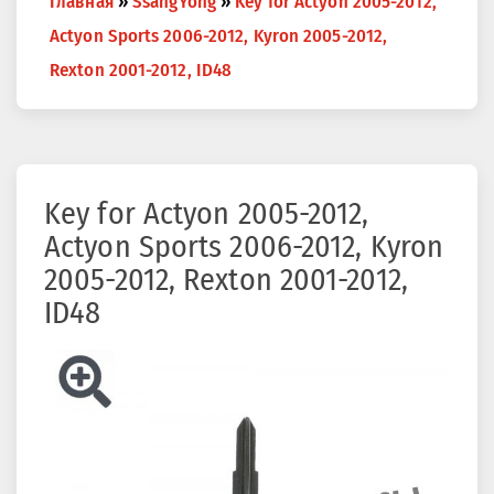
Главная
»
SsangYong
»
Key for Actyon 2005-2012,
are
Actyon Sports 2006-2012, Kyron 2005-2012,
here
Rexton 2001-2012, ID48
Key for Actyon 2005-2012,
Actyon Sports 2006-2012, Kyron
2005-2012, Rexton 2001-2012,
ID48