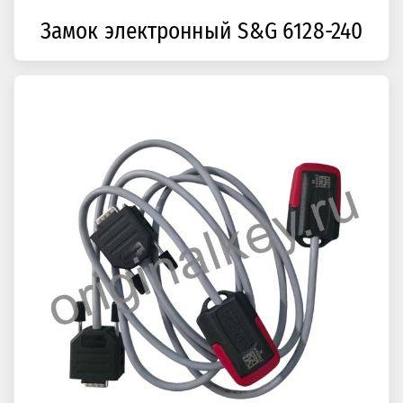
Замок электронный S&G 6128-240