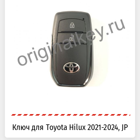
Ключ для Toyota Hilux 2021-2024, JP