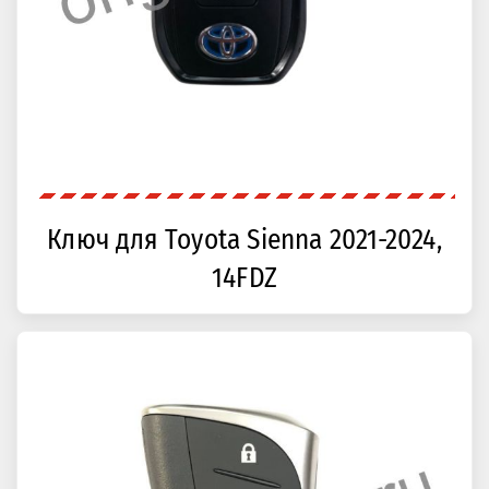
Ключ для Toyota Sienna 2021-2024,
14FDZ