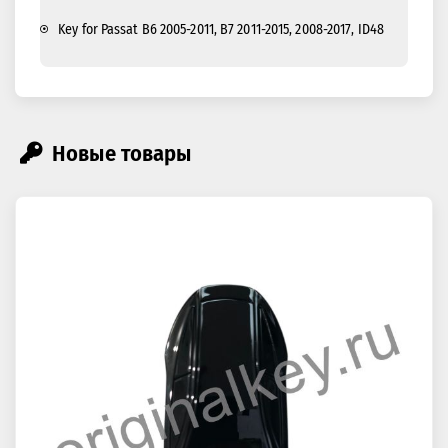
Key for Passat B6 2005-2011, B7 2011-2015, 2008-2017, ID48
Новые товары