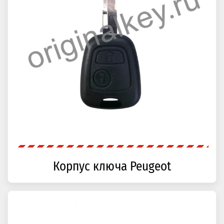
Корпус ключа Peugeot