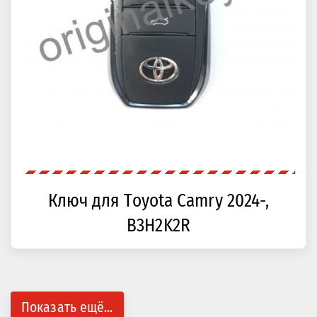
Ключ для Toyota Camry 2024-,
B3H2K2R
Показать ещё...