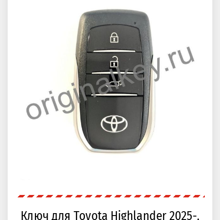
Ключ для Toyota Highlander 2025-,