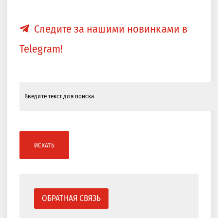
Следите за нашими новинками в
Telegram!
ИСКАТЬ
ОБРАТНАЯ СВЯЗЬ