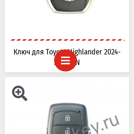
Ключ для Toyota Highlander 2024-
2025, CN