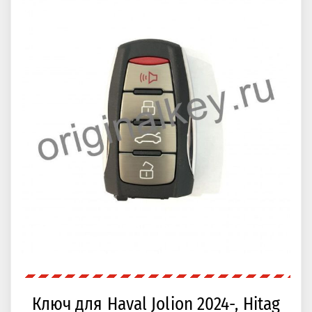
Ключ для Haval Jolion 2024-, Hitag