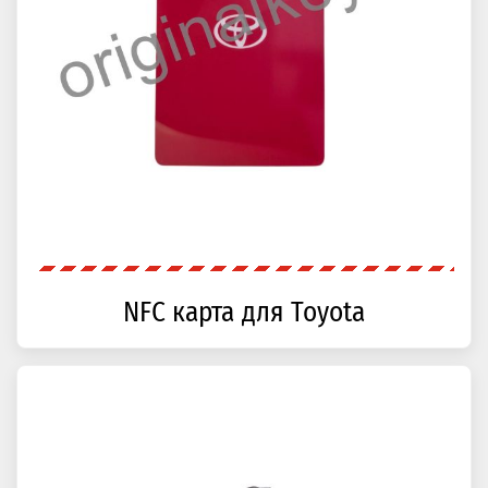
NFC карта для Toyota