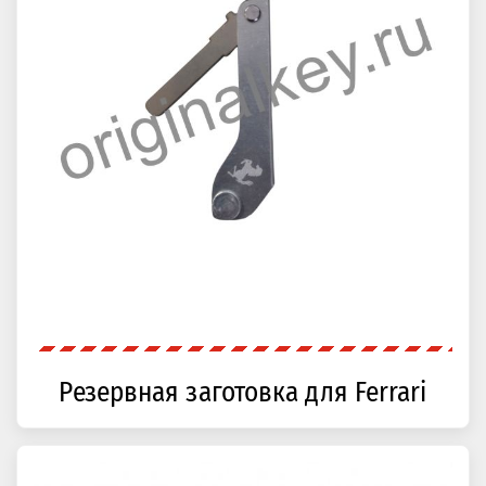
Резервная заготовка для Ferrari