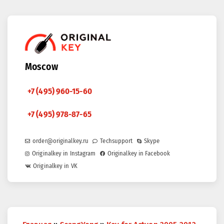
Moscow
+7 (495) 960-15-60
+7 (495) 978-87-65
order@originalkey.ru
Techsupport
Skype
Originalkey in Instagram
Originalkey in Facebook
Originalkey in VK
You