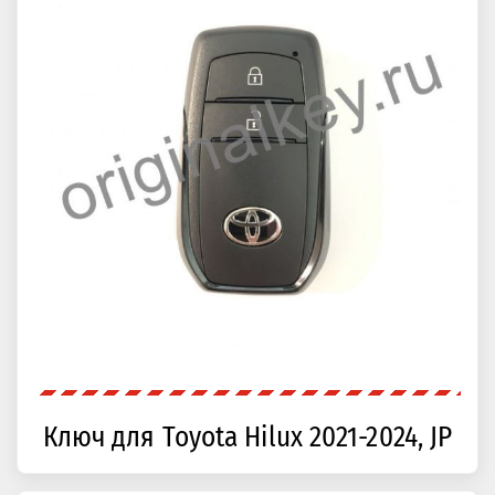
Ключ для Toyota Hilux 2021-2024, JP