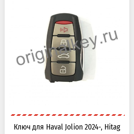
Ключ для Haval Jolion 2024-, Hitag