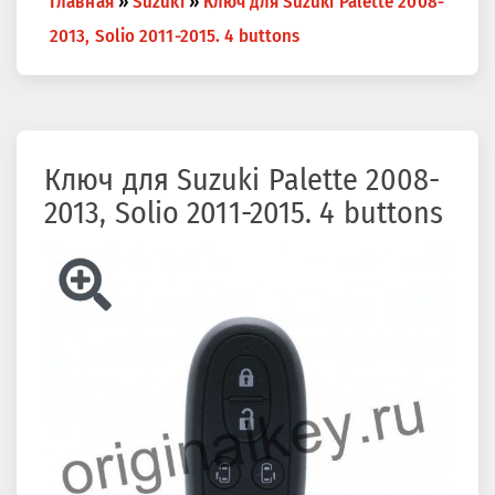
Главная
»
Suzuki
»
Ключ для Suzuki Palette 2008-
are
2013, Solio 2011-2015. 4 buttons
here
Ключ для Suzuki Palette 2008-
2013, Solio 2011-2015. 4 buttons