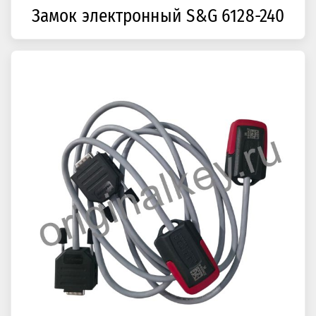
Замок электронный S&G 6128-240