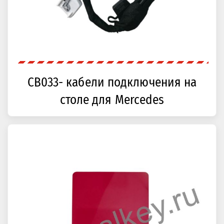
CB033- кабели подключения на
столе для Mercedes