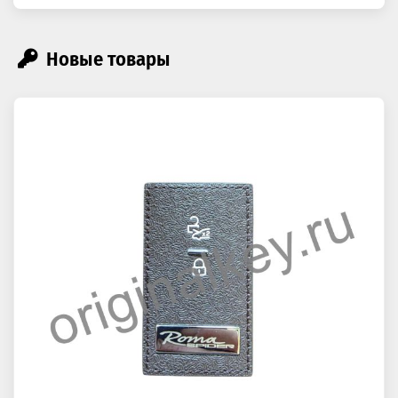
Новые товары