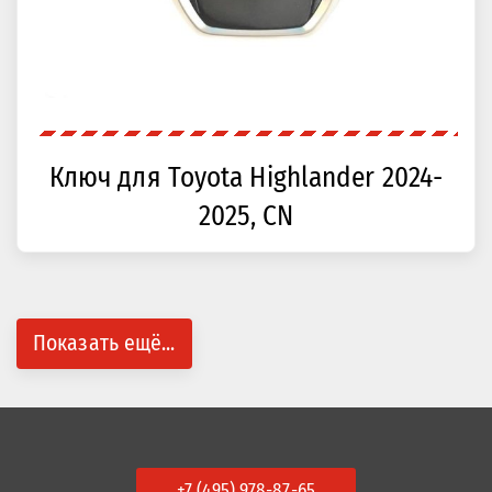
Ключ для Toyota Highlander 2024-
2025, CN
Показать ещё...
+7 (495) 978-87-65