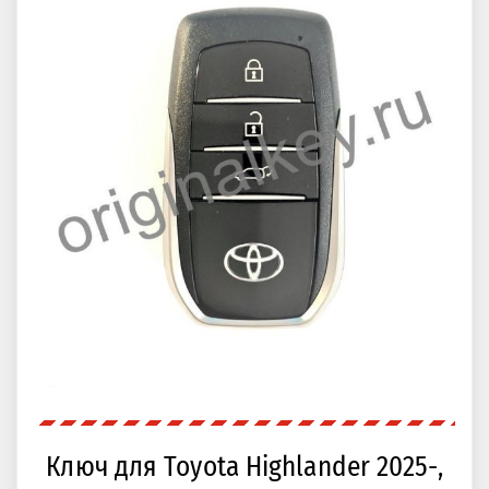
Ключ для Toyota Highlander 2025-,