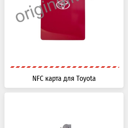
NFC карта для Toyota