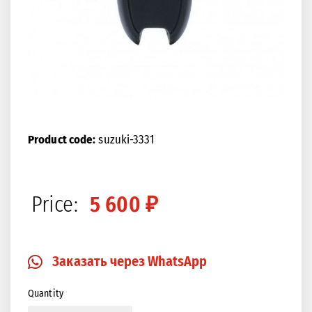
Product code:
suzuki-3331
Price:
5 600 ₽
Заказать через WhatsApp
Quantity