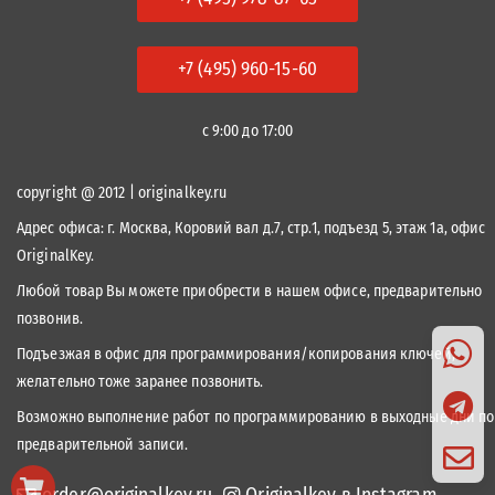
+7 (495) 960-15-60
с 9:00 до 17:00
copyright @ 2012 | originalkey.ru
Адрес офиса:
г. Москва, Коровий вал д.7, стр.1, подъезд 5, этаж 1а, офис
OriginalKey.
Любой товар Вы можете приобрести в нашем офисе, предварительно
позвонив.
Подъезжая в офис для программирования/копирования ключей,
желательно тоже заранее позвонить.
Возможно выполнение работ по программированию в выходные дни по
предварительной записи.