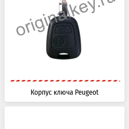
Корпус ключа Peugeot