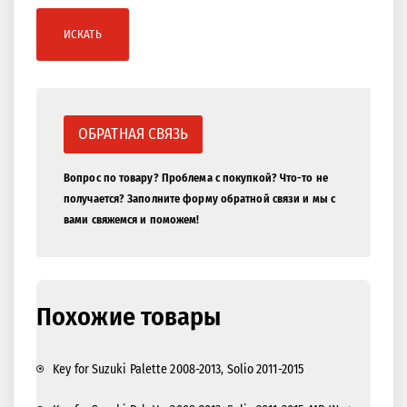
ИСКАТЬ
ОБРАТНАЯ СВЯЗЬ
Вопрос по товару? Проблема с покупкой? Что-то не
получается? Заполните форму обратной связи и мы с
вами свяжемся и поможем!
Похожие товары
Key for Suzuki Palette 2008-2013, Solio 2011-2015