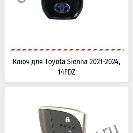
Ключ для Toyota Sienna 2021-2024,
14FDZ