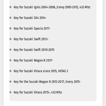
Key for Suzuki Ignis 2004-2008, Jimny 2005-2012, 433 Mhz
Key for Suzuki SX4 2014-
Key for Suzuki Spacia 2017-
Key for Suzuki Swift 2013-
Key for Suzuki Swift 2010-2015
Key for Suzuki Wagon R 2017-
Key for Suzuki Vitara since 2015, HITAG 3
Key for the Suzuki Wagon R 2012-2017, Every 2015-
Key for Suzuki Vitara 2015-, 433 Mhz