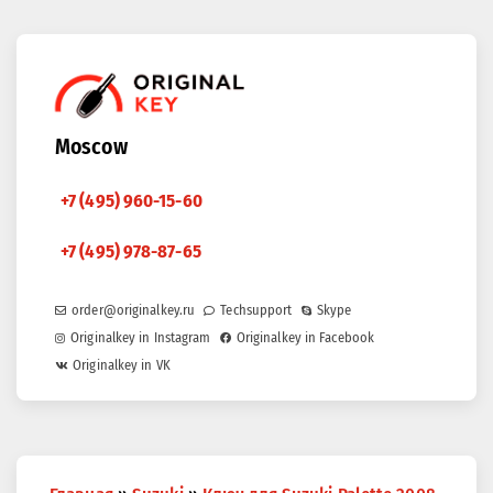
Moscow
+7 (495) 960-15-60
+7 (495) 978-87-65
order@originalkey.ru
Techsupport
Skype
Originalkey in Instagram
Originalkey in Facebook
Originalkey in VK
You