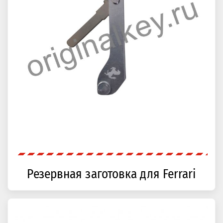
Резервная заготовка для Ferrari