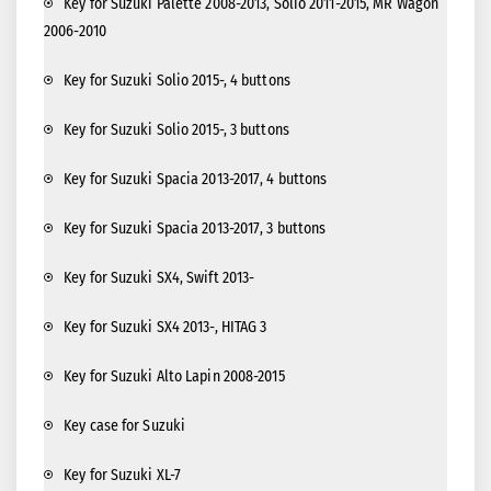
Key for Suzuki Palette 2008-2013, Solio 2011-2015, MR Wagon
2006-2010
Key for Suzuki Solio 2015-, 4 buttons
Key for Suzuki Solio 2015-, 3 buttons
Key for Suzuki Spacia 2013-2017, 4 buttons
Key for Suzuki Spacia 2013-2017, 3 buttons
Key for Suzuki SX4, Swift 2013-
Key for Suzuki SX4 2013-, HITAG 3
Key for Suzuki Alto Lapin 2008-2015
Key case for Suzuki
Key for Suzuki XL-7