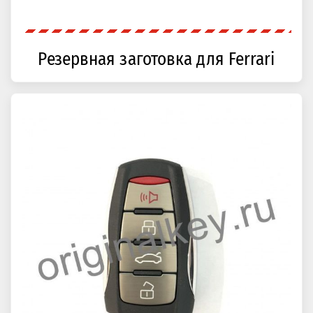
Резервная заготовка для Ferrari