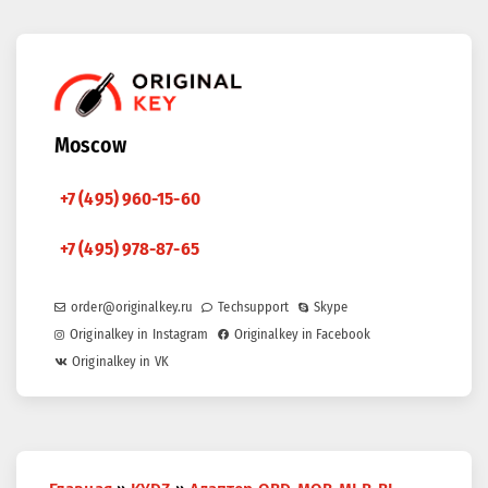
Moscow
+7 (495) 960-15-60
+7 (495) 978-87-65
order@originalkey.ru
Techsupport
Skype
Originalkey in Instagram
Originalkey in Facebook
Originalkey in VK
You