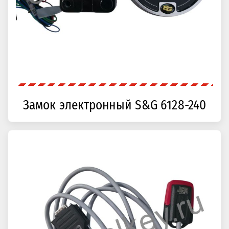
Замок электронный S&G 6128-240