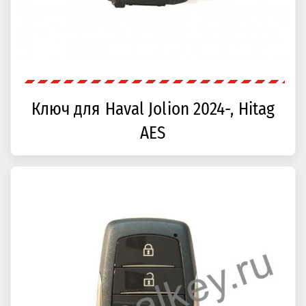
Ключ для Haval Jolion 2024-, Hitag
AES