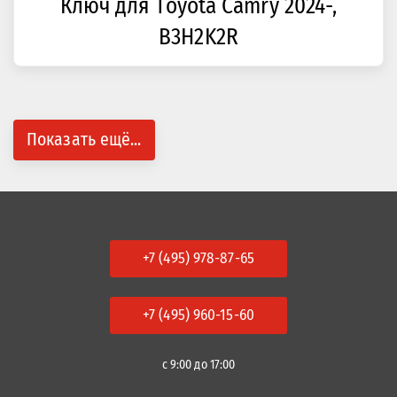
Ключ для Toyota Camry 2024-,
B3H2K2R
Показать ещё...
+7 (495) 978-87-65
+7 (495) 960-15-60
с 9:00 до 17:00