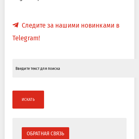
Следите за нашими новинками в
Telegram!
ИСКАТЬ
ОБРАТНАЯ СВЯЗЬ