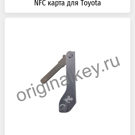
NFC карта для Toyota