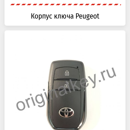
Корпус ключа Peugeot