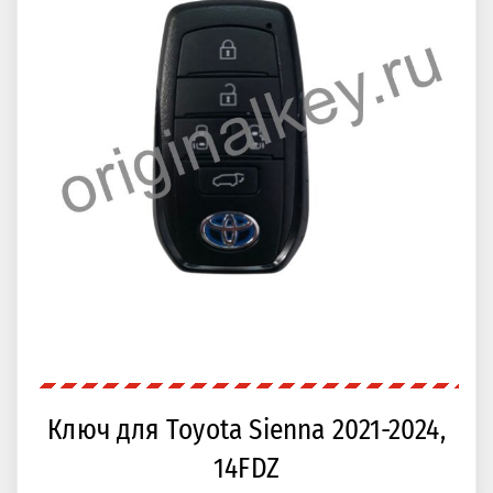
Ключ для Toyota Sienna 2021-2024,
14FDZ