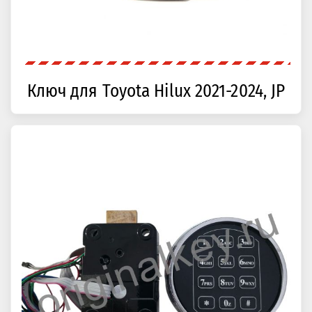
Ключ для Toyota Hilux 2021-2024, JP