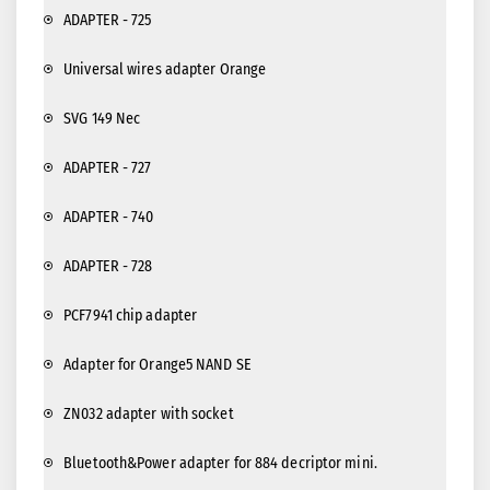
ADAPTER - 725
Universal wires adapter Orange
SVG 149 Nec
ADAPTER - 727
ADAPTER - 740
ADAPTER - 728
PCF7941 chip adapter
Adapter for Orange5 NAND SE
ZN032 adapter with socket
Bluetooth&Power adapter for 884 decriptor mini.