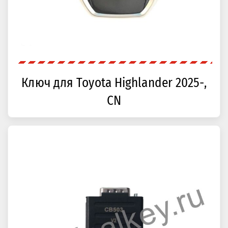
Ключ для Toyota Highlander 2025-,
CN