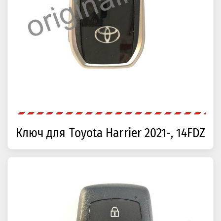
Ключ для Toyota Harrier 2021-, 14FDZ