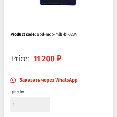
Product code:
obd-mqb-mlb-bl-3284
Price:
11 200 ₽
Заказать через WhatsApp
Quantity