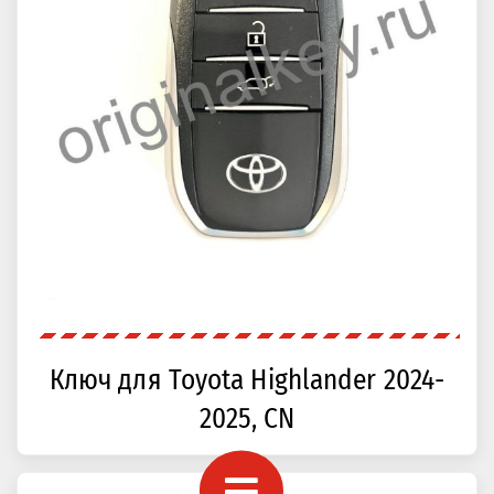
Ключ для Toyota Highlander 2024-
2025, CN