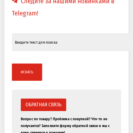
Следите за нашими новинками в
Telegram!
ИСКАТЬ
ОБРАТНАЯ СВЯЗЬ
Вопрос по товару? Проблема с покупкой? Что-то не
получается? Заполните форму обратной связи и мы с
вами свяжемся и поможем!