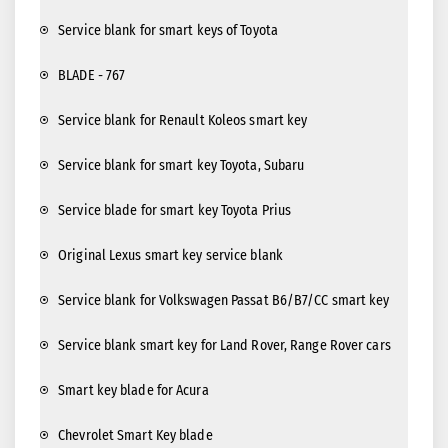
Service blank for smart keys of Toyota
BLADE - 767
Service blank for Renault Koleos smart key
Service blank for smart key Toyota, Subaru
Service blade for smart key Toyota Prius
Original Lexus smart key service blank
Service blank for Volkswagen Passat B6/B7/CC smart key
Service blank smart key for Land Rover, Range Rover cars
Smart key blade for Acura
Chevrolet Smart Key blade