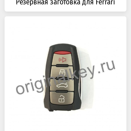
Резервная заготовка для Ferrari