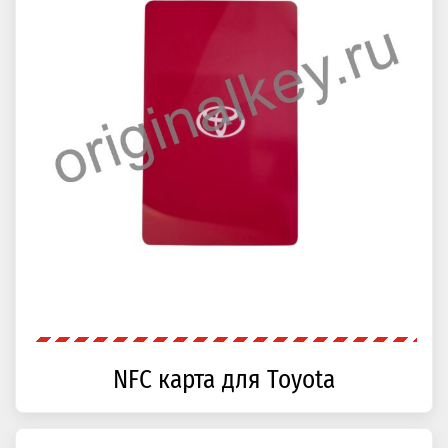
NFC карта для Toyota