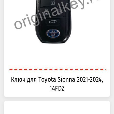
Ключ для Toyota Sienna 2021-2024,
14FDZ