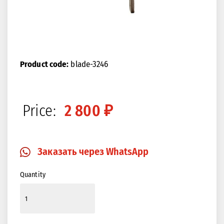
Product code:
blade-3246
Price:
2 800 ₽
Заказать через WhatsApp
Quantity