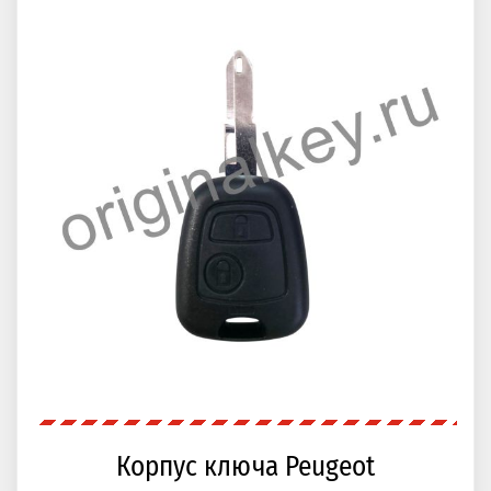
Корпус ключа Peugeot