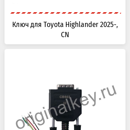
Ключ для Toyota Highlander 2025-,
CN