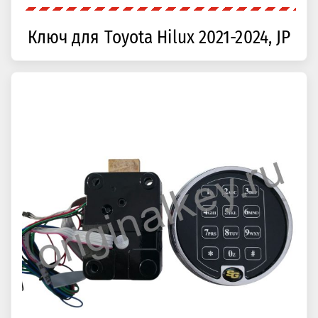
Ключ для Toyota Hilux 2021-2024, JP