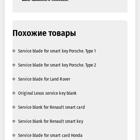
Похожие товары
Service blade for smart key Porsche. Type 1
Service blade for smart key Porsche. Type 2
Service blade for Land Rover
Original Lexus service key blank
Service blank for Renault smart card
Service blank for Renault smart key
Service blade for smart card Honda