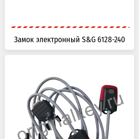
Замок электронный S&G 6128-240