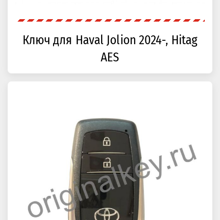
Ключ для Haval Jolion 2024-, Hitag
AES