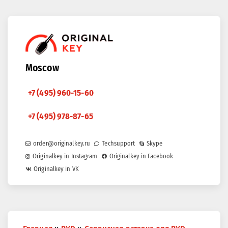
Moscow
+7 (495) 960-15-60
+7 (495) 978-87-65
order@originalkey.ru
Techsupport
Skype
Originalkey in Instagram
Originalkey in Facebook
Originalkey in VK
You