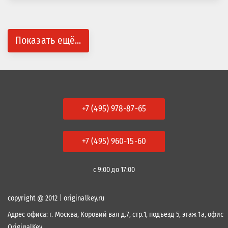
Показать ещё...
+7 (495) 978-87-65
+7 (495) 960-15-60
с 9:00 до 17:00
copyright @ 2012 | originalkey.ru
Адрес офиса:
г. Москва, Коровий вал д.7, стр.1, подъезд 5, этаж 1а, офис
OriginalKey.