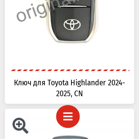
Ключ для Toyota Highlander 2024-
2025, CN