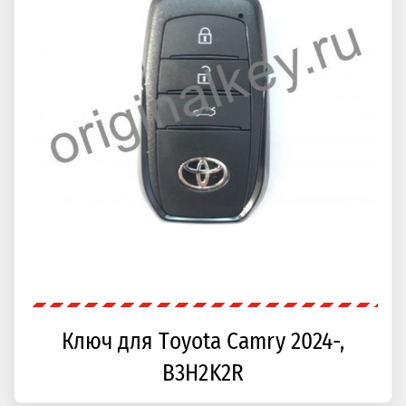
Ключ для Toyota Camry 2024-,
B3H2K2R