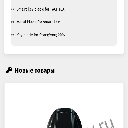
Smart key blade for PACIFICA
Metal blade for smart key
Key blade for SsangYong 2014-
Новые товары