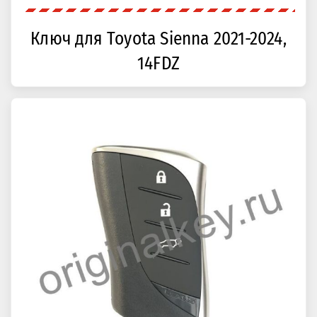
Ключ для Toyota Sienna 2021-2024,
14FDZ