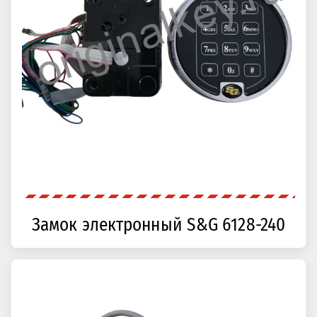
Замок электронный S&G 6128-240