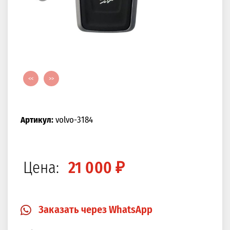
<<
>>
Артикул:
volvo-3184
Цена:
21 000 ₽
Заказать через WhatsApp