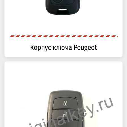
Корпус ключа Peugeot