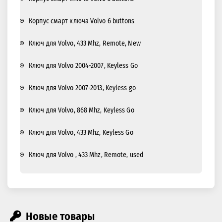
Корпус смарт ключа Volvo 6 buttons
Ключ для Volvo, 433 Mhz, Remote, New
Ключ для Volvo 2004-2007, Keyless Go
Ключ для Volvo 2007-2013, Keyless go
Ключ для Volvo, 868 Mhz, Keyless Go
Ключ для Volvo, 433 Mhz, Keyless Go
Ключ для Volvo , 433 Mhz, Remote, used
Новые товары