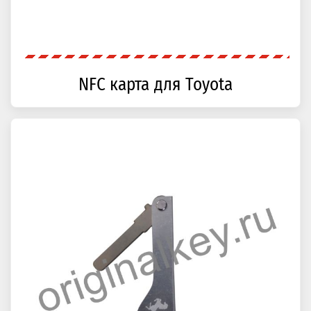
NFC карта для Toyota