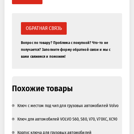
ОБРАТНАЯ СВЯЗЬ
Вопрос по товару? Проблема с покупкой? Что-то не
получается? Заполните форму обратной связи и мы с
вами свяжемся и поможем!
Похожие товары
Ключ с местом под чип для грузовых автомобилей Volvo
Ключ для автомобилей VOLVO S60, S80, V70, V70XC, XC90
Корпус ключа для грузовых автомобилей