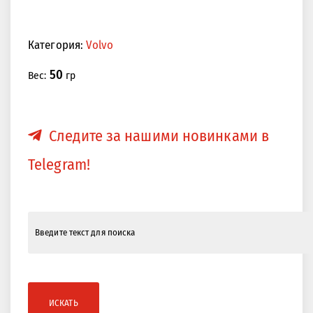
Категория:
Volvo
50
Вес:
гр
Следите за нашими новинками в
Telegram!
ИСКАТЬ