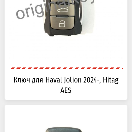
Ключ для Haval Jolion 2024-, Hitag
AES