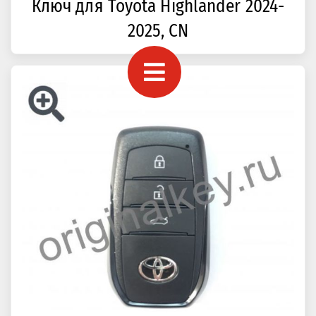
Ключ для Toyota Highlander 2024-
2025, CN