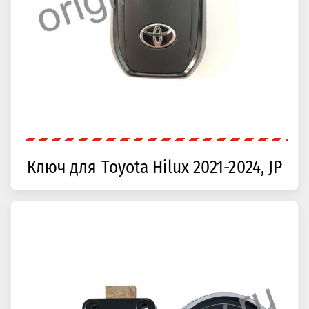
Ключ для Toyota Hilux 2021-2024, JP