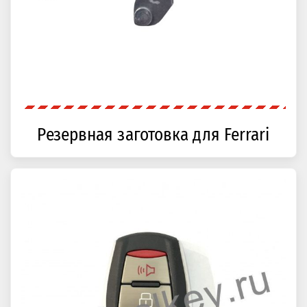
Резервная заготовка для Ferrari