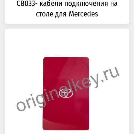
CB033- кабели подключения на
столе для Mercedes