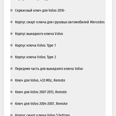
Сервисный ключ для Volvo 2016-
Корпус смарт ключа для грузовых автомобилей Mercedes
Корпус выкидного ключа Volvo
Корпус ключа Volvo. Type 1
Корпус ключа Volvo. Type 2
Передняя часть для выкидного ключа Volvo
Ключ для Volvo, 433 Mhz, Remote
Ключ для Volvo 2007-2013, Remote
Ключ для Volvo 2004-2007, Remote
Корпус смарт ключа Volvo 5 buttons