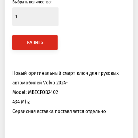
Выбрать количество:
КУПИТЬ
Новый оригинальный смарт ключ для грузовых
автомобилей Volvo 2024-
Model: MBECFOB2402
434 Mhz
Сервисная вставка поставляется отдельно