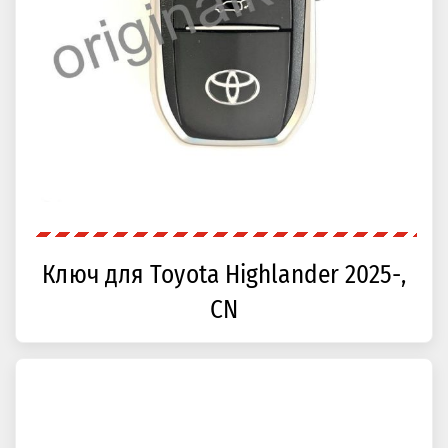
Ключ для Toyota Highlander 2025-,
CN