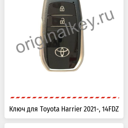
Ключ для Toyota Harrier 2021-, 14FDZ