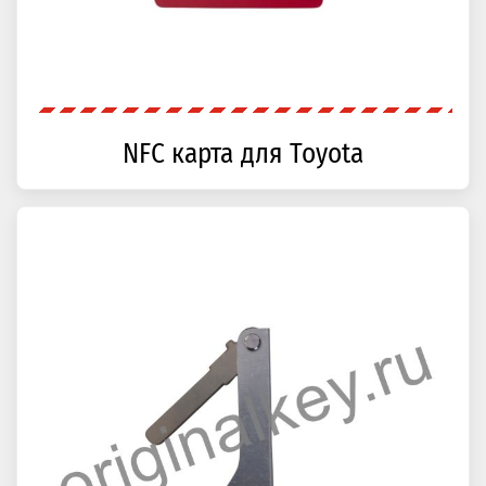
NFC карта для Toyota