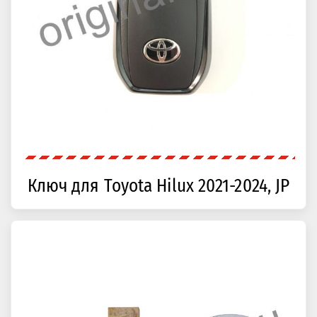
Ключ для Toyota Hilux 2021-2024, JP