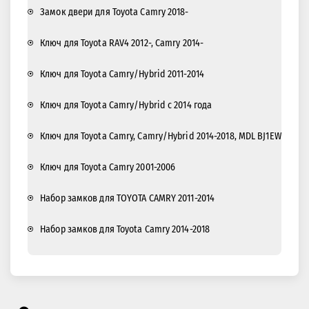
Замок двери для Toyota Camry 2018-
Ключ для Toyota RAV4 2012-, Camry 2014-
Ключ для Toyota Camry/Hybrid 2011-2014
Ключ для Toyota Camry/Hybrid c 2014 года
Ключ для Toyota Camry, Camry/Hybrid 2014-2018, MDL BJ1EW
Ключ для Toyota Camry 2001-2006
Набор замков для TOYOTA CAMRY 2011-2014
Набор замков для Toyota Camry 2014-2018