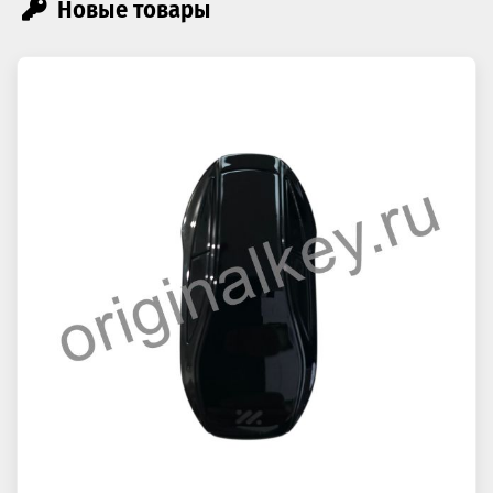
Новые товары