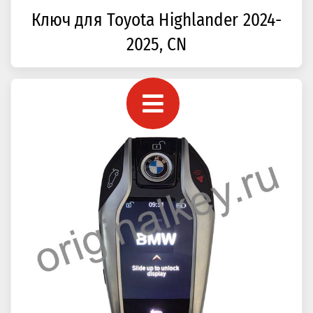
Ключ для Toyota Highlander 2024-
2025, CN