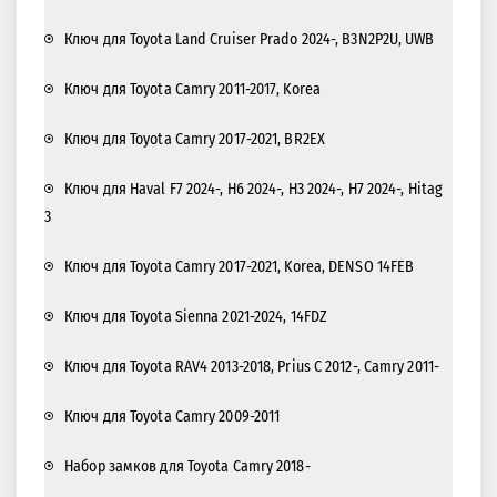
Ключ для Toyota Land Cruiser Prado 2024-, B3N2P2U, UWB
Ключ для Toyota Camry 2011-2017, Korea
Ключ для Toyota Camry 2017-2021, BR2EX
Ключ для Haval F7 2024-, H6 2024-, H3 2024-, H7 2024-, Hitag
3
Ключ для Toyota Camry 2017-2021, Korea, DENSO 14FEB
Ключ для Toyota Sienna 2021-2024, 14FDZ
Ключ для Toyota RAV4 2013-2018, Prius C 2012-, Camry 2011-
Ключ для Toyota Camry 2009-2011
Набор замков для Toyota Camry 2018-