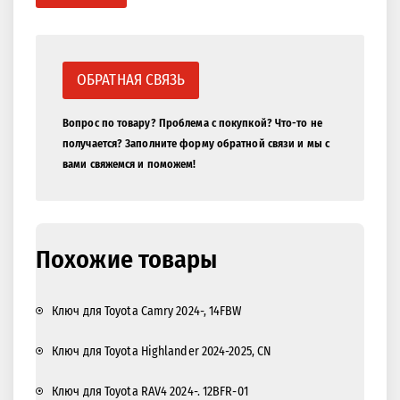
ОБРАТНАЯ СВЯЗЬ
Вопрос по товару? Проблема с покупкой? Что-то не
получается? Заполните форму обратной связи и мы с
вами свяжемся и поможем!
Похожие товары
Ключ для Toyota Camry 2024-, 14FBW
Ключ для Toyota Highlander 2024-2025, CN
Ключ для Toyota RAV4 2024-. 12BFR-01