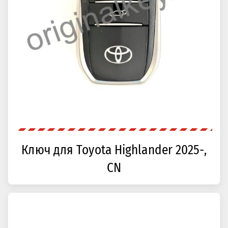
Ключ для Toyota Highlander 2025-,
CN