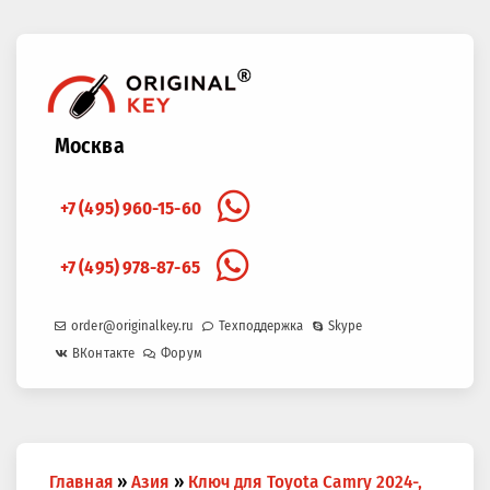
Москва
+7 (495) 960-15-60
+7 (495) 978-87-65
order@originalkey.ru
Техподдержка
Skype
ВКонтакте
Форум
Вы
Главная
»
Азия
»
Ключ для Toyota Camry 2024-,