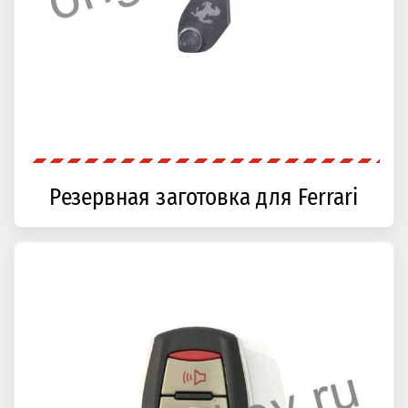
Резервная заготовка для Ferrari