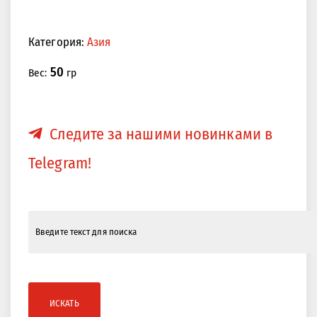
Категория:
Азия
50
Вес:
гр
Следите за нашими новинками в
Telegram!
ИСКАТЬ