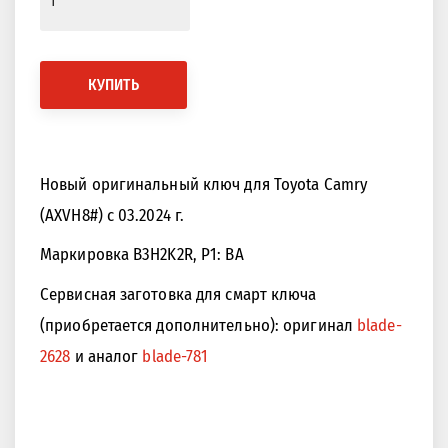
КУПИТЬ
Новый оригинальный ключ для Toyota Camry
(AXVH8#) с 03.2024 г.
Маркировка B3H2K2R, P1: BA
Сервисная заготовка для смарт ключа
(приобретается дополнительно): оригинал
blade-
2628
и аналог
blade-781