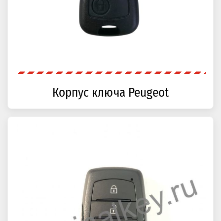
Корпус ключа Peugeot