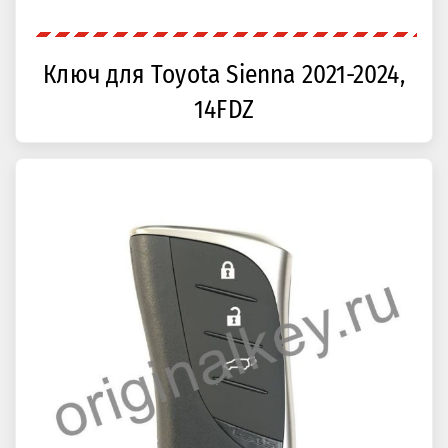
Ключ для Toyota Sienna 2021-2024,
14FDZ