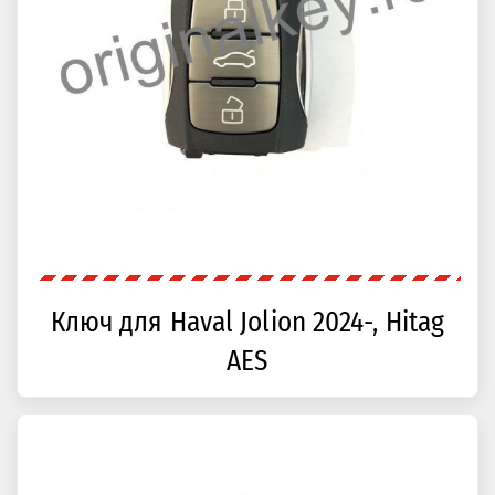
Ключ для Haval Jolion 2024-, Hitag
AES