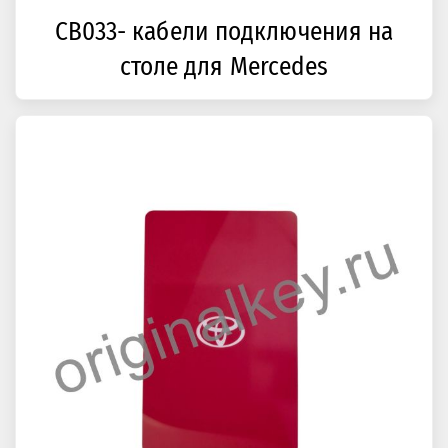
CB033- кабели подключения на
столе для Mercedes