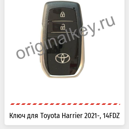
Ключ для Toyota Harrier 2021-, 14FDZ