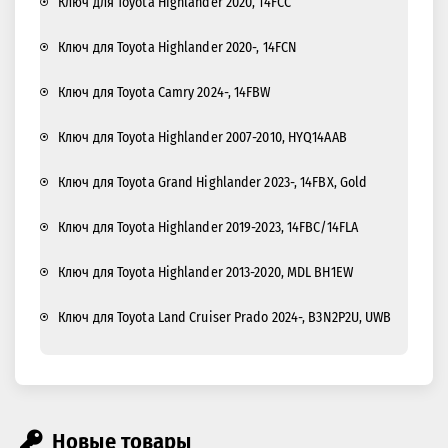
Ключ для Toyota Highlander 2020, 14FCC
Ключ для Toyota Highlander 2020-, 14FCN
Ключ для Toyota Camry 2024-, 14FBW
Ключ для Toyota Highlander 2007-2010, HYQ14AAB
Ключ для Toyota Grand Highlander 2023-, 14FBX, Gold
Ключ для Toyota Highlander 2019-2023, 14FBC/14FLA
Ключ для Toyota Highlander 2013-2020, MDL BH1EW
Ключ для Toyota Land Cruiser Prado 2024-, B3N2P2U, UWB
Новые товары