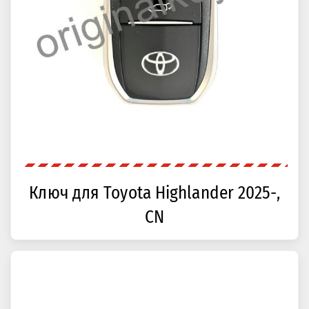
Ключ для Toyota Highlander 2025-,
CN