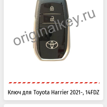
Ключ для Toyota Harrier 2021-, 14FDZ