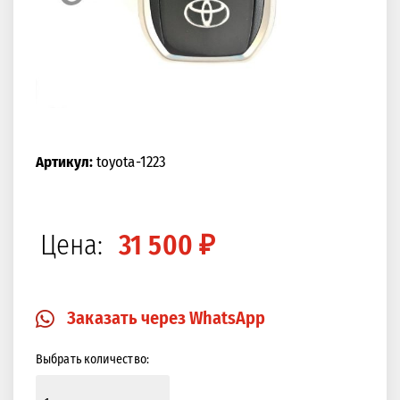
Артикул:
toyota-1223
Цена:
31 500 ₽
Заказать через WhatsApp
Выбрать количество: