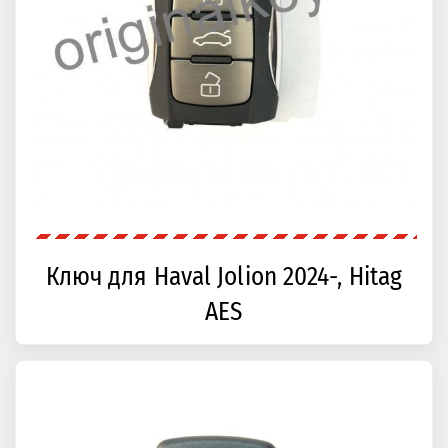
Ключ для Haval Jolion 2024-, Hitag
AES