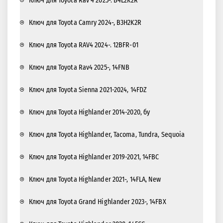
Ключ для Toyota Rav 4 2025-. B4L2K2R
Ключ для Toyota Camry 2024-, B3H2K2R
Ключ для Toyota RAV4 2024-. 12BFR-01
Ключ для Toyota Rav4 2025-, 14FNB
Ключ для Toyota Sienna 2021-2024, 14FDZ
Ключ для Toyota Highlander 2014-2020, бу
Ключ для Toyota Highlander, Tacoma, Tundra, Sequoia
Ключ для Toyota Highlander 2019-2021, 14FBC
Ключ для Toyota Highlander 2021-, 14FLA, New
Ключ для Toyota Grand Highlander 2023-, 14FBX