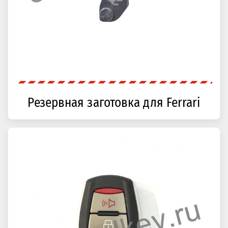
Резервная заготовка для Ferrari