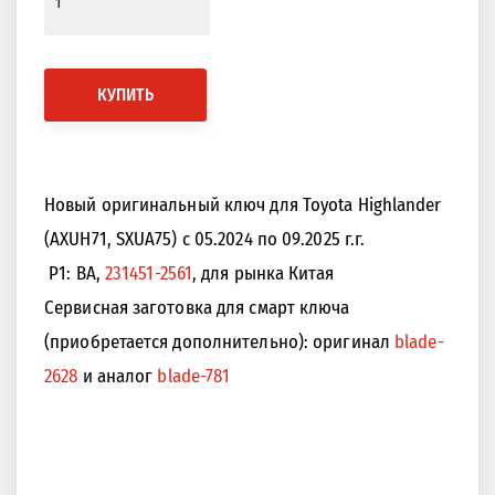
КУПИТЬ
Новый оригинальный ключ для Toyota Highlander
(AXUH71, SXUA75) с 05.2024 по 09.2025 г.г.
P1: BA,
231451-2561
, для рынка Китая
Сервисная заготовка для смарт ключа
(приобретается дополнительно): оригинал
blade-
2628
и аналог
blade-781