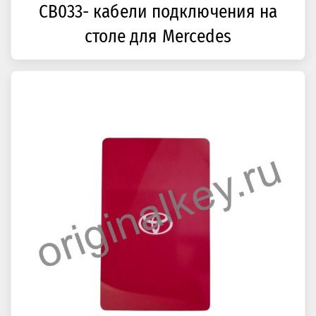
CB033- кабели подключения на
столе для Mercedes