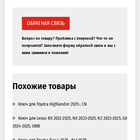
ОБРАТНАЯ СВЯЗЬ
Вопрос по товару? Проблема с покупкой? Что-то не
получается? Заполните форму обратной связи и мы с
вами свяжемся и поможем!
Похожие товары
Ключ для Toyota Highlander 2025-, CN
Ключ для Lexus RX 2022-2025, NX 2023-2025, RZ 2023-2025, GX
2024-2025, UWB