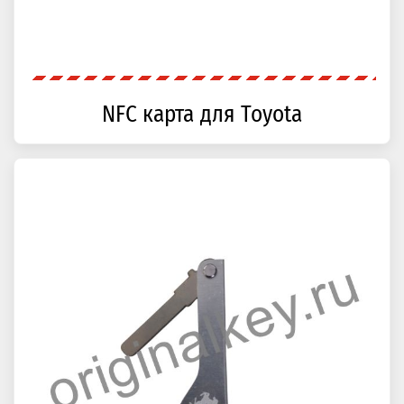
NFC карта для Toyota