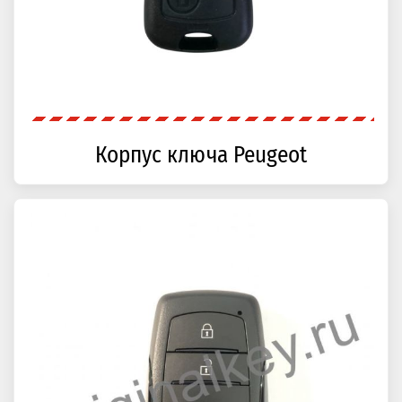
Корпус ключа Peugeot