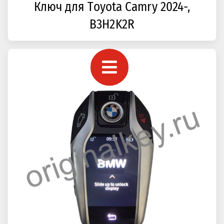
Ключ для Toyota Camry 2024-,
B3H2K2R