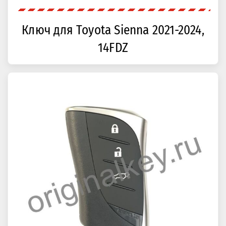
Ключ для Toyota Sienna 2021-2024,
14FDZ