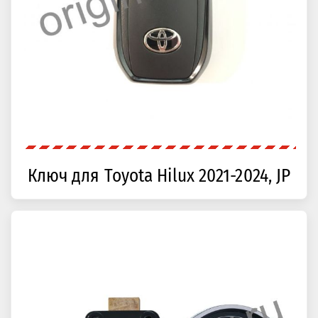
Ключ для Toyota Hilux 2021-2024, JP