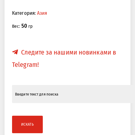
Категория:
Азия
50
Вес:
гр
Следите за нашими новинками в
Telegram!
ИСКАТЬ