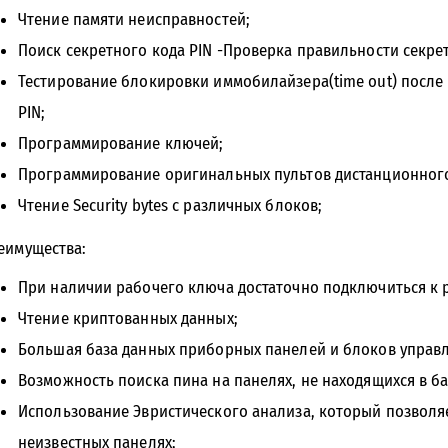
Чтение памяти неисправностей;
Поиск секретного кода PIN -Проверка правильности секрет
Тестирование блокировки иммобилайзера(time out) после
PIN;
Программирование ключей;
Программирование оригинальных пультов дистанционного
Чтение Security bytes с различных блоков;
еимущества:
При наличии рабочего ключа достаточно подключиться к 
Чтение криптованных данных;
Большая база данных приборных панелей и блоков управ
Возможность поиска пина на панелях, не находящихся в ба
Использование Эвристического анализа, который позволя
неизвестных панелях;