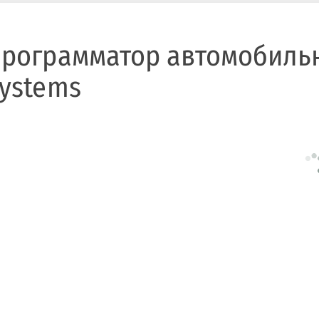
рограмматор автомобиль
ystems