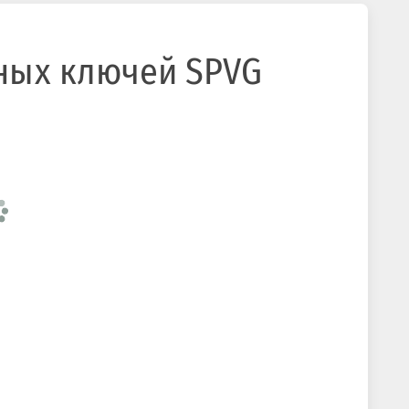
ных ключей SPVG