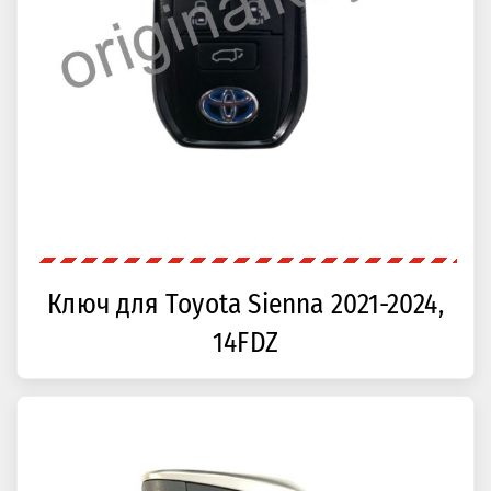
Ключ для Toyota Sienna 2021-2024,
14FDZ