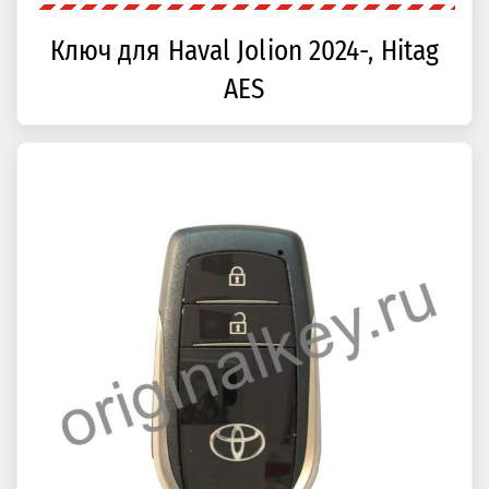
Ключ для Haval Jolion 2024-, Hitag
AES