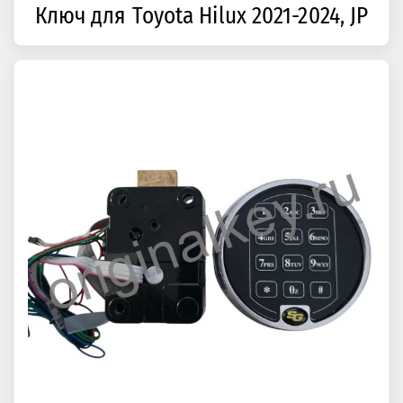
Ключ для Toyota Hilux 2021-2024, JP