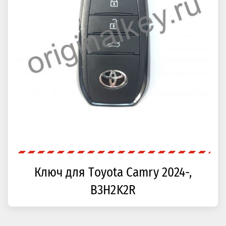
Ключ для Toyota Camry 2024-,
B3H2K2R