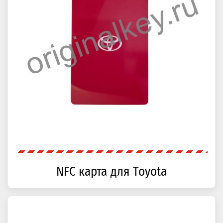
NFC карта для Toyota