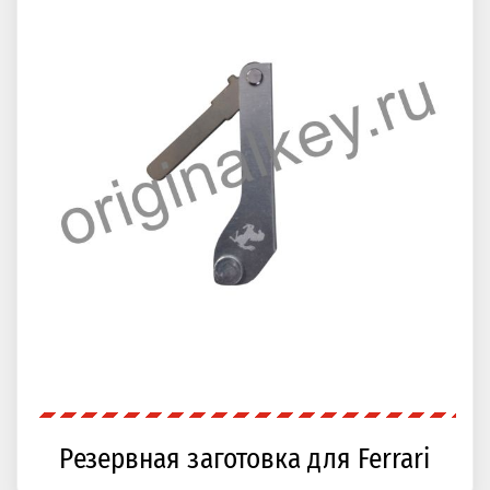
Резервная заготовка для Ferrari