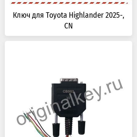
Ключ для Toyota Highlander 2025-,
CN