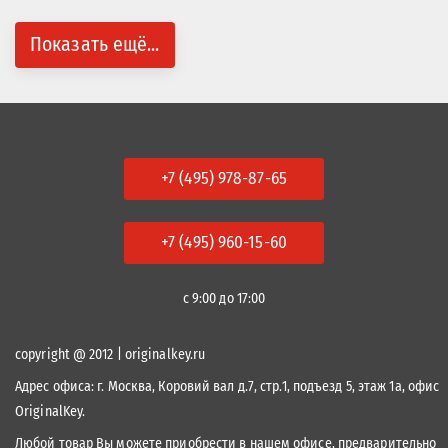
Показать ещё...
+7 (495) 978-87-65
+7 (495) 960-15-60
с 9:00 до 17:00
copyright @ 2012 | originalkey.ru
Адрес офиса:
г. Москва, Коровий вал д.7, стр.1, подъезд 5, этаж 1а, офис
OriginalKey.
Любой товар Вы можете приобрести в нашем офисе, предварительно