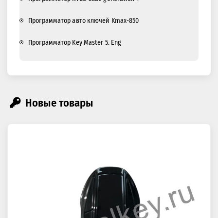
Программатор авто ключей Kmax-850
Программатор Key Master 5. Eng
Новые товары