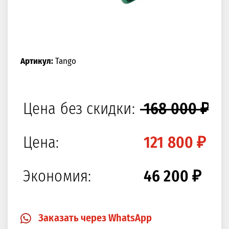
Артикул:
Tango
Цена без скидки:
168 000 ₽
Цена:
121 800 ₽
Экономия:
46 200 ₽ (2
Заказать через WhatsApp