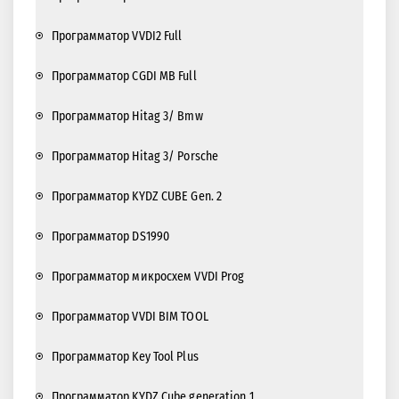
Программатор VVDI2 Full
Программатор CGDI MB Full
Программатор Hitag 3/ Bmw
Программатор Hitag 3/ Porsche
Программатор KYDZ CUBE Gen. 2
Программатор DS1990
Программатор микросхем VVDI Prog
Программатор VVDI BIM TOOL
Программатор Key Tool Plus
Программатор KYDZ Cube generation 1