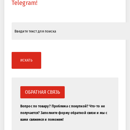
Telegram!
ИСКАТЬ
ОБРАТНАЯ СВЯЗЬ
Вопрос по товару? Проблема с покупкой? Что-то не
получается? Заполните форму обратной связи и мы с
вами свяжемся и поможем!