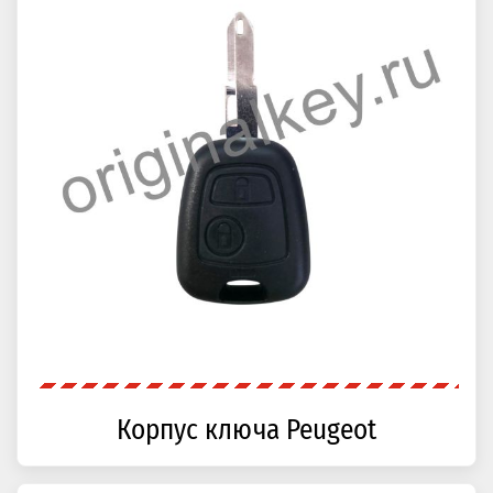
Корпус ключа Peugeot