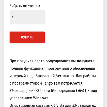
Выбрать количество:
КУПИТЬ
При покупке нового оборудования вы получаете
полный функционал программного обеспечения
и первый год обновлений бесплатно. Для работы
с программатором Tango вам потребуется:
32-разрядный (x86) или 64-разрядный (x64) ПК под
управлением Windows
Операционная система XP, Vista для 32-разрядных