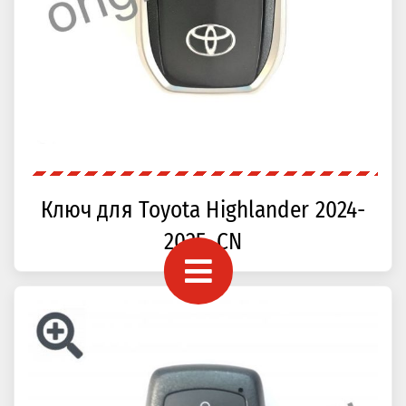
Ключ для Toyota Highlander 2024-
2025, CN