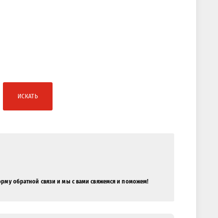
ИСКАТЬ
орму обратной связи и мы с вами свяжемся и поможем!