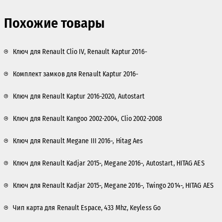
Похожие товары
Ключ для Renault Clio IV, Renault Kaptur 2016-
Комплект замков для Renault Kaptur 2016-
Ключ для Renault Kaptur 2016-2020, Autostart
Ключ для Renault Kangoo 2002-2004, Clio 2002-2008
Ключ для Renault Megane III 2016-, Hitag Aes
Ключ для Renault Kadjar 2015-, Megane 2016-, Autostart, HITAG AES
Ключ для Renault Kadjar 2015-, Megane 2016-, Twingo 2014-, HITAG AES
Чип карта для Renault Espace, 433 Mhz, Keyless Go