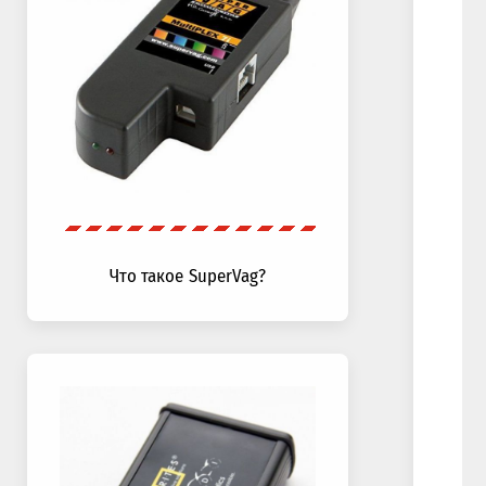
Что такое SuperVag?