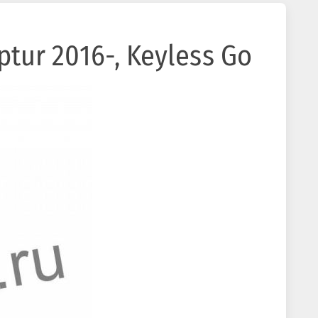
ptur 2016-, Keyless Go