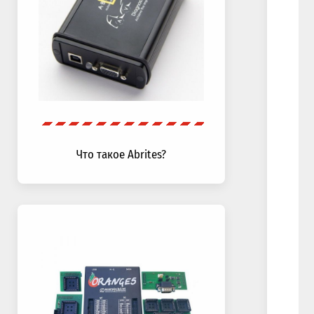
Что такое Abrites?