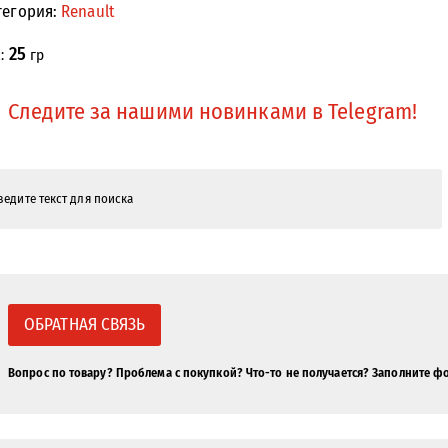
тегория:
Renault
25
с:
гр
Следите за нашими новинками в Telegram!
ОБРАТНАЯ СВЯЗЬ
Вопрос по товару? Проблема с покупкой? Что-то не получается? Заполните ф