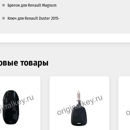
Брелок для Renault Magnum
Ключ для Renault Duster 2015-
овые товары