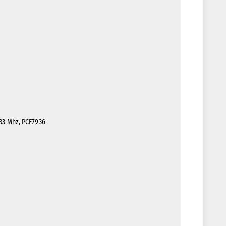
433 Mhz, PCF7936