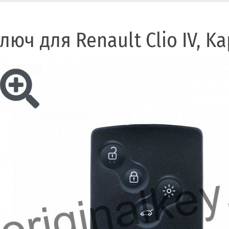
люч для Renault Clio IV, Ka