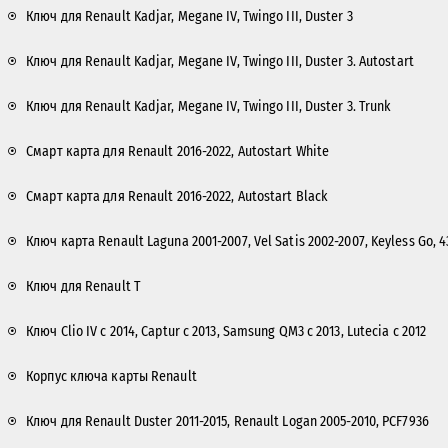
Ключ для Renault Kadjar, Megane IV, Twingo III, Duster 3
Ключ для Renault Kadjar, Megane IV, Twingo III, Duster 3. Autostart
Ключ для Renault Kadjar, Megane IV, Twingo III, Duster 3. Trunk
Смарт карта для Renault 2016-2022, Autostart White
Смарт карта для Renault 2016-2022, Autostart Black
Ключ карта Renault Laguna 2001-2007, Vel Satis 2002-2007, Keyless Go, 
Ключ для Renault T
Ключ Clio IV с 2014, Captur с 2013, Samsung QM3 с 2013, Lutecia с 2012
Корпус ключа карты Renault
Ключ для Renault Duster 2011-2015, Renault Logan 2005-2010, PCF7936