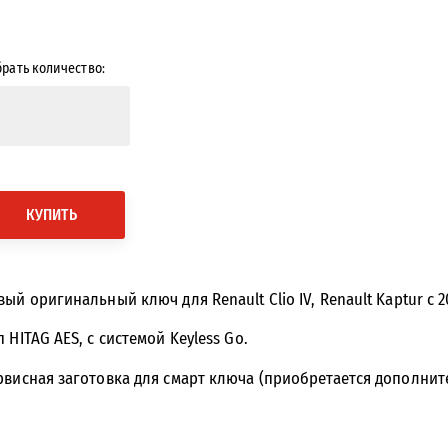
рать количество:
КУПИТЬ
вый оригинальный ключ для Renault Clio IV, Renault Kaptur с 2
 HITAG AES, с системой Keyless Go.
рвисная заготовка для смарт ключа (приобретается дополнит