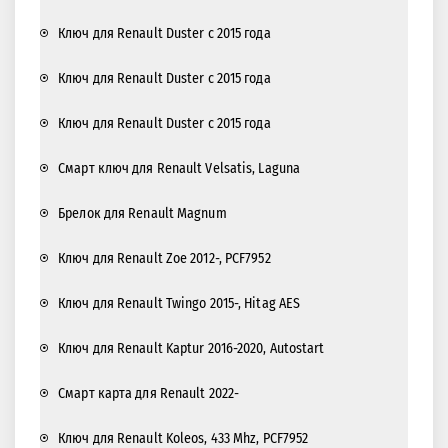
Ключ для Renault Duster с 2015 года
Ключ для Renault Duster с 2015 года
Ключ для Renault Duster с 2015 года
Cмарт ключ для Renault Velsatis, Laguna
Брелок для Renault Magnum
Ключ для Renault Zoe 2012-, PCF7952
Ключ для Renault Twingo 2015-, Hitag AES
Ключ для Renault Kaptur 2016-2020, Autostart
Смарт карта для Renault 2022-
Ключ для Renault Koleos, 433 Mhz, PCF7952