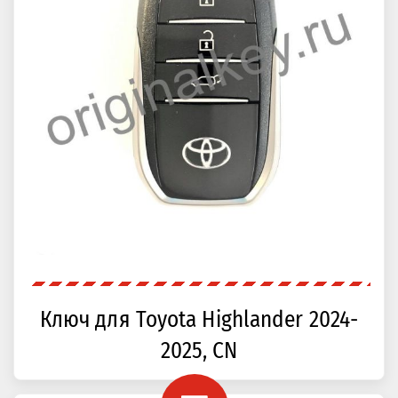
Ключ для Toyota Highlander 2024-
2025, CN