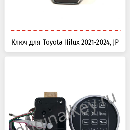
Ключ для Toyota Hilux 2021-2024, JP