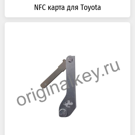
NFC карта для Toyota