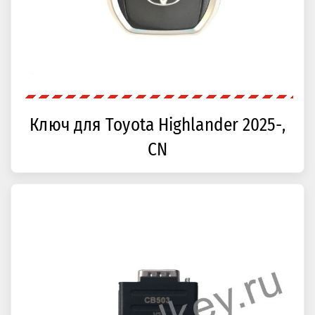
Ключ для Toyota Highlander 2025-,
CN