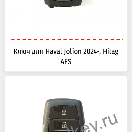
Ключ для Haval Jolion 2024-, Hitag
AES