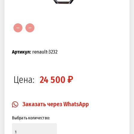
<<
>>
Артикул:
renault-3232
Цена:
24 500 ₽
Заказать через WhatsApp
Выбрать количество: