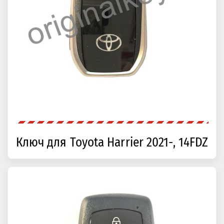
Ключ для Toyota Harrier 2021-, 14FDZ