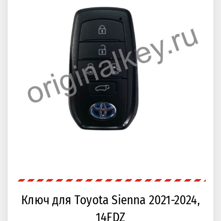
Ключ для Toyota Sienna 2021-2024,
14FDZ