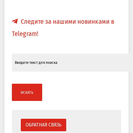
Следите за нашими новинками в
Telegram!
ИСКАТЬ
ОБРАТНАЯ СВЯЗЬ