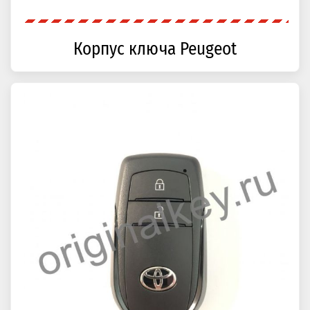
Корпус ключа Peugeot