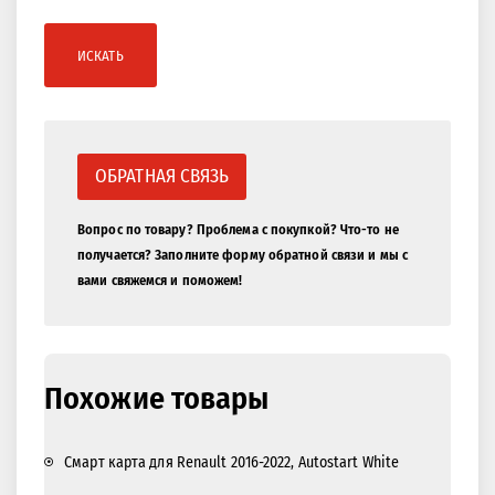
ИСКАТЬ
ОБРАТНАЯ СВЯЗЬ
Вопрос по товару? Проблема с покупкой? Что-то не
получается? Заполните форму обратной связи и мы с
вами свяжемся и поможем!
Похожие товары
Смарт карта для Renault 2016-2022, Autostart White