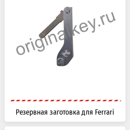
Резервная заготовка для Ferrari