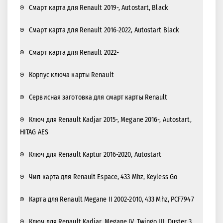
Смарт карта для Renault 2019-, Autostart, Black
Смарт карта для Renault 2016-2022, Autostart Black
Смарт карта для Renault 2022-
Корпус ключа карты Renault
Сервисная заготовка для смарт карты Renault
Ключ для Renault Kadjar 2015-, Megane 2016-, Autostart,
HITAG AES
Ключ для Renault Kaptur 2016-2020, Autostart
Чип карта для Renault Espace, 433 Mhz, Keyless Go
Карта для Renault Megane II 2002-2010, 433 Mhz, PCF7947