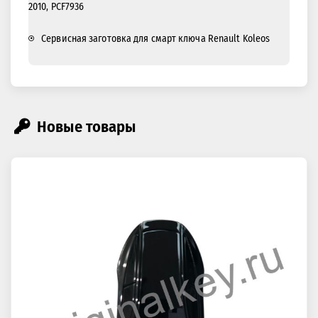
2010, PCF7936
Сервисная заготовка для смарт ключа Renault Koleos
Новые товары