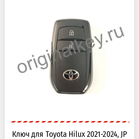
Ключ для Toyota Hilux 2021-2024, JP