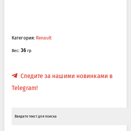
Категория:
Renault
36
Вес:
гр
Следите за нашими новинками в
Telegram!