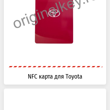
NFC карта для Toyota