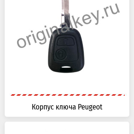
Корпус ключа Peugeot