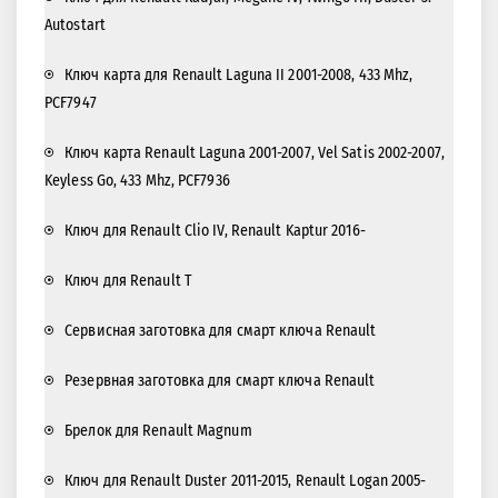
Ключ для Renault Kadjar, Megane IV, Twingo III, Duster 3.
Autostart
Ключ карта для Renault Laguna II 2001-2008, 433 Mhz,
PCF7947
Ключ карта Renault Laguna 2001-2007, Vel Satis 2002-2007,
Keyless Go, 433 Mhz, PCF7936
Ключ для Renault Clio IV, Renault Kaptur 2016-
Ключ для Renault T
Сервисная заготовка для смарт ключа Renault
Резервная заготовка для смарт ключа Renault
Брелок для Renault Magnum
Ключ для Renault Duster 2011-2015, Renault Logan 2005-