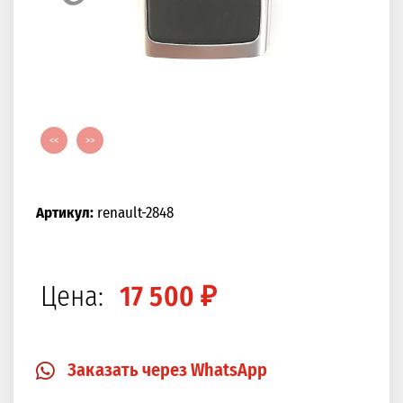
<<
>>
Артикул:
renault-2848
Цена:
17 500 ₽
Заказать через WhatsApp