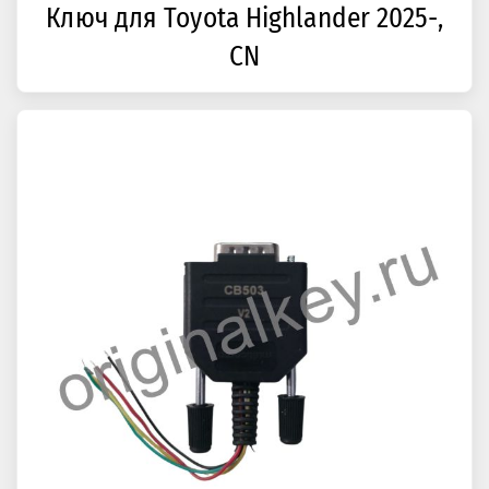
Ключ для Toyota Highlander 2025-,
CN