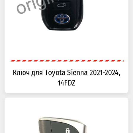
Ключ для Toyota Sienna 2021-2024,
14FDZ