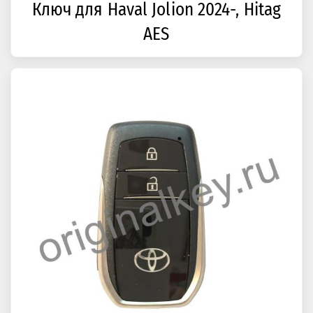
Ключ для Haval Jolion 2024-, Hitag
AES