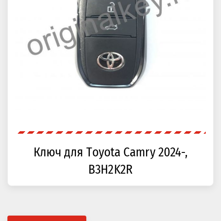
Ключ для Toyota Camry 2024-,
B3H2K2R