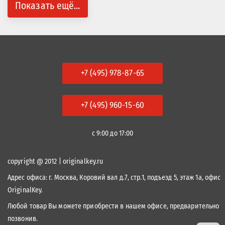
Показать ещё...
+7 (495) 978-87-65
+7 (495) 960-15-60
с 9:00 до 17:00
copyright @ 2012 | originalkey.ru
Адрес офиса:
г. Москва, Коровий вал д.7, стр.1, подъезд 5, этаж 1а, офис
OriginalKey.
Любой товар Вы можете приобрести в нашем офисе, предварительно
позвонив.