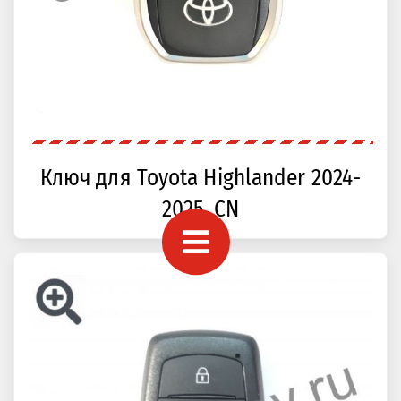
Ключ для Toyota Highlander 2024-
2025, CN