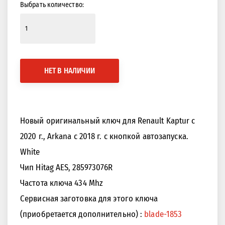
Выбрать количество:
НЕТ В НАЛИЧИИ
Новый оригинальный ключ для Renault Kaptur с
2020 г., Arkana с 2018 г. с кнопкой автозапуска.
White
Чип Hitag AES, 285973076R
Частота ключа 434 Mhz
Сервисная заготовка для этого ключа
(приобретается дополнительно) :
blade-1853