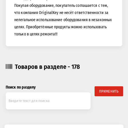
Покупая оборудование, покупатель соглашается с тем,
что компания OriginalKey не несёт ответственности за
нелегальное использование оборудования в незаконных
целях. Приобретённые продукты можно использовать
только в целях ремонта!!!
Товаров в разделе - 178
Поиск по разделу
ПРИМЕНИТЬ