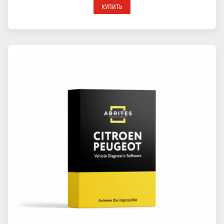
КУПИТЬ