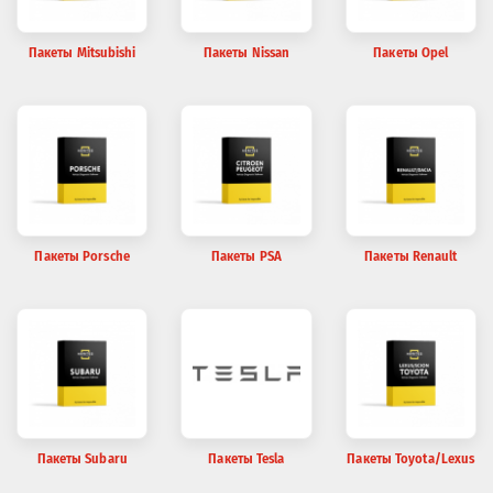
Пакеты Mitsubishi
Пакеты Nissan
Пакеты Opel
Пакеты Porsche
Пакеты PSA
Пакеты Renault
Пакеты Subaru
Пакеты Tesla
Пакеты Toyota/Lexus