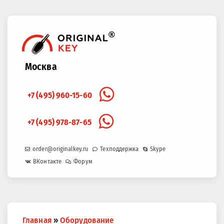
Москва
+7 (495) 960-15-60
+7 (495) 978-87-65
order@originalkey.ru
Техподдержка
Skype
ВКонтакте
Форум
Вы
Главная
»
Оборудование