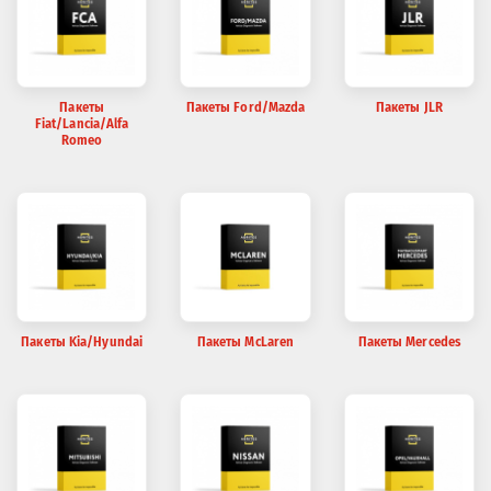
Пакеты
Пакеты Ford/Mazda
Пакеты JLR
Fiat/Lancia/Alfa
Romeo
Пакеты Kia/Hyundai
Пакеты McLaren
Пакеты Mercedes