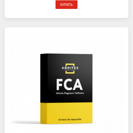
КУПИТЬ