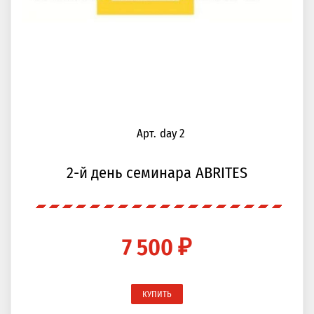
Арт. day 2
2-й день семинара ABRITES
7 500 ₽
КУПИТЬ