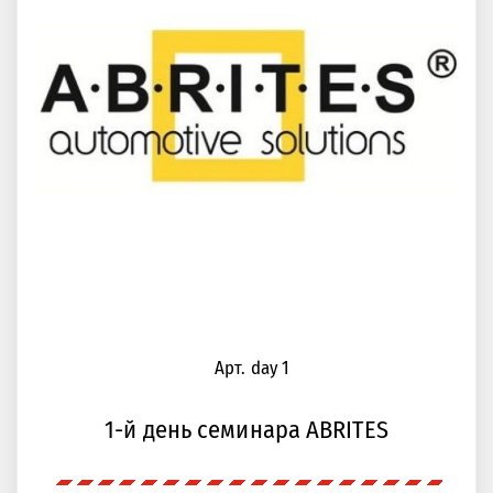
Арт. day 1
1-й день семинара ABRITES