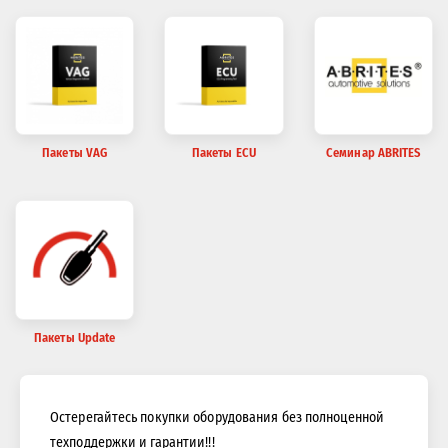
Пакеты VAG
Пакеты ECU
Семинар ABRITES
Пакеты Update
Остерегайтесь покупки оборудования без полноценной
техподдержки и гарантии!!!