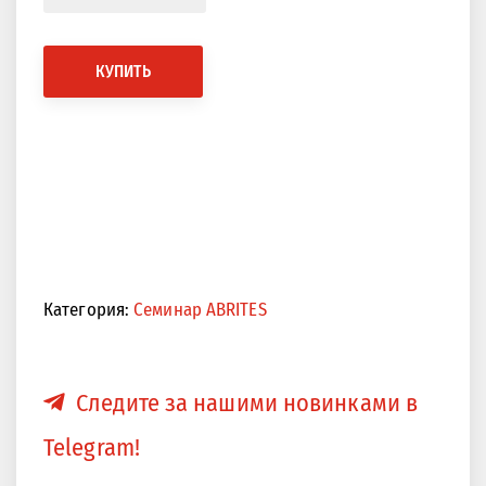
КУПИТЬ
Категория:
Семинар ABRITES
Следите за нашими новинками в
Telegram!