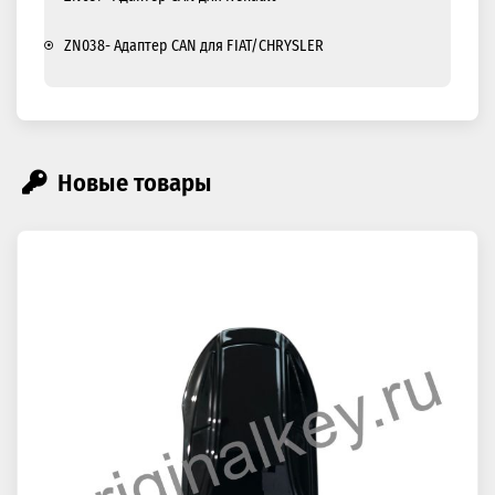
ZN038- Адаптер CAN для FIAT/CHRYSLER
Новые товары