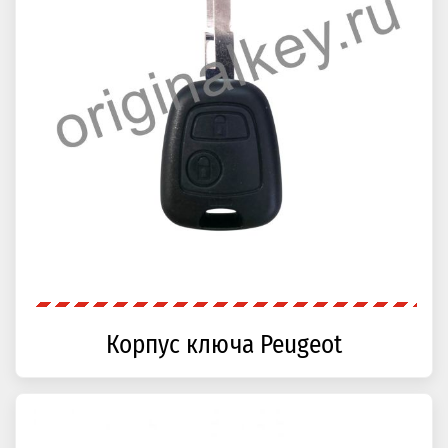
Корпус ключа Peugeot