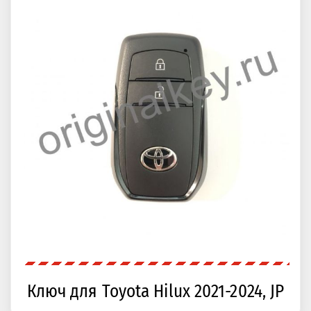
Ключ для Toyota Hilux 2021-2024, JP