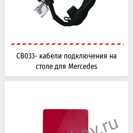
CB033- кабели подключения на
столе для Mercedes