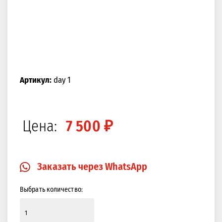
Артикул:
day 1
Цена:
7 500 ₽
Заказать через WhatsApp
Выбрать количество: