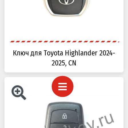
Ключ для Toyota Highlander 2024-
2025, CN