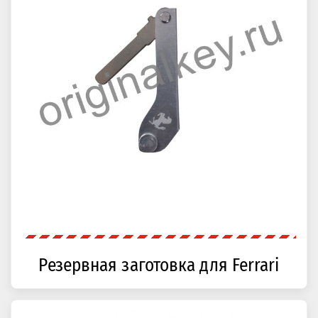
Резервная заготовка для Ferrari