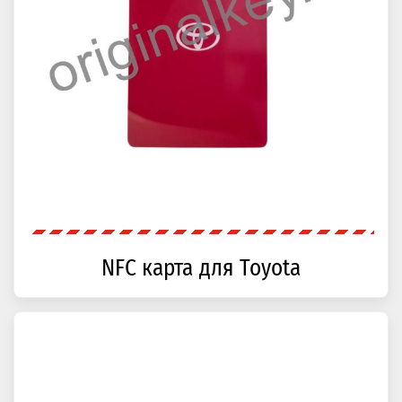
NFC карта для Toyota