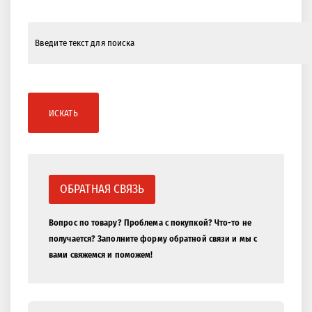
ИСКАТЬ
ОБРАТНАЯ СВЯЗЬ
Вопрос по товару? Проблема с покупкой? Что-то не
получается? Заполните форму обратной связи и мы с
вами свяжемся и поможем!