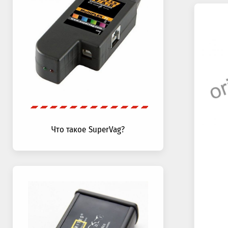
Что такое SuperVag?