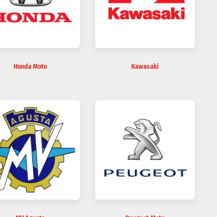
Honda Moto
Kawasaki