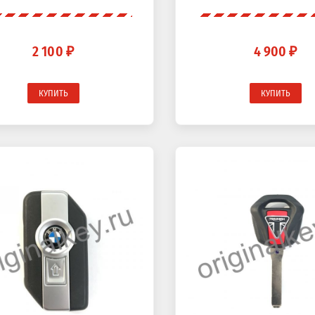
2 100 ₽
4 900 ₽
КУПИТЬ
КУПИТЬ