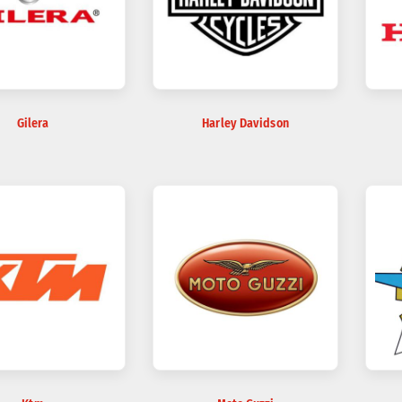
Gilera
Harley Davidson