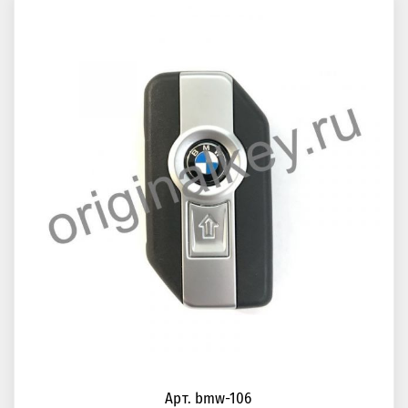
Арт. bmw-106