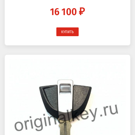
16 100 ₽
КУПИТЬ