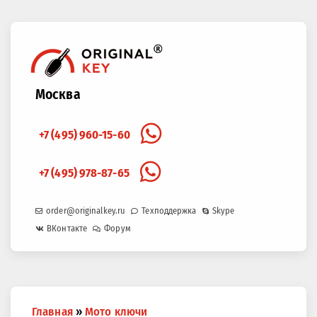
Москва
+7 (495) 960-15-60
+7 (495) 978-87-65
order@originalkey.ru
Техподдержка
Skype
ВКонтакте
Форум
Вы
Главная
»
Мото ключи