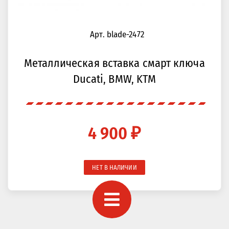
Арт. blade-2472
Металлическая вставка смарт ключа
Ducati, BMW, KTM
4 900 ₽
НЕТ В НАЛИЧИИ