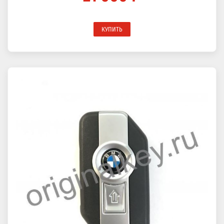
КУПИТЬ