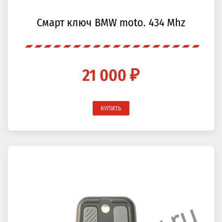
Смарт ключ BMW moto. 434 Mhz
21 000 ₽
КУПИТЬ