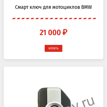
Смарт ключ для мотоциклов BMW
21 000 ₽
КУПИТЬ