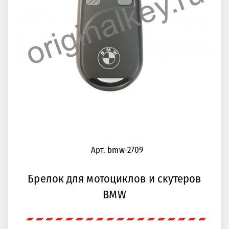
Арт. bmw-2709
Брелок для мотоциклов и скутеров
BMW