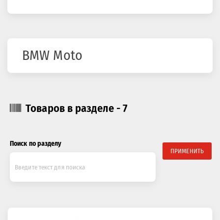
здесь
BMW Moto
Товаров в разделе - 7
Поиск по разделу
ПРИМЕНИТЬ