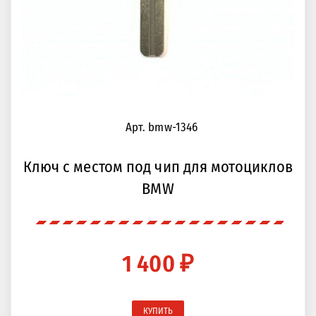
Арт. bmw-1346
Ключ с местом под чип для мотоциклов
BMW
1 400 ₽
КУПИТЬ