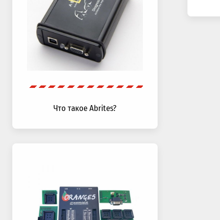
Что такое Abrites?