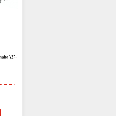
maha YZF-