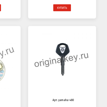
КУПИТЬ
Арт. yamaha-480