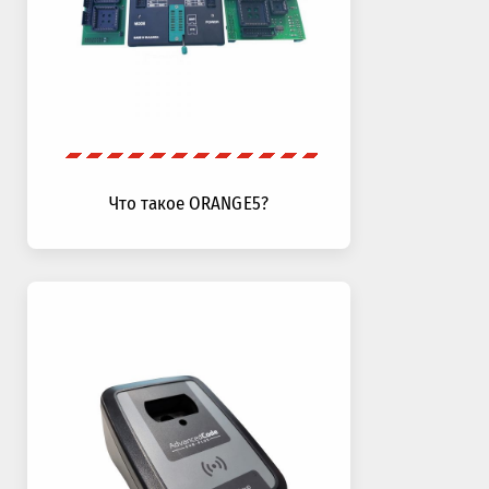
Что такое ORANGE5?