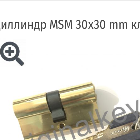
иллиндр MSM 30x30 mm к