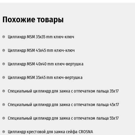
Похожие товары
Циллиндр MSM 35x35 mm ключ-ключ
Циллиндр MSM 45x45 mm ключ-ключ
Циллиндр MSM 40x40 mm ключ-вертушка
Циллиндр MSM 35x45 mm ключ-вертушка
Специальный циллиндр для замка с отпечатком пальца 35x17
Специальный циллиндр для замка с отпечатком пальца 45x17
Специальный циллиндр для замка с отпечатком пальца 55x17
Циллиндр крестовой для замка сейфа CROSNA