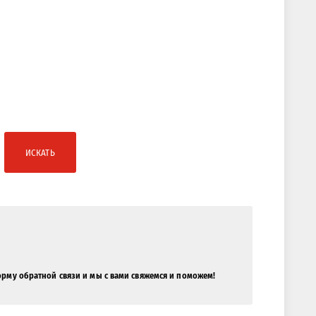
ИСКАТЬ
орму обратной связи и мы с вами свяжемся и поможем!