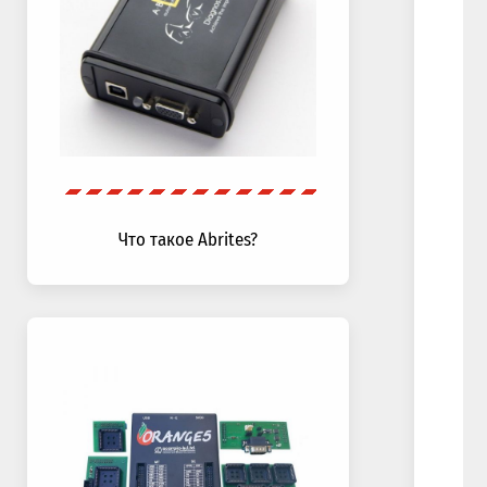
Что такое Abrites?