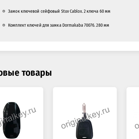
Замок ключевой сейфовый Stuv Cablox. 2 ключа 60 мм
Комплект ключей для замка Dormakaba 70076. 280 мм
овые товары