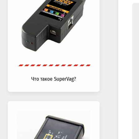
Что такое SuperVag?