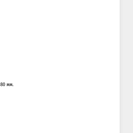
80 мм.