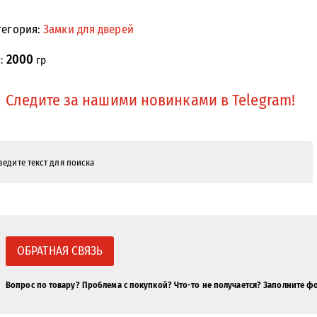
тегория:
Замки для дверей
2000
с:
гр
Следите за нашими новинками в Telegram!
ОБРАТНАЯ СВЯЗЬ
Вопрос по товару? Проблема с покупкой? Что-то не получается? Заполните ф