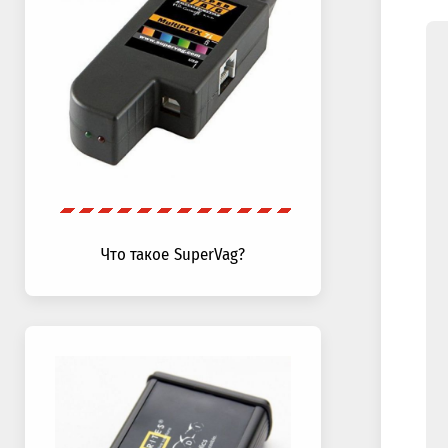
Что такое SuperVag?