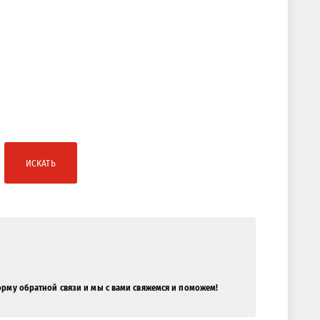
ИСКАТЬ
орму обратной связи и мы с вами свяжемся и поможем!