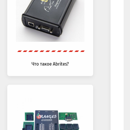
Что такое Abrites?