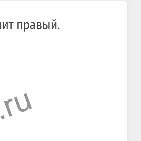
нит правый.