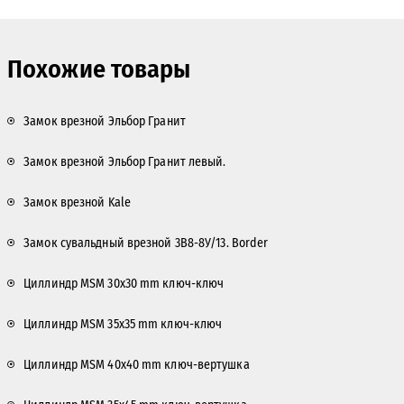
Похожие товары
Замок врезной Эльбор Гранит
Замок врезной Эльбор Гранит левый.
Замок врезной Kale
Замок сувальдный врезной 3В8-8У/13. Border
Циллиндр MSM 30x30 mm ключ-ключ
Циллиндр MSM 35x35 mm ключ-ключ
Циллиндр MSM 40x40 mm ключ-вертушка