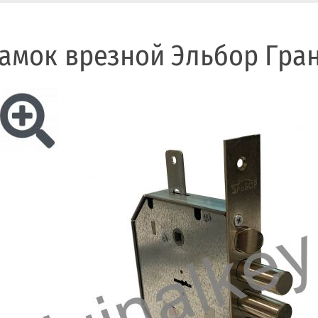
амок врезной Эльбор Гра