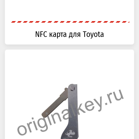
NFC карта для Toyota