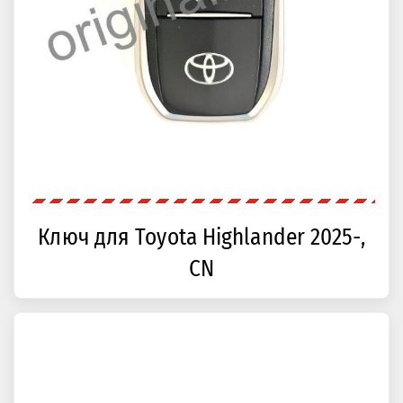
Ключ для Toyota Highlander 2025-,
CN