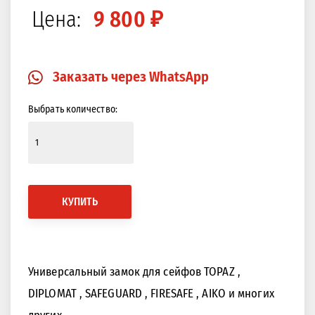
Цена:
9 800 ₽
Закрыть
Изображение в 360 градусов
Заказать через WhatsApp
Выбрать количество:
КУПИТЬ
Универсальный замок для сейфов TOPAZ ,
DIPLOMAT , SAFEGUARD , FIRESAFE , AIKO и многих
других.