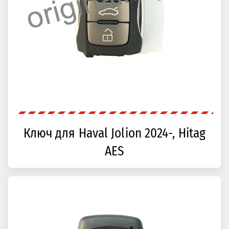
Ключ для Haval Jolion 2024-, Hitag
AES