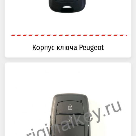
Корпус ключа Peugeot