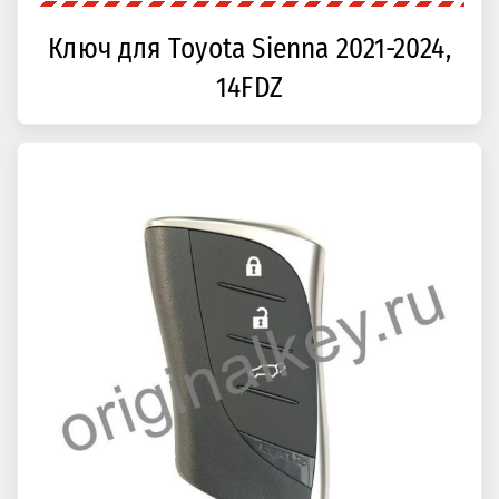
Ключ для Toyota Sienna 2021-2024,
14FDZ