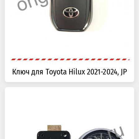
Ключ для Toyota Hilux 2021-2024, JP