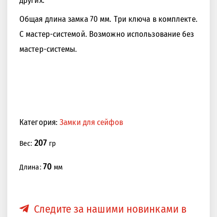
Общая длина замка 70 мм. Три ключа в комплекте.
С мастер-системой. Возможно использование без
<<
>>
мастер-системы.
Категория:
Замки для сейфов
207
Вес:
гр
70
Длина:
мм
Следите за нашими новинками в