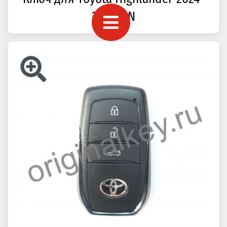
2025, CN