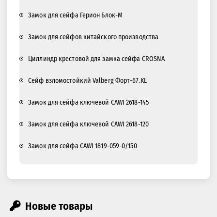
Замок для сейфа Герион Блок-М
Замок для сейфов китайского производства
Циллиндр крестовой для замка сейфа CROSNA
Сейф взломостойкий Valberg Форт-67.KL
Замок для сейфа ключевой CAWI 2618-145
Замок для сейфа ключевой CAWI 2618-120
Замок для сейфа CAWI 1819-059-0/150
Новые товары