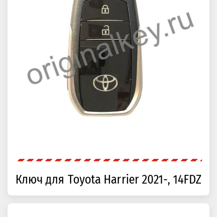
Ключ для Toyota Harrier 2021-, 14FDZ