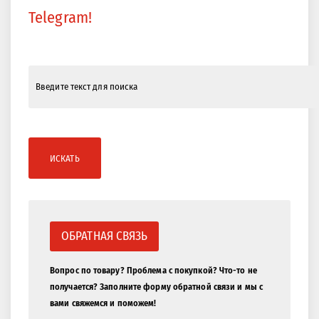
Telegram!
ИСКАТЬ
ОБРАТНАЯ СВЯЗЬ
Вопрос по товару? Проблема с покупкой? Что-то не
получается? Заполните форму обратной связи и мы с
вами свяжемся и поможем!