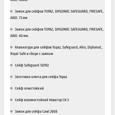
Замок для сейфов TOPAZ, DIPLOMAT, SAFEGUARD, FIRESAFE,
AIKO. 73 мм
Замок для сейфов TOPAZ, DIPLOMAT, SAFEGUARD, FIRESAFE,
AIKO. 60 мм.
Клавиатура для сейфов Topaz, Safeguard, Aiko, Diplomat,
Royal Safe в сборе с замком
Сейф Safeguard SD102
Заготовка ключа для сейфа Topaz
Сейф огнестойкий
Сейф взломостойкий Новатор СК-3
Замок для сейфа Cawi 2608