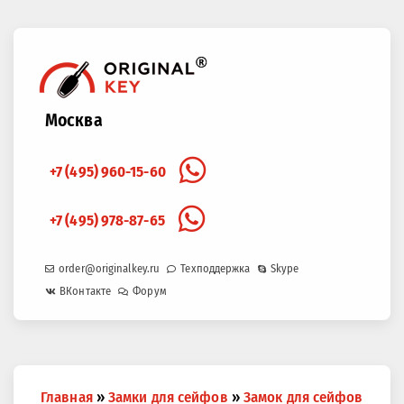
Москва
+7 (495) 960-15-60
+7 (495) 978-87-65
order@originalkey.ru
Техподдержка
Skype
ВКонтакте
Форум
Вы
Главная
»
Замки для сейфов
»
Замок для сейфов