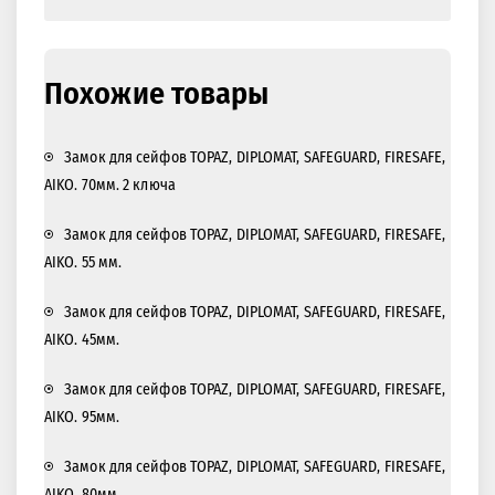
Похожие товары
Замок для сейфов TOPAZ, DIPLOMAT, SAFEGUARD, FIRESAFE,
AIKO. 70мм. 2 ключа
Замок для сейфов TOPAZ, DIPLOMAT, SAFEGUARD, FIRESAFE,
AIKO. 55 мм.
Замок для сейфов TOPAZ, DIPLOMAT, SAFEGUARD, FIRESAFE,
AIKO. 45мм.
Замок для сейфов TOPAZ, DIPLOMAT, SAFEGUARD, FIRESAFE,
AIKO. 95мм.
Замок для сейфов TOPAZ, DIPLOMAT, SAFEGUARD, FIRESAFE,
AIKO. 80мм.