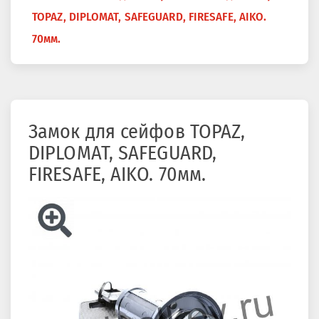
здесь
TOPAZ, DIPLOMAT, SAFEGUARD, FIRESAFE, AIKO.
70мм.
Замок для сейфов TOPAZ,
DIPLOMAT, SAFEGUARD,
FIRESAFE, AIKO. 70мм.