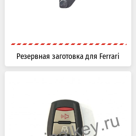
Резервная заготовка для Ferrari