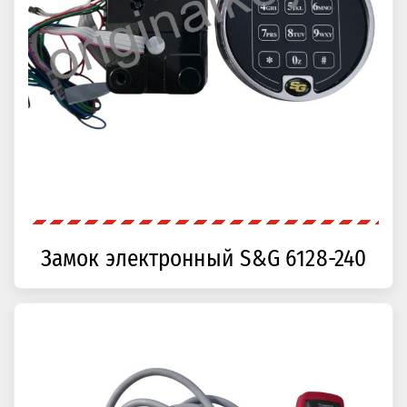
Замок электронный S&G 6128-240