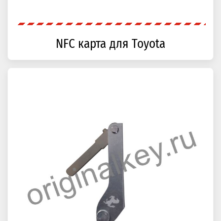
NFC карта для Toyota