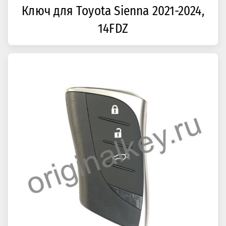
Ключ для Toyota Sienna 2021-2024,
14FDZ