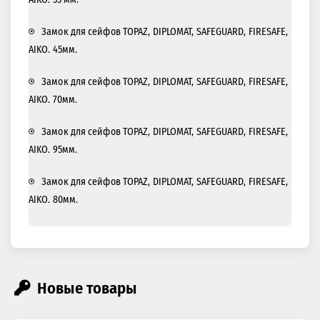
Замок ключевой сейфовый Cawi Wittkopp Optima 2648-
000/95
Замок для сейфов TOPAZ, DIPLOMAT, SAFEGUARD, FIRESAFE,
AIKO. 55 мм.
Замок для сейфов TOPAZ, DIPLOMAT, SAFEGUARD, FIRESAFE,
AIKO. 45мм.
Замок для сейфов TOPAZ, DIPLOMAT, SAFEGUARD, FIRESAFE,
AIKO. 70мм.
Замок для сейфов TOPAZ, DIPLOMAT, SAFEGUARD, FIRESAFE,
AIKO. 95мм.
Замок для сейфов TOPAZ, DIPLOMAT, SAFEGUARD, FIRESAFE,
AIKO. 80мм.