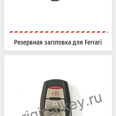
Резервная заготовка для Ferrari