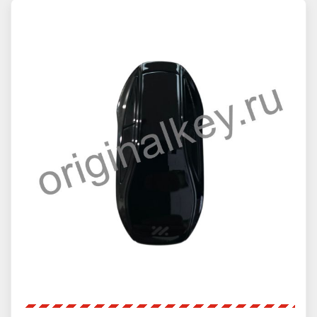
Новые товары