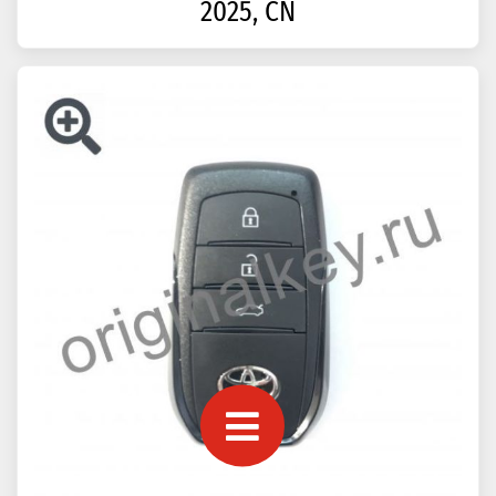
Ключ для Toyota Highlander 2024-
2025, CN