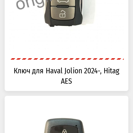
Ключ для Haval Jolion 2024-, Hitag
AES