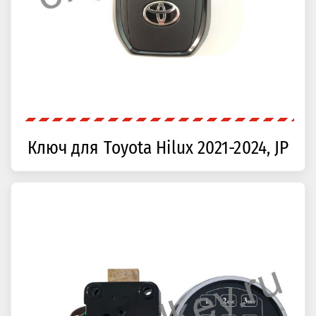
Ключ для Toyota Hilux 2021-2024, JP