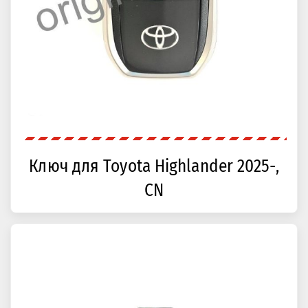
Ключ для Toyota Highlander 2025-,
CN