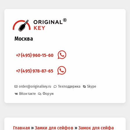
Москва
+7 (495) 960-15-60
+7 (495) 978-87-65
order@originalkey.ru
Техподдержка
Skype
ВКонтакте
Форум
Вы
Главная
»
Замки для сейфов
»
Замок для сейфа