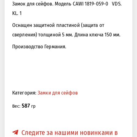
НЕТ В НАЛИЧИИ
Замок для сейфов. Модель CAWI 1819-059-0 VDS.
KL. 1
Оснащен защитной пластиной (защита от
сверления) толщиной 5 мм. Длина ключа 150 мм.
Производство Германия.
Категория:
Замки для сейфов