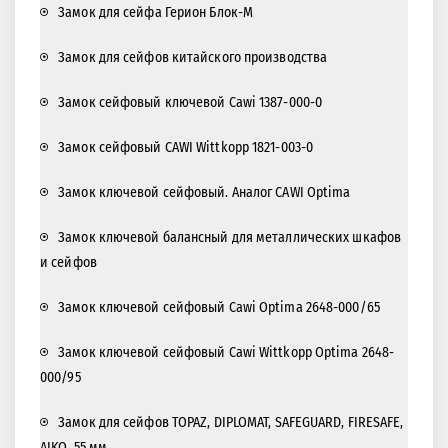
Замок для сейфа ключевой CAWI 2618-120
Замок для сейфа ключевой CAWI 2618-95
Электронный замок для сейфа CAWI Primor 100
Замок для сейфа Герион Блок-М
Замок для сейфов китайского производства
Замок сейфовый ключевой Cawi 1387-000-0
Замок сейфовый CAWI Wittkopp 1821-003-0
Замок ключевой сейфовый. Аналог CAWI Optima
Замок ключевой балансный для металлических шкафов
и сейфов
Замок ключевой сейфовый Cawi Optima 2648-000/65