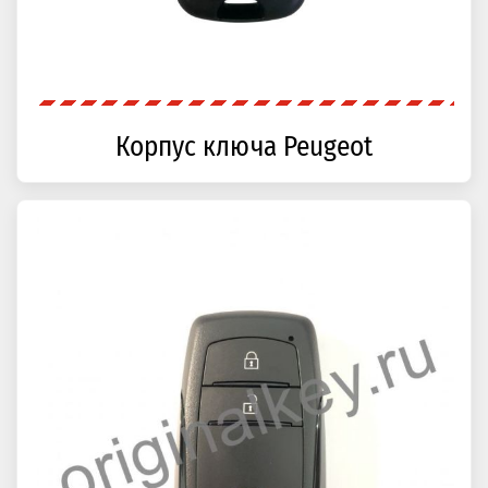
Корпус ключа Peugeot