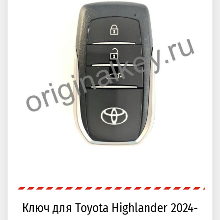
Ключ для Toyota Harrier 2021-, 14FDZ