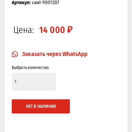
<<
>>
Артикул:
cawi-9001207
Цена:
14 000 ₽
Заказать через WhatsApp
Выбрать количество: