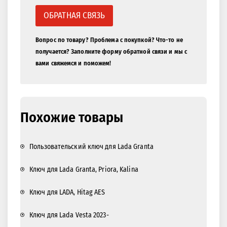
ОБРАТНАЯ СВЯЗЬ
Вопрос по товару? Проблема с покупкой? Что-то не
получается? Заполните форму обратной связи и мы с
вами свяжемся и поможем!
Похожие товары
Пользовательский ключ для Lada Granta
Ключ для Lada Granta, Priora, Kalina
Ключ для LADA, Hitag AES
Ключ для Lada Vesta 2023-