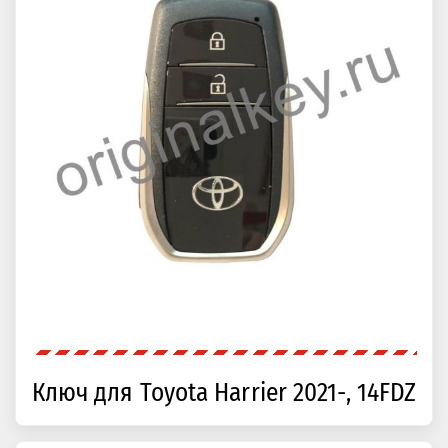
Ключ для Toyota Harrier 2021-, 14FDZ