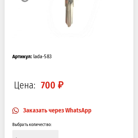
Артикул:
lada-583
Цена:
700 ₽
Заказать через WhatsApp
Выбрать количество: