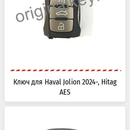
Ключ для Haval Jolion 2024-, Hitag
AES