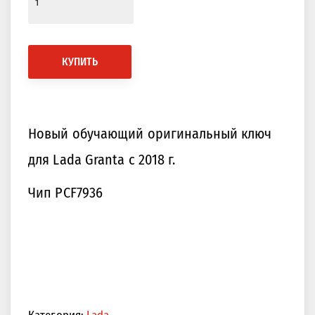
КУПИТЬ
Новый обучающий оригинальный ключ
для Lada Granta с 2018 г.
Чип PCF7936
Категория:
Lada