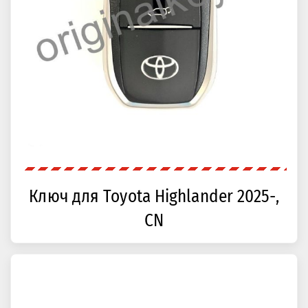
Ключ для Toyota Highlander 2025-,
CN