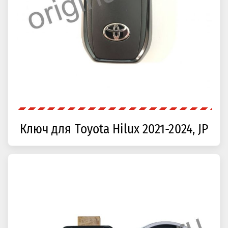
Ключ для Toyota Hilux 2021-2024, JP