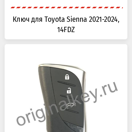
Ключ для Toyota Sienna 2021-2024,
14FDZ