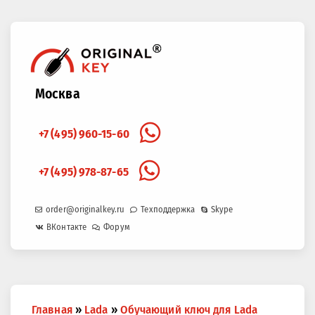
Москва
+7 (495) 960-15-60
+7 (495) 978-87-65
order@originalkey.ru
Техподдержка
Skype
ВКонтакте
Форум
Вы
Главная
»
Lada
»
Обучающий ключ для Lada