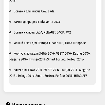
2015-
Вставка для ключа UAZ, Lada
Замок двери для Lada Vesta 2023-
Вставка ключа LADA, RENAULT, DACIA, VA2
Умный ключ для Приора 1, Калина 1, Нива Шевроле
Корпус ключа для X-RAY 2016-, VESTA 2016-, Kadjar 2015-,
Megane 2016-, Twingo 2014-,Smart Fortwo, Forfour 2015-
Ключ для X-RAY 2016-, VESTA 2016-, Kadjar 2015-, Megane
2016-, Twingo 2014-,Smart Fortwo, Forfour 2015-, HITAG AES
Новые товары