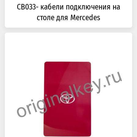
CB033- кабели подключения на
столе для Mercedes