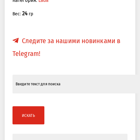
24
Вес:
гр
Следите за нашими новинками в
Telegram!
ИСКАТЬ