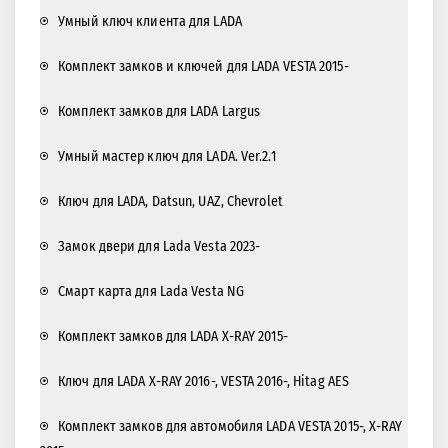
Умный ключ клиента для LADA
Комплект замков и ключей для LADA VESTA 2015-
Комплект замков для LADA Largus
Умный мастер ключ для LADA. Ver.2.1
Ключ для LADA, Datsun, UAZ, Chevrolet
Замок двери для Lada Vesta 2023-
Смарт карта для Lada Vesta NG
Комплект замков для LADA X-RAY 2015-
Ключ для LADA X-RAY 2016-, VESTA 2016-, Hitag AES
Комплект замков для автомобиля LADA VESTA 2015-, X-RAY