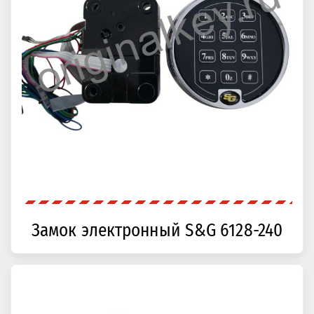
Замок электронный S&G 6128-240