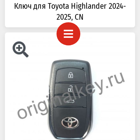
Ключ для Toyota Highlander 2024-
2025, CN