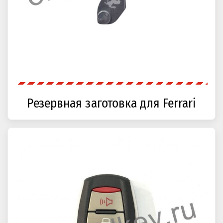
Резервная заготовка для Ferrari