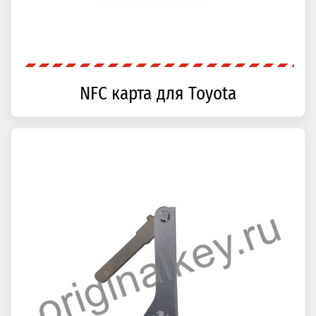
NFC карта для Toyota