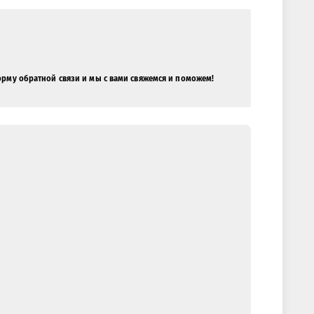
орму обратной связи и мы с вами свяжемся и поможем!