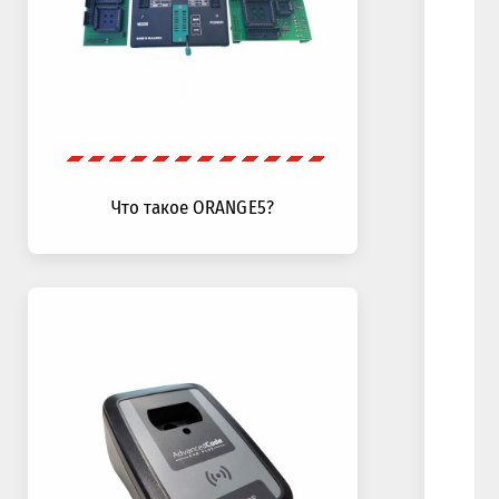
Что такое ORANGE5?