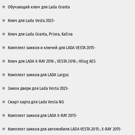
Обучающий ключ для Lada Granta
Ключ для Lada Vesta 2023-
Ключ для Lada Granta, Priora, Kalina
Комплект замков и ключей для LADA VESTA 2015-
Ключ для LADA X-RAY 2016-, VESTA 2016-, Hitag AES
Комплект замков для LADA Largus
Замок двери для Lada Vesta 2023-
Смарт карта для Lada Vesta NG
Комплект замков для LADA X-RAY 2015-
Комплект замков для автомобиля LADA VESTA 2015-, X-RAY 2015-