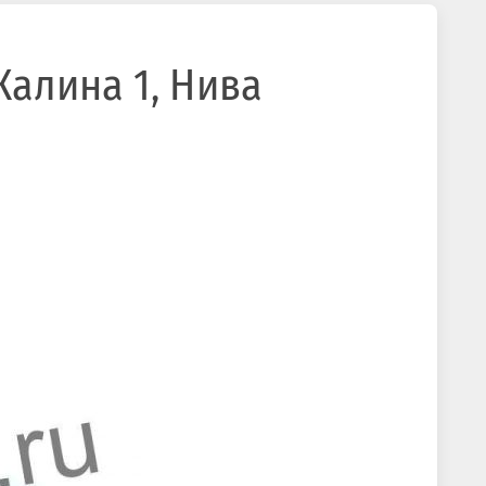
Калина 1, Нива