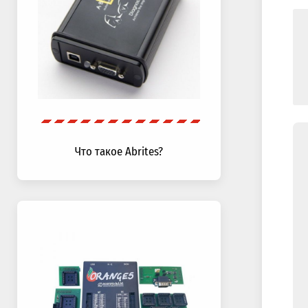
Что такое Abrites?