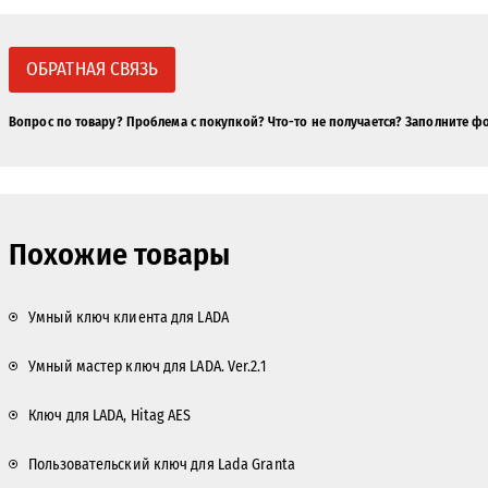
ОБРАТНАЯ СВЯЗЬ
Вопрос по товару? Проблема с покупкой? Что-то не получается? Заполните ф
Похожие товары
Умный ключ клиента для LADA
Умный мастер ключ для LADA. Ver.2.1
Ключ для LADA, Hitag AES
Пользовательский ключ для Lada Granta