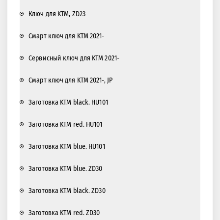
Ключ для KTM, ZD23
Смарт ключ для KTM 2021-
Сервисный ключ для KTM 2021-
Смарт ключ для KTM 2021-, JP
Заготовка KTM black. HU101
Заготовка KTM red. HU101
Заготовка KTM blue. HU101
Заготовка KTM blue. ZD30
Заготовка KTM black. ZD30
Заготовка KTM red. ZD30