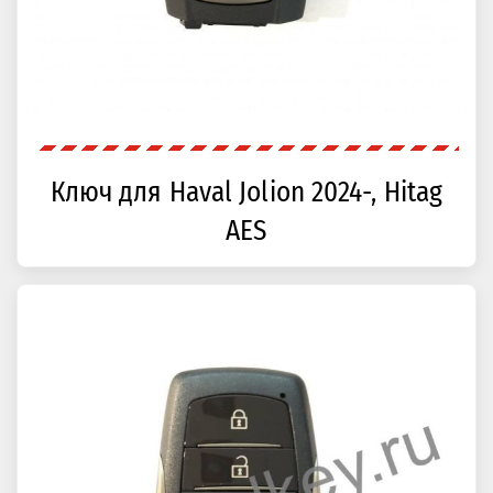
Ключ для Haval Jolion 2024-, Hitag
AES