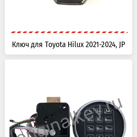
Ключ для Toyota Hilux 2021-2024, JP