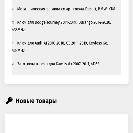
Металлическая вставка смарт ключа Ducati, BMW, KTM
Ключ для Dodge Journey 2011-2019, Durango 2014-2020,
433MHz
Ключ для Audi A1 2010-2018, Q3 2011-2019, Keyless Go,
433MHz
Заготовка ключа для Kawasaki 2007-2011, 4D62
Новые товары