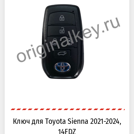
Ключ для Toyota Sienna 2021-2024,
14FDZ