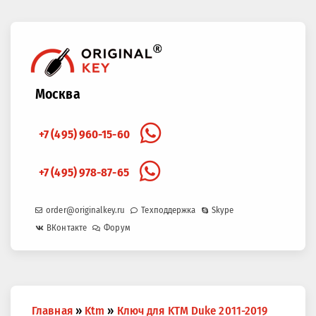
Москва
+7 (495) 960-15-60
+7 (495) 978-87-65
order@originalkey.ru
Техподдержка
Skype
ВКонтакте
Форум
Вы
Главная
»
Ktm
»
Ключ для KTM Duke 2011-2019