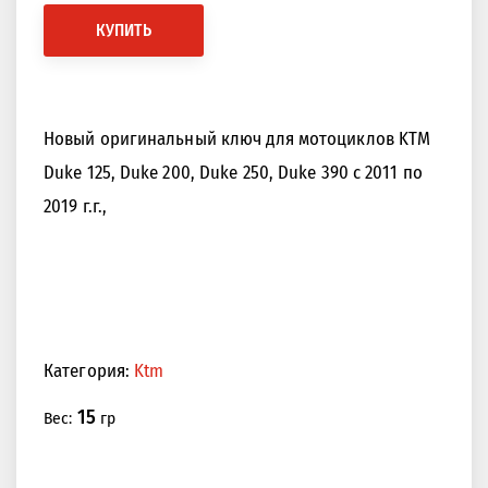
КУПИТЬ
Новый оригинальный ключ для мотоциклов KTM
Duke 125, Duke 200, Duke 250, Duke 390 с 2011 по
2019 г.г.,
Категория:
Ktm
15
Вес:
гр