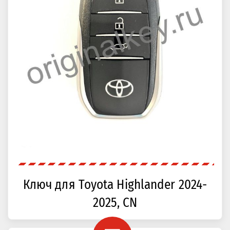
Ключ для Toyota Highlander 2024-
2025, CN