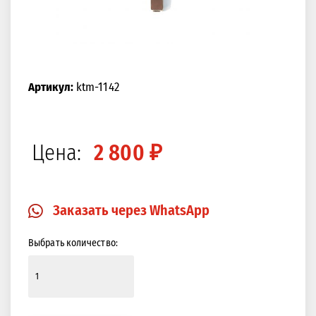
Артикул:
ktm-1142
Цена:
2 800 ₽
Заказать через WhatsApp
Выбрать количество: