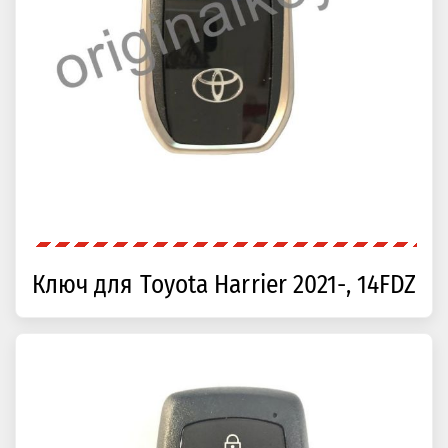
Ключ для Toyota Harrier 2021-, 14FDZ