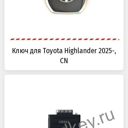
Ключ для Toyota Highlander 2025-,
CN