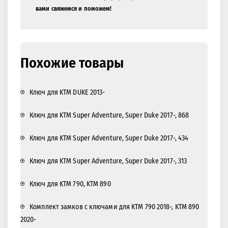
вами свяжемся и поможем!
Похожие товары
Ключ для KTM DUKE 2013-
Ключ для KTM Super Adventure, Super Duke 2017-, 868
Ключ для KTM Super Adventure, Super Duke 2017-, 434
Ключ для KTM Super Adventure, Super Duke 2017-, 313
Ключ для KTM 790, KTM 890
Комплект замков с ключами для KTM 790 2018-, KTM 890
2020-