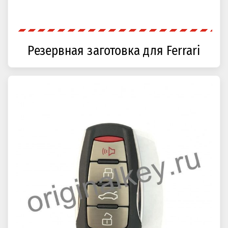
Резервная заготовка для Ferrari