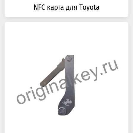
NFC карта для Toyota