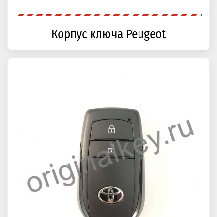
Корпус ключа Peugeot