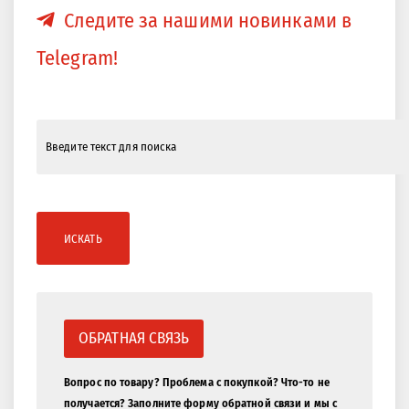
Следите за нашими новинками в
Telegram!
ИСКАТЬ
ОБРАТНАЯ СВЯЗЬ
Вопрос по товару? Проблема с покупкой? Что-то не
получается? Заполните форму обратной связи и мы с