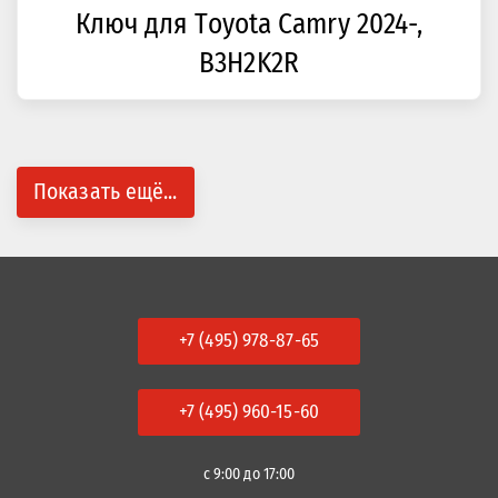
Ключ для Toyota Camry 2024-,
B3H2K2R
Показать ещё...
+7 (495) 978-87-65
+7 (495) 960-15-60
с 9:00 до 17:00