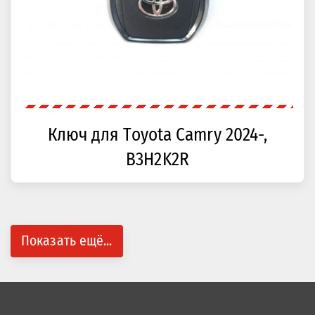
Ключ для Toyota Camry 2024-,
B3H2K2R
Показать ещё...