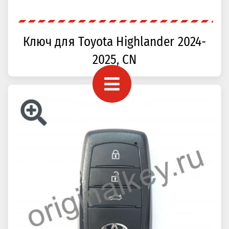
Ключ для Toyota Highlander 2024-
2025, CN