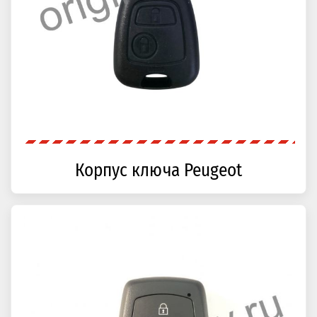
Корпус ключа Peugeot