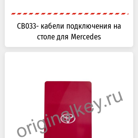
CB033- кабели подключения на
столе для Mercedes