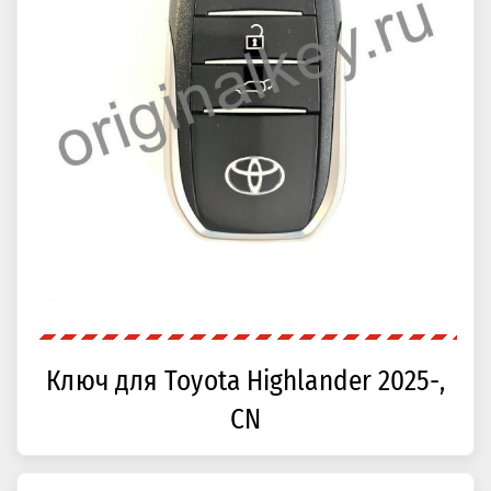
Ключ для Toyota Highlander 2025-,
CN