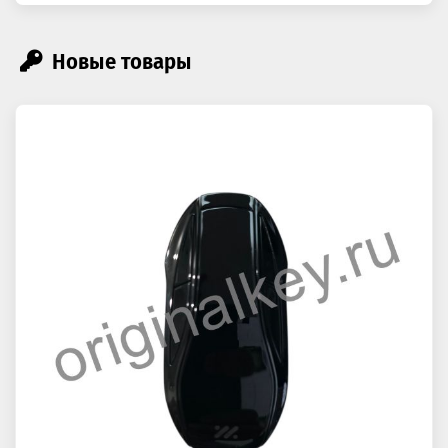
Новые товары