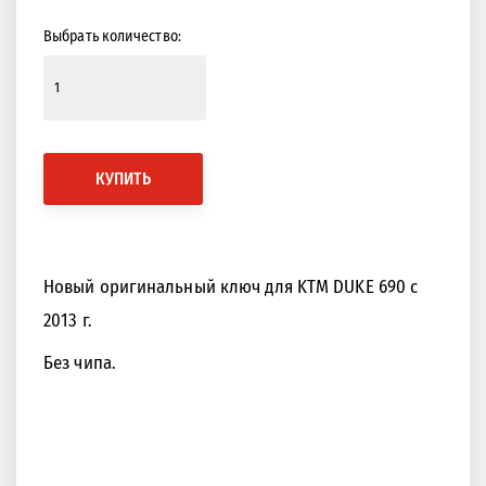
Выбрать количество:
КУПИТЬ
Новый оригинальный ключ для KTM DUKE 690 с
2013 г.
Без чипа.