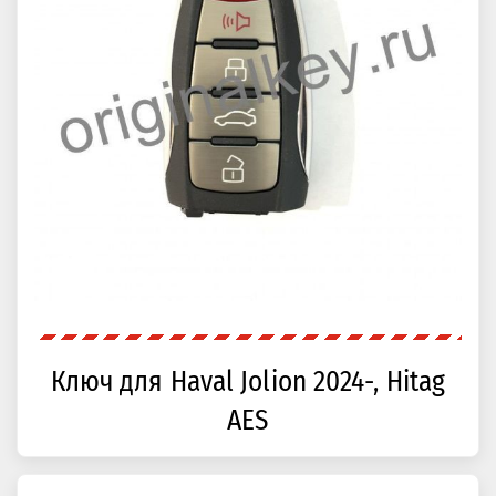
Ключ для Haval Jolion 2024-, Hitag
AES