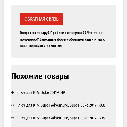
ОБРАТНАЯ СВЯЗЬ
Вопрос по товару? Проблема с покупкой? Что-то не
получается? Заполните форму обратной связи и мы с
вами свяжемся и поможем!
Похожие товары
Ключ для KTM Duke 2011-2019
Ключ для KTM Super Adventure, Super Duke 2017-, 868
Ключ для KTM Super Adventure, Super Duke 2017-, 434