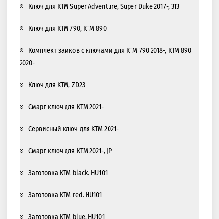
Ключ для KTM Super Adventure, Super Duke 2017-, 313
Ключ для KTM 790, KTM 890
Комплект замков с ключами для KTM 790 2018-, KTM 890
2020-
Ключ для KTM, ZD23
Смарт ключ для KTM 2021-
Сервисный ключ для KTM 2021-
Смарт ключ для KTM 2021-, JP
Заготовка KTM black. HU101
Заготовка KTM red. HU101
Заготовка KTM blue. HU101