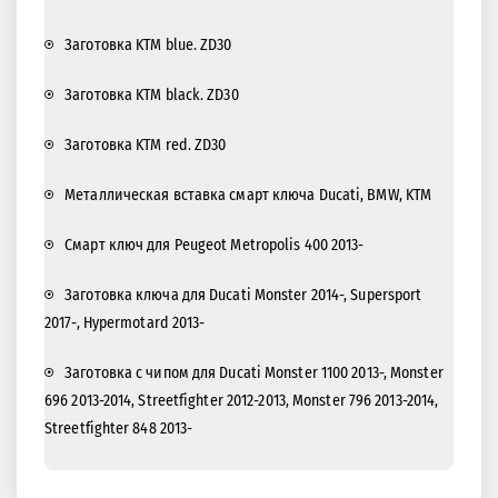
Заготовка KTM blue. ZD30
Заготовка KTM black. ZD30
Заготовка KTM red. ZD30
Металлическая вставка смарт ключа Ducati, BMW, KTM
Смарт ключ для Peugeot Metropolis 400 2013-
Заготовка ключа для Ducati Monster 2014-, Supersport
2017-, Hypermotard 2013-
Заготовка с чипом для Ducati Monster 1100 2013-, Monster
696 2013-2014, Streetfighter 2012-2013, Monster 796 2013-2014,
Streetfighter 848 2013-