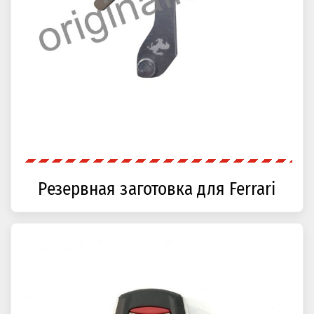
Резервная заготовка для Ferrari