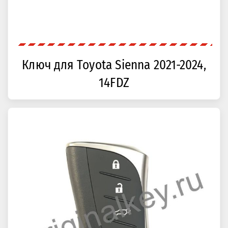
Ключ для Toyota Sienna 2021-2024,
14FDZ