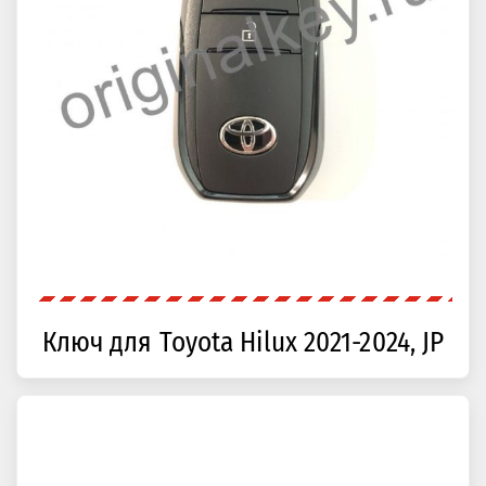
Ключ для Toyota Hilux 2021-2024, JP