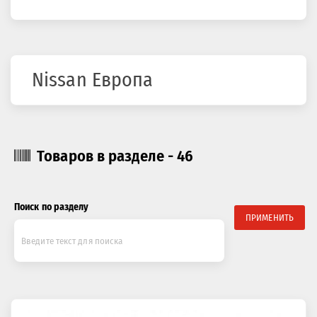
здесь
Nissan Европа
Товаров в разделе - 46
Поиск по разделу
ПРИМЕНИТЬ