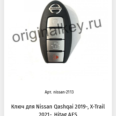
Арт. nissan-2113
Ключ для Nissan Qashqai 2019-, X-Trail
2021-, Hitag AES