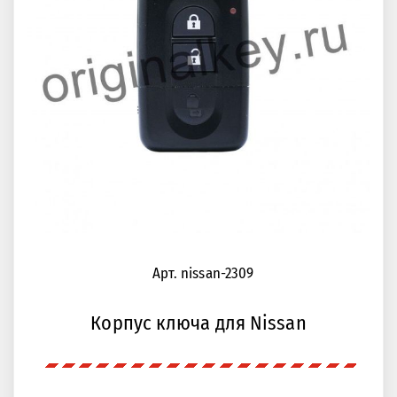
Арт. nissan-2309
Корпус ключа для Nissan