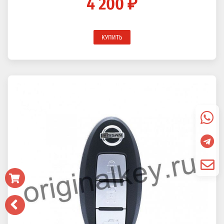
4 200 ₽
КУПИТЬ