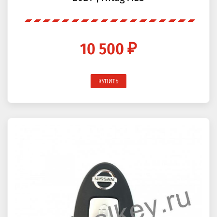
10 500 ₽
КУПИТЬ