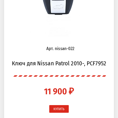
Арт. nissan-022
Ключ для Nissan Patrol 2010-, PCF7952
11 900 ₽
КУПИТЬ