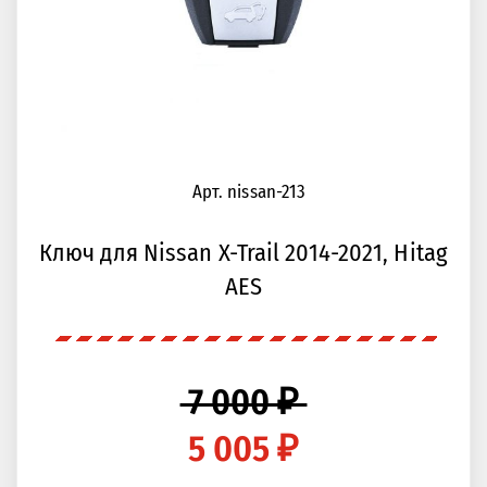
Арт. nissan-213
Ключ для Nissan X-Trail 2014-2021, Hitag
AES
7 000 ₽
5 005 ₽