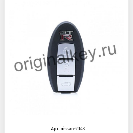
Арт. nissan-2043