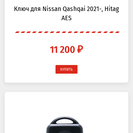
Ключ для Nissan Qashqai 2021-, Hitag
AES
11 200 ₽
КУПИТЬ