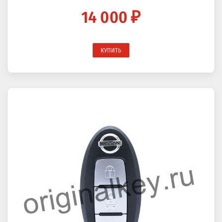
14 000 ₽
КУПИТЬ