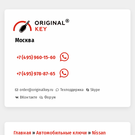
Москва
+7 (495) 960-15-60
+7 (495) 978-87-65
order@originalkey.ru
Техподдержка
Skype
ВКонтакте
Форум
Вы
Главная
»
Автомобильные ключи
»
Nissan