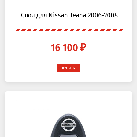
Ключ для Nissan Teana 2006-2008
16 100 ₽
КУПИТЬ