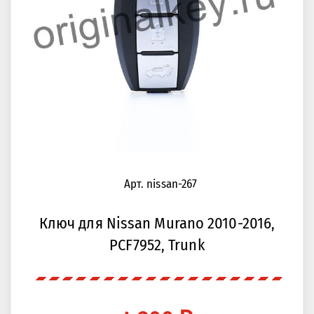
Арт. nissan-267
Ключ для Nissan Murano 2010-2016,
PCF7952, Trunk