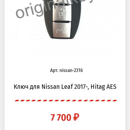
Арт. nissan-2316
Ключ для Nissan Leaf 2017-, Hitag AES
7 700 ₽