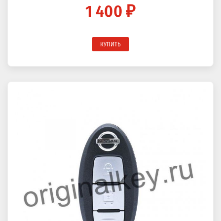
1 400 ₽
КУПИТЬ