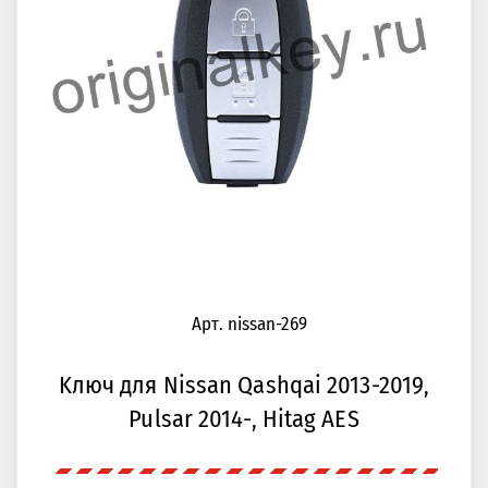
Арт. nissan-269
Kлюч для Nissan Qashqai 2013-2019,
Pulsar 2014-, Hitag AES