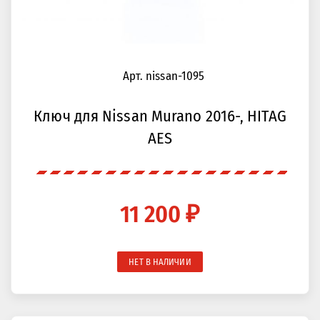
Арт. nissan-1095
Ключ для Nissan Murano 2016-, HITAG
AES
11 200 ₽
НЕТ В НАЛИЧИИ