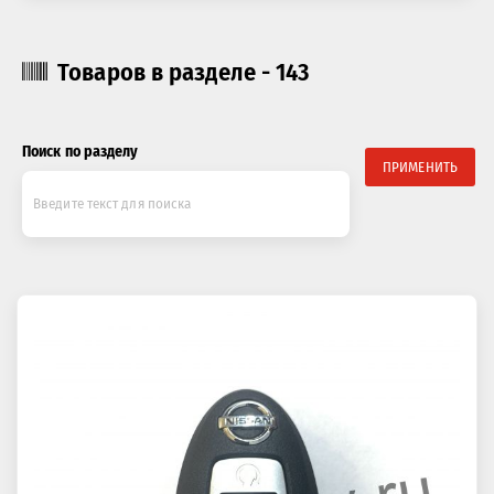
Товаров в разделе - 143
Поиск по разделу
ПРИМЕНИТЬ