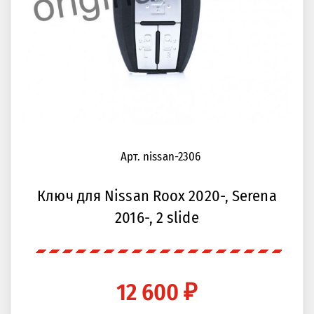
Арт. nissan-2306
Ключ для Nissan Roox 2020-, Serena
2016-, 2 slide
12 600 ₽