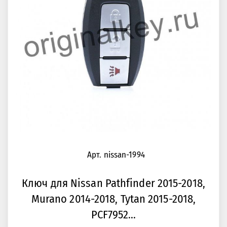
Арт. nissan-1994
Ключ для Nissan Pathfinder 2015-2018,
Murano 2014-2018, Tytan 2015-2018,
PCF7952...