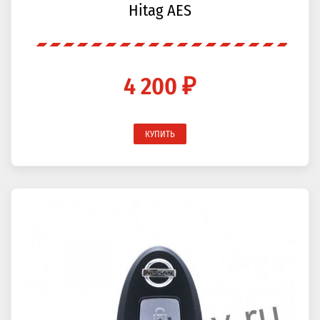
Hitag AES
4 200 ₽
КУПИТЬ