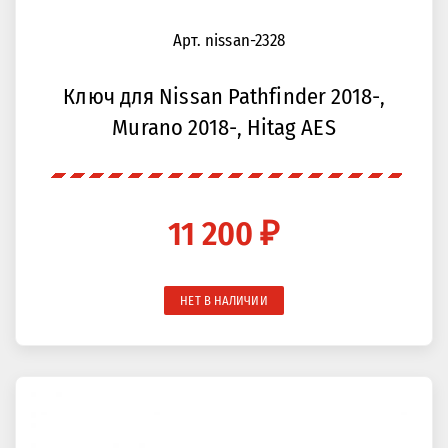
Арт. nissan-2328
Ключ для Nissan Pathfinder 2018-,
Murano 2018-, Hitag AES
11 200 ₽
НЕТ В НАЛИЧИИ