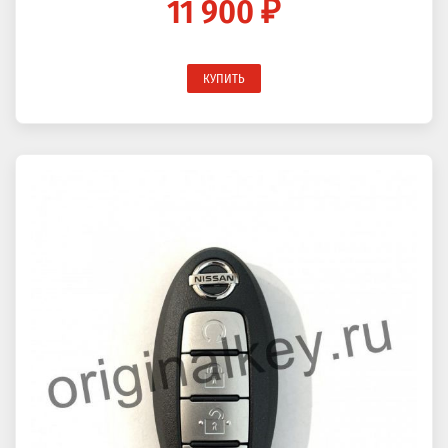
11 900 ₽
КУПИТЬ