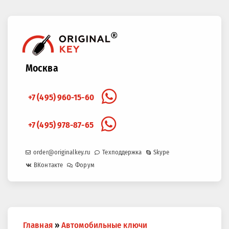
Москва
+7 (495) 960-15-60
+7 (495) 978-87-65
order@originalkey.ru
Техподдержка
Skype
ВКонтакте
Форум
Вы
Главная
»
Автомобильные ключи