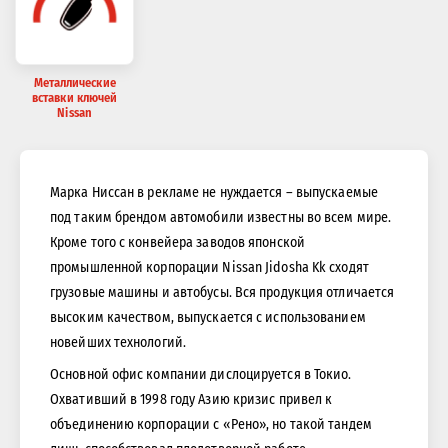
Металлические
вставки ключей
Nissan
Марка Ниссан в рекламе не нуждается – выпускаемые
под таким брендом автомобили известны во всем мире.
Кроме того с конвейера заводов японской
промышленной корпорации Nissan Jidosha Kk сходят
грузовые машины и автобусы. Вся продукция отличается
высоким качеством, выпускается с использованием
новейших технологий.
Основной офис компании дислоцируется в Токио.
Охвативший в 1998 году Азию кризис привел к
объединению корпорации с «Рено», но такой тандем