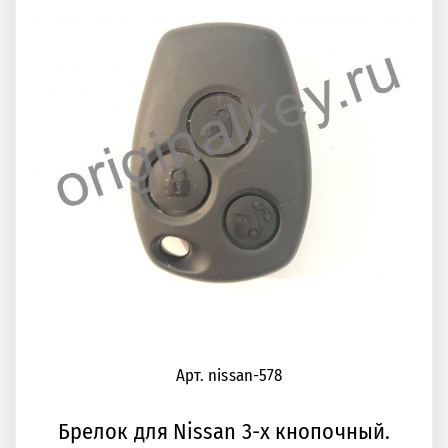
Арт. nissan-578
Брелок для Nissan 3-х кнопочный.