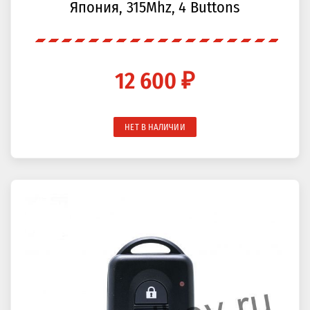
Япония, 315Mhz, 4 Buttons
12 600 ₽
НЕТ В НАЛИЧИИ