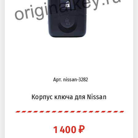
Арт. nissan-3282
Корпус ключа для Nissan
1 400 ₽