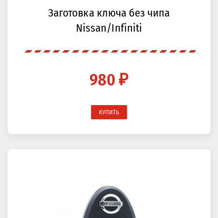
Заготовка ключа без чипа
Nissan/Infiniti
980 ₽
КУПИТЬ