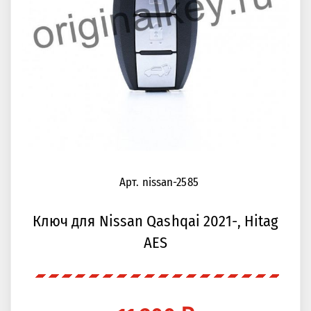
Арт. nissan-2585
Ключ для Nissan Qashqai 2021-, Hitag
AES