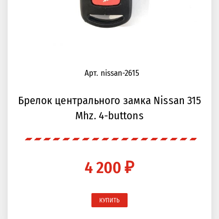
Арт. nissan-2615
Брелок центрального замка Nissan 315
Mhz. 4-buttons
4 200 ₽
КУПИТЬ