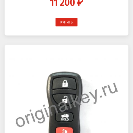
11 200 ₽
КУПИТЬ