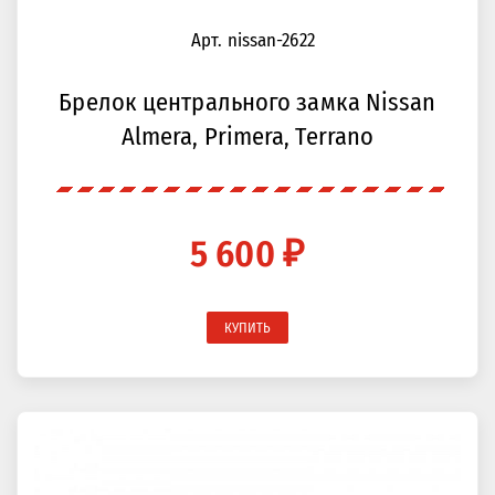
Арт. nissan-2622
Брелок центрального замка Nissan
Almera, Primera, Terrano
5 600 ₽
КУПИТЬ