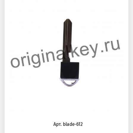
Арт. blade-612