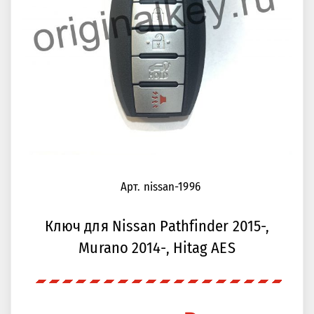
Арт. nissan-1996
Ключ для Nissan Pathfinder 2015-,
Murano 2014-, Hitag AES