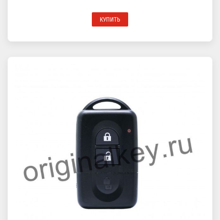
КУПИТЬ