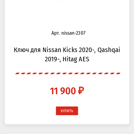
Арт. nissan-2307
Ключ для Nissan Kicks 2020-, Qashqai
2019-, Hitag AES
11 900 ₽
КУПИТЬ