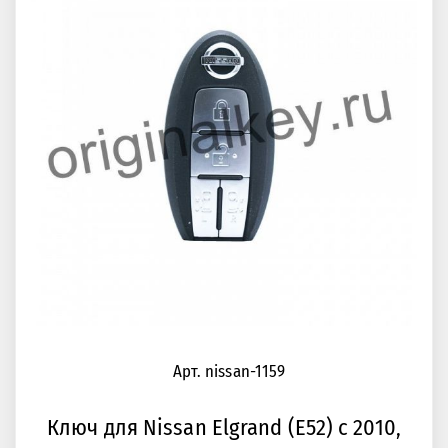
Арт. nissan-1159
Ключ для Nissan Elgrand (E52) с 2010,