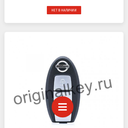
НЕТ В НАЛИЧИИ