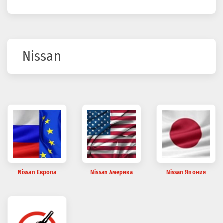
здесь
Nissan
Nissan Европа
Nissan Америка
Nissan Япония