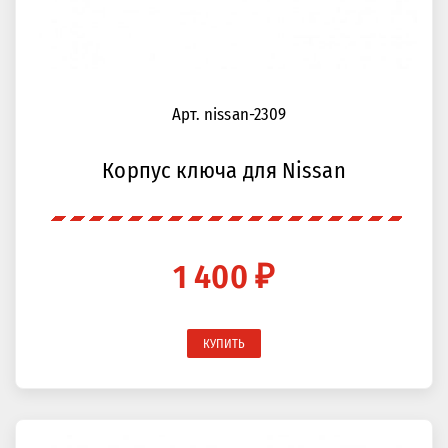
Арт. nissan-2309
Корпус ключа для Nissan
1 400 ₽
КУПИТЬ