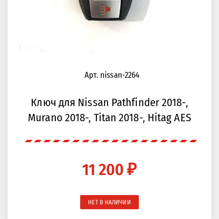
Арт. nissan-2264
Ключ для Nissan Pathfinder 2018-,
Murano 2018-, Titan 2018-, Hitag AES
11 200 ₽
НЕТ В НАЛИЧИИ