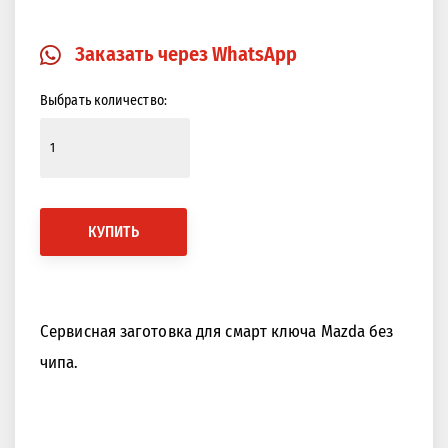
Закрыть
Изображение в 360 градусов
Заказать через WhatsApp
Выбрать количество:
КУПИТЬ
Cервисная заготовка для смарт ключа Mazda без
чипа.