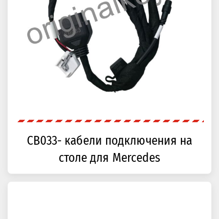
CB033- кабели подключения на
столе для Mercedes