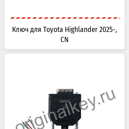
Ключ для Toyota Highlander 2025-,
CN