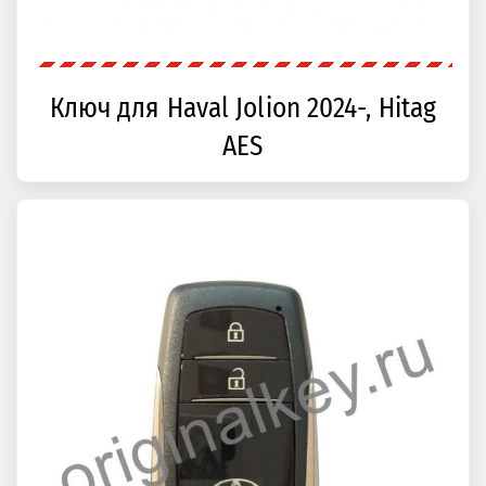
Ключ для Haval Jolion 2024-, Hitag
AES