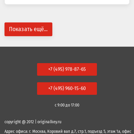
Показать ещё...
+7 (495) 978-87-65
+7 (495) 960-15-60
с 9:00 до 17:00
copyright @ 2012 | originalkey.ru
Адрес офиса:
г. Москва, Коровий вал д.7, стр.1, подъезд 5, этаж 1а, офис