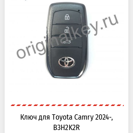
Ключ для Toyota Camry 2024-,
B3H2K2R