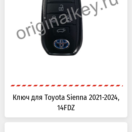
Ключ для Toyota Sienna 2021-2024,
14FDZ