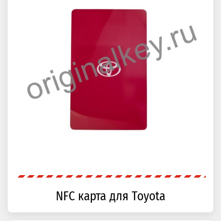
NFC карта для Toyota