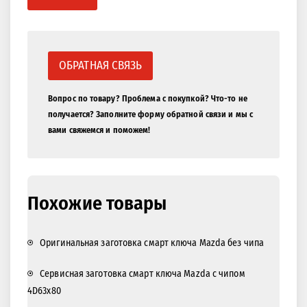
ОБРАТНАЯ СВЯЗЬ
Вопрос по товару? Проблема с покупкой? Что-то не
получается? Заполните форму обратной связи и мы с
вами свяжемся и поможем!
Похожие товары
Оригинальная заготовка смарт ключа Mazda без чипа
Cервисная заготовка смарт ключа Mazda с чипом
4D63x80