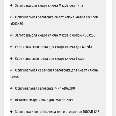
Заготовка для смарт ключа Mazda без чипа
Оригинальная заготовка смарт ключа Mazda с чипом
4D63x80
Заготовка для смарт ключа Mazda с чипом 4D63x80
Сервисная заготовка для смарт ключа для Mazda
Сервисная заготовка для смарт ключа Lexus
Оригинальная сервисная заготовка для смарт ключа
Lexus
Оригинальная заготовка, Чип 4D63x80
Вставка смарт ключа для Mazda 2019-
Заготовка ключа без чипа для мотоциклов DUCATI 848