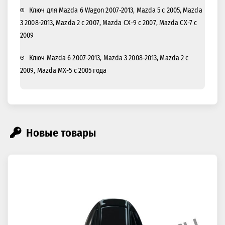
Ключ для Mazda 6 Wagon 2007-2013, Mazda 5 с 2005, Mazda
3 2008-2013, Mazda 2 с 2007, Mazda CX-9 с 2007, Mazda CX-7 с
2009
Ключ Mazda 6 2007-2013, Mazda 3 2008-2013, Mazda 2 с
2009, Mazda MX-5 с 2005 года
Новые товары