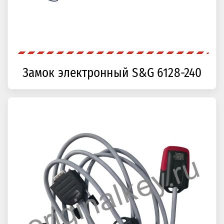
Замок электронный S&G 6128-240