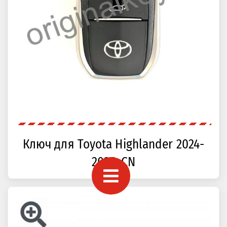
Ключ для Toyota Highlander 2024-
2025, CN