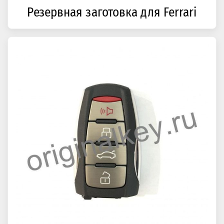
Резервная заготовка для Ferrari