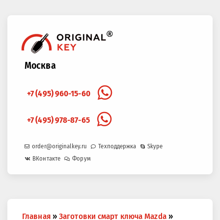
Москва
+7 (495) 960-15-60
+7 (495) 978-87-65
order@originalkey.ru
Техподдержка
Skype
ВКонтакте
Форум
Вы
Главная
»
Заготовки смарт ключа Mazda
»