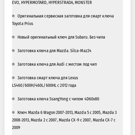
EVO, HYPERMOTARD, HYPERSTRADA, MONSTER
Оригинальная сервисная заготовка для смарт ключа
Toyota Prius
Новый оригинальный ключ для Subaru. Без чипа
Заготовка ключа для Mazda. Silca-Maz24
Заготовка ключа для Audi с местом под чип
Заготовка смарт ключа для Lexus
LS460/600H/460L/600HL с 2012 года
Заготовка ключа SsangYong с чипом 4D60x80
Ключ Mazda 6 Wagon 2007-2013, Mazda 5 с 2005, Mazda 3
2008-2013, Mazda 2 с 2007, Mazda CX-9 с 2007, Mazda CX-7 с
2009