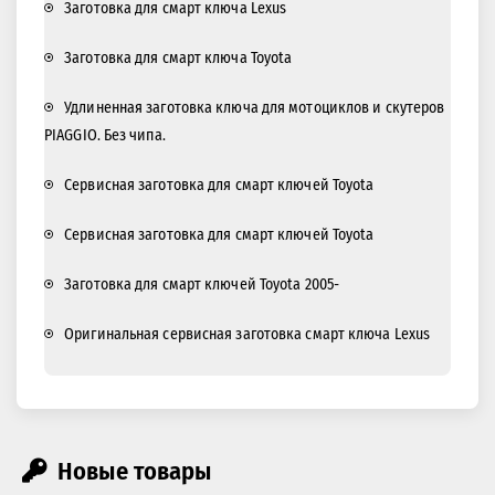
Заготовка для смарт ключа Lexus
Заготовка для смарт ключа Toyota
Удлиненная заготовка ключа для мотоциклов и скутеров
PIAGGIO. Без чипа.
Сервисная заготовка для смарт ключей Toyota
Сервисная заготовка для смарт ключей Toyota
Заготовка для смарт ключей Toyota 2005-
Оригинальная сервисная заготовка смарт ключа Lexus
Новые товары