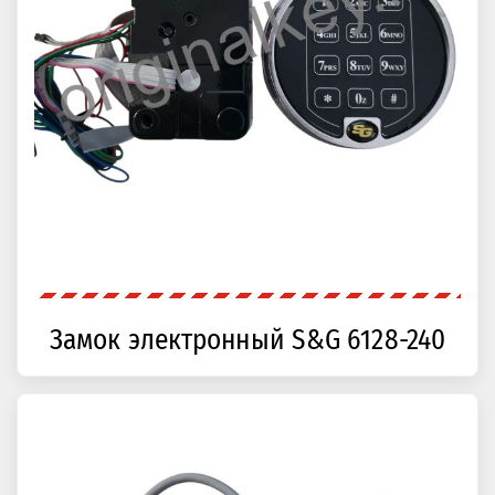
Замок электронный S&G 6128-240