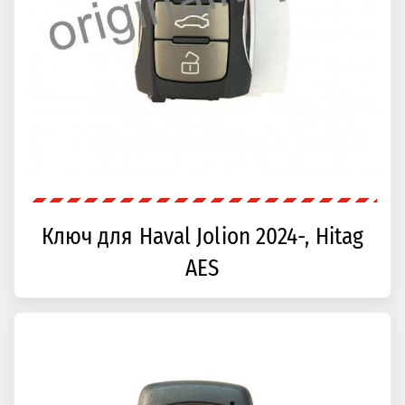
Ключ для Haval Jolion 2024-, Hitag
AES