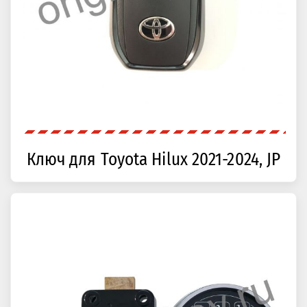
Ключ для Toyota Hilux 2021-2024, JP