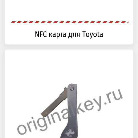
NFC карта для Toyota