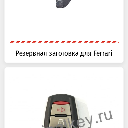
Резервная заготовка для Ferrari