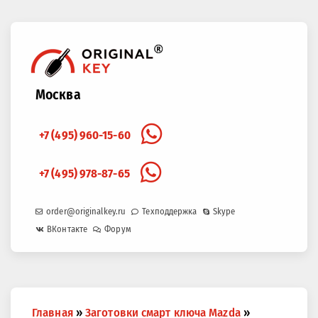
Москва
+7 (495) 960-15-60
+7 (495) 978-87-65
order@originalkey.ru
Техподдержка
Skype
ВКонтакте
Форум
Вы
Главная
»
Заготовки смарт ключа Mazda
»