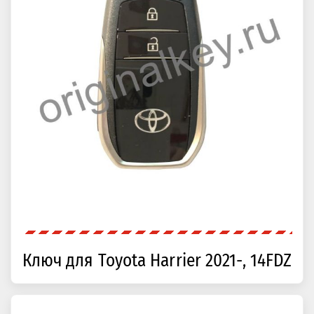
Ключ для Toyota Harrier 2021-, 14FDZ