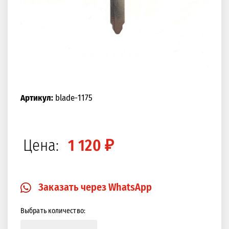
Артикул:
blade-1175
Цена:
1 120 ₽
Заказать через WhatsApp
Выбрать количество: