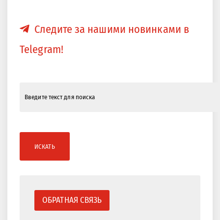
Следите за нашими новинками в
Telegram!
ИСКАТЬ
ОБРАТНАЯ СВЯЗЬ