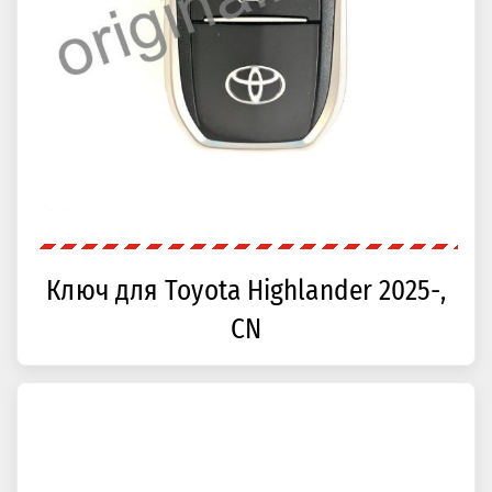
Ключ для Toyota Highlander 2025-,
CN