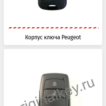
Корпус ключа Peugeot