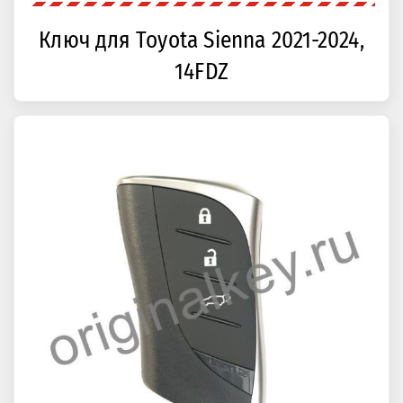
Ключ для Toyota Sienna 2021-2024,
14FDZ