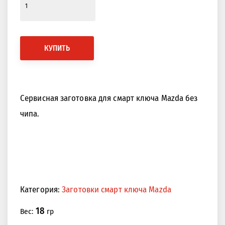
КУПИТЬ
Сервисная заготовка для смарт ключа Mazda без
чипа.
Категория:
Заготовки смарт ключа Mazda
18
Вес:
гр