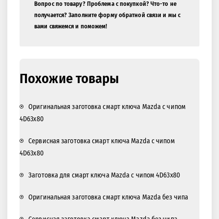
Вопрос по товару? Проблема с покупкой? Что-то не
получается? Заполните форму обратной связи и мы с
вами свяжемся и поможем!
Похожие товары
Оригинальная заготовка смарт ключа Mazda с чипом
4D63x80
Cервисная заготовка смарт ключа Mazda с чипом
4D63x80
Заготовка для смарт ключа Mazda с чипом 4D63x80
Оригинальная заготовка смарт ключа Mazda без чипа