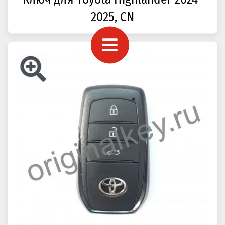
2025, CN