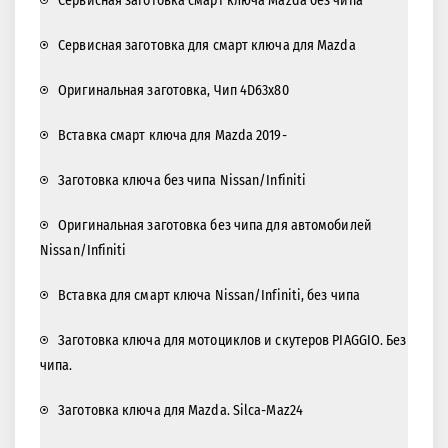
Cервисная заготовка смарт ключа Mazda без чипа
Сервисная заготовка для смарт ключа для Mazda
Оригинальная заготовка, Чип 4D63x80
Вставка смарт ключа для Mazda 2019-
Заготовка ключа без чипа Nissan/Infiniti
Оригинальная заготовка без чипа для автомобилей
Nissan/Infiniti
Вставка для смарт ключа Nissan/Infiniti, без чипа
Заготовка ключа для мотоциклов и скутеров PIAGGIO. Без
чипа.
Заготовка ключа для Mazda. Silca-Maz24