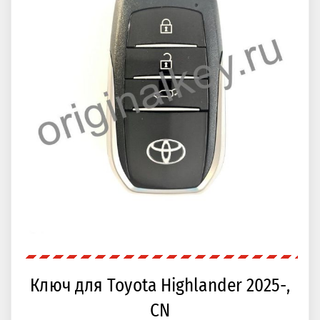
Ключ для Toyota Highlander 2025-,
CN