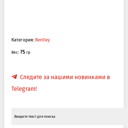
Категория:
Bentley
75
Вес:
гр
Следите за нашими новинками в
Telegram!