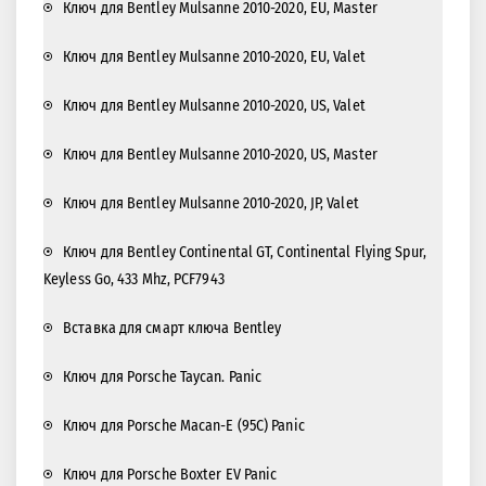
Ключ для Bentley Mulsanne 2010-2020, EU, Master
Ключ для Bentley Mulsanne 2010-2020, EU, Valet
Ключ для Bentley Mulsanne 2010-2020, US, Valet
Ключ для Bentley Mulsanne 2010-2020, US, Master
Ключ для Bentley Mulsanne 2010-2020, JP, Valet
Ключ для Bentley Continental GT, Continental Flying Spur,
Keyless Go, 433 Mhz, PCF7943
Вставка для смарт ключа Bentley
Ключ для Porsche Taycan. Panic
Ключ для Porsche Macan-E (95C) Panic
Ключ для Porsche Boxter EV Panic