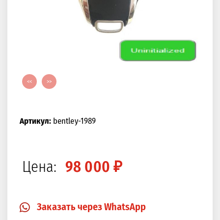
<<
>>
Артикул:
bentley-1989
Цена:
98 000 ₽
Заказать через WhatsApp