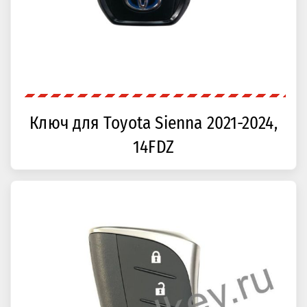
Ключ для Toyota Sienna 2021-2024,
14FDZ