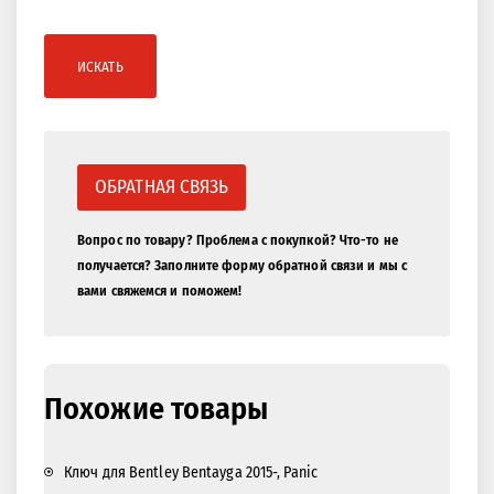
ИСКАТЬ
ОБРАТНАЯ СВЯЗЬ
Вопрос по товару? Проблема с покупкой? Что-то не
получается? Заполните форму обратной связи и мы с
вами свяжемся и поможем!
Похожие товары
Ключ для Bentley Bentayga 2015-, Panic