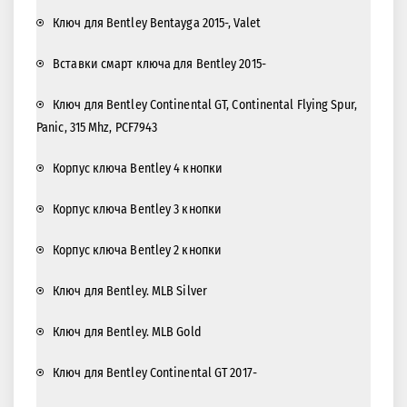
Ключ для Bentley Bentayga 2015-, Valet
Вставки смарт ключа для Bentley 2015-
Ключ для Bentley Continental GT, Continental Flying Spur,
Panic, 315 Mhz, PCF7943
Корпус ключа Bentley 4 кнопки
Корпус ключа Bentley 3 кнопки
Корпус ключа Bentley 2 кнопки
Ключ для Bentley. MLB Silver
Ключ для Bentley. MLB Gold
Ключ для Bentley Continental GT 2017-