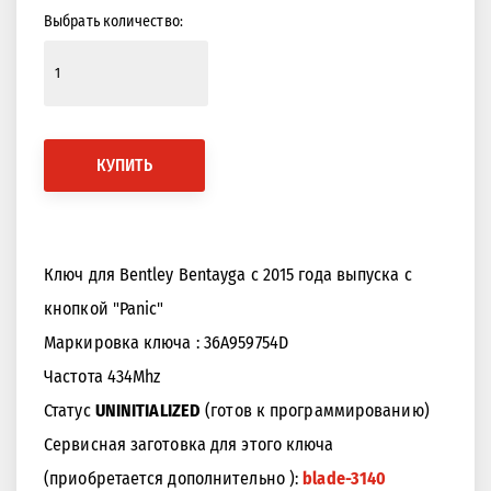
Выбрать количество:
КУПИТЬ
Ключ для Bentley Bentayga с 2015 года выпуска с
кнопкой "Panic"
Маркировка ключа : 36A959754D
Частота 434Mhz
Статус
UNINITIALIZED
(готов к программированию)
Сервисная заготовка для этого ключа
(приобретается дополнительно ):
blade-3140