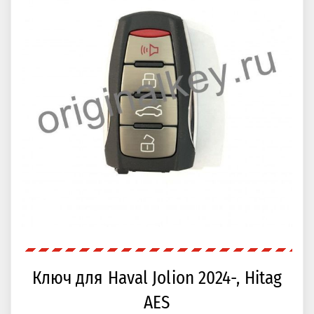
Ключ для Haval Jolion 2024-, Hitag
AES