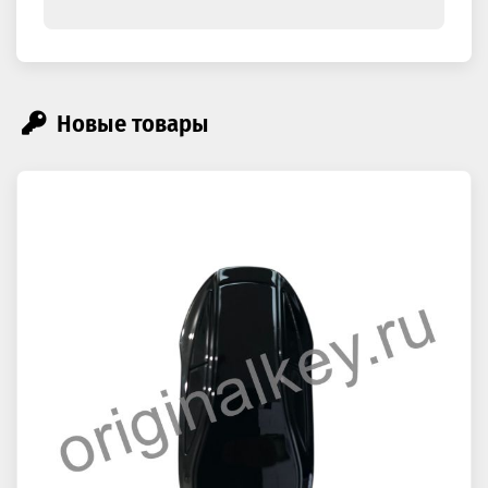
Новые товары