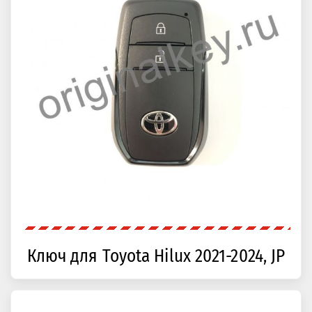
Ключ для Toyota Hilux 2021-2024, JP