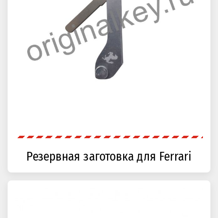
Резервная заготовка для Ferrari