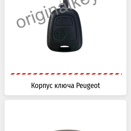
Корпус ключа Peugeot