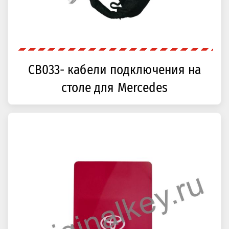
CB033- кабели подключения на
столе для Mercedes