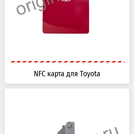
NFC карта для Toyota