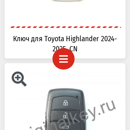
Ключ для Toyota Highlander 2024-
2025, CN