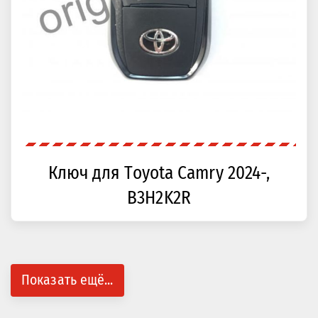
Ключ для Toyota Camry 2024-,
B3H2K2R
Показать ещё...