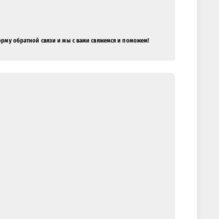
орму обратной связи и мы с вами свяжемся и поможем!