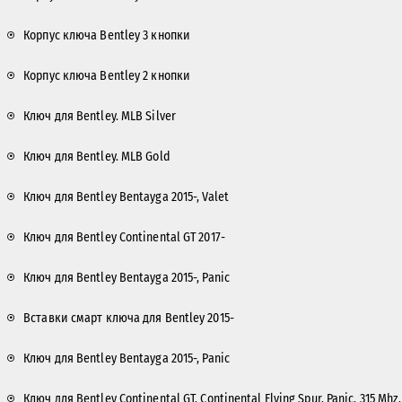
Корпус ключа Bentley 3 кнопки
Корпус ключа Bentley 2 кнопки
Ключ для Bentley. MLB Silver
Ключ для Bentley. MLB Gold
Ключ для Bentley Bentayga 2015-, Valet
Ключ для Bentley Continental GT 2017-
Ключ для Bentley Bentayga 2015-, Panic
Вставки смарт ключа для Bentley 2015-
Ключ для Bentley Bentayga 2015-, Panic
Ключ для Bentley Continental GT, Continental Flying Spur, Panic, 315 Mhz