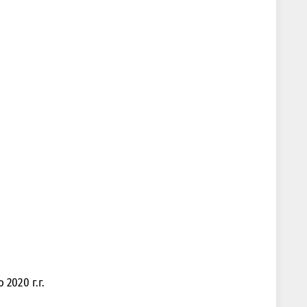
2020 г.г.