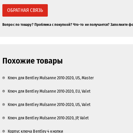
ОБРАТНАЯ СВЯЗЬ
Вопрос по товару? Проблема с покупкой? Что-то не получается? Заполните ф
Похожие товары
Ключ для Bentley Mulsanne 2010-2020, US, Master
Ключ для Bentley Mulsanne 2010-2020, EU, Valet
Ключ для Bentley Mulsanne 2010-2020, US, Valet
Ключ для Bentley Mulsanne 2010-2020, JP, Valet
Корпус ключа Bentley 4 кнопки