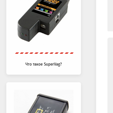
Что такое SuperVag?