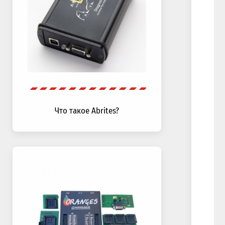
Что такое Abrites?