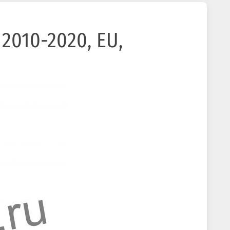
2010-2020, EU,