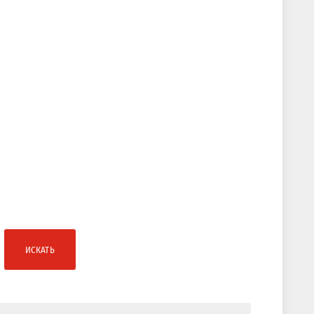
ИСКАТЬ