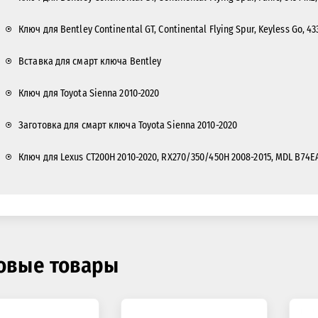
Ключ для Bentley Continental GT, Continental Flying Spur, Keyless Go, 4
Вставка для смарт ключа Bentley
Ключ для Toyota Sienna 2010-2020
Заготовка для смарт ключа Toyota Sienna 2010-2020
Ключ для Lexus CT200H 2010-2020, RX270/350/450H 2008-2015, MDL B74EA
овые товары