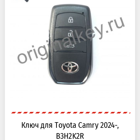
Ключ для Toyota Camry 2024-,
B3H2K2R