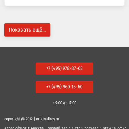
Показать ещё...
+7 (495) 978-87-65
+7 (495) 960-15-60
с 9:00 до 17:00
copyright @ 2012 | originalkey.ru
Адрес офиса:
г. Москва, Коровий вал д.7, стр.1, подъезд 5, этаж 1а, офис