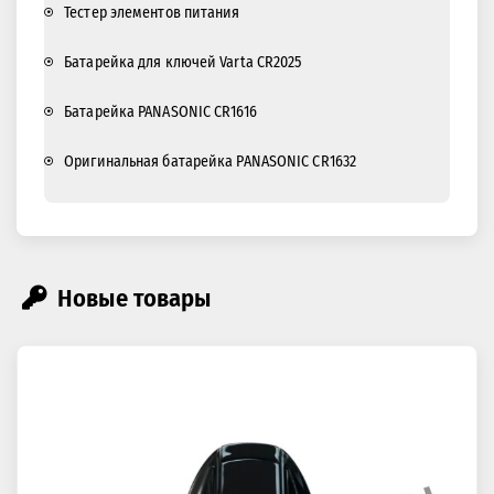
Тестер элементов питания
Батарейка для ключей Varta CR2025
Батарейка PANASONIC CR1616
Оригинальная батарейка PANASONIC CR1632
Новые товары