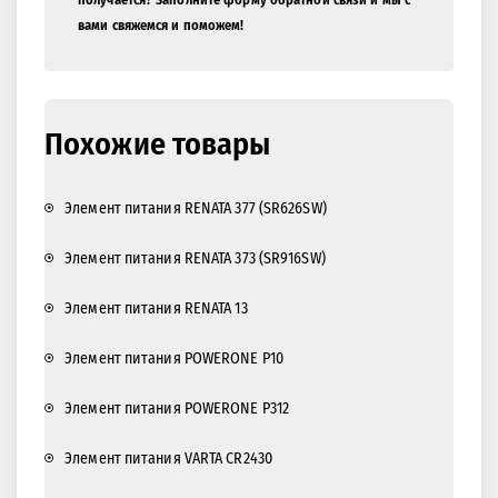
вами свяжемся и поможем!
Похожие товары
Элемент питания RENATA 377 (SR626SW)
Элемент питания RENATA 373 (SR916SW)
Элемент питания RENATA 13
Элемент питания POWERONE P10
Элемент питания POWERONE P312
Элемент питания VARTA CR2430