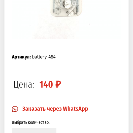
Артикул:
battery-484
Цена:
140 ₽
Заказать через WhatsApp
Выбрать количество: