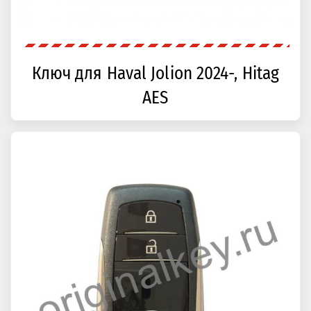
Ключ для Haval Jolion 2024-, Hitag
AES