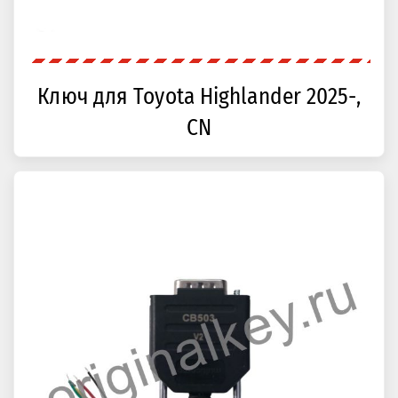
Ключ для Toyota Highlander 2025-,
CN