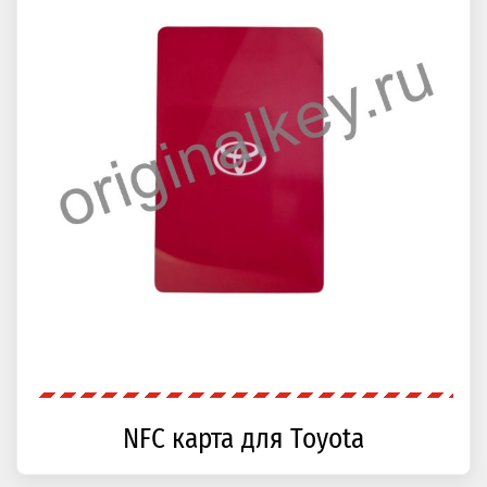
NFC карта для Toyota