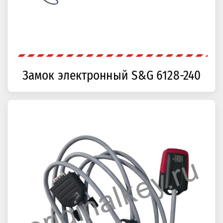
Замок электронный S&G 6128-240