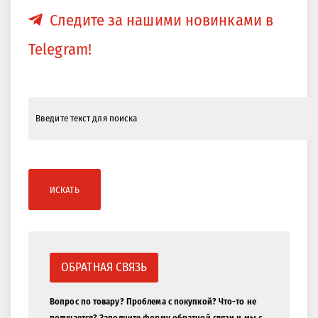
Следите за нашими новинками в
Telegram!
ИСКАТЬ
ОБРАТНАЯ СВЯЗЬ
Вопрос по товару? Проблема с покупкой? Что-то не
получается? Заполните форму обратной связи и мы с