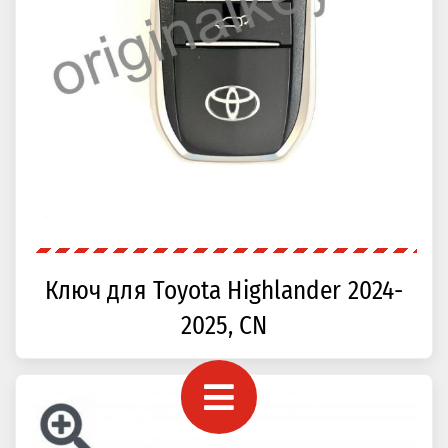
Ключ для Toyota Highlander 2024-
2025, CN