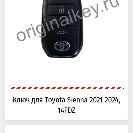
Ключ для Toyota Sienna 2021-2024,
14FDZ