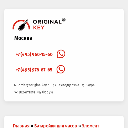
Москва
+7 (495) 960-15-60
+7 (495) 978-87-65
order@originalkey.ru
Техподдержка
Skype
ВКонтакте
Форум
Вы
Главная
»
Батарейки для часов
»
Элемент