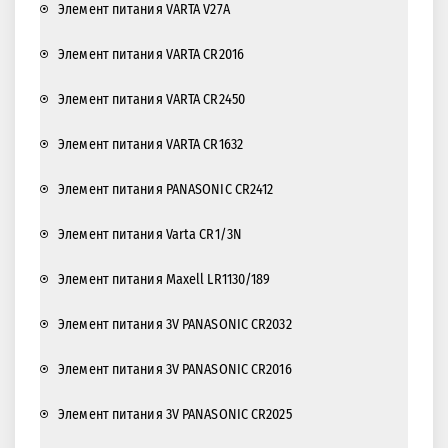
Элемент питания VARTA V27A
Элемент питания VARTA CR2016
Элемент питания VARTA CR2450
Элемент питания VARTA CR1632
Элемент питания PANASONIC CR2412
Элемент питания Varta CR1/3N
Элемент питания Maxell LR1130/189
Элемент питания 3V PANASONIC CR2032
Элемент питания 3V PANASONIC CR2016
Элемент питания 3V PANASONIC CR2025