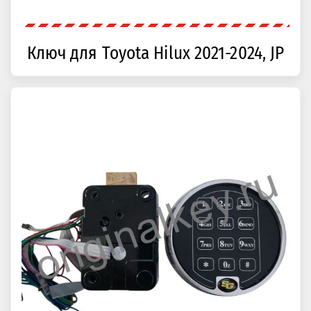
Ключ для Toyota Hilux 2021-2024, JP