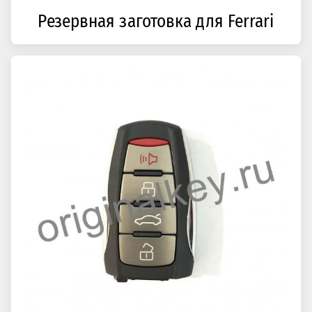
Резервная заготовка для Ferrari