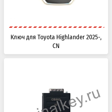
Ключ для Toyota Highlander 2025-,
CN