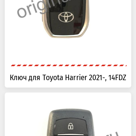
Ключ для Toyota Harrier 2021-, 14FDZ