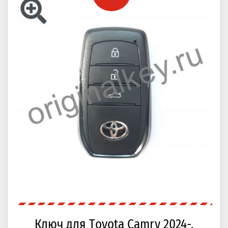
Ключ для Toyota Camry 2024-,