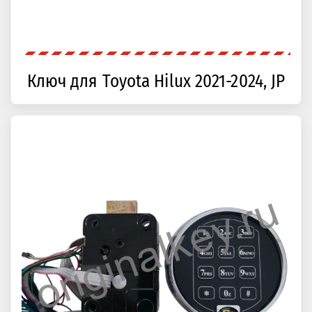
Ключ для Toyota Hilux 2021-2024, JP