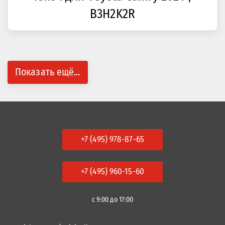
B3H2K2R
Показать ещё...
+7 (495) 978-87-65
+7 (495) 960-15-60
с 9:00 до 17:00