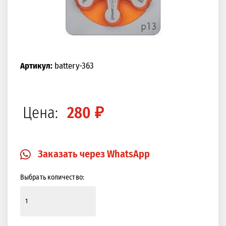
Артикул:
battery-363
Цена:
280 ₽
Заказать через WhatsApp
Выбрать количество: