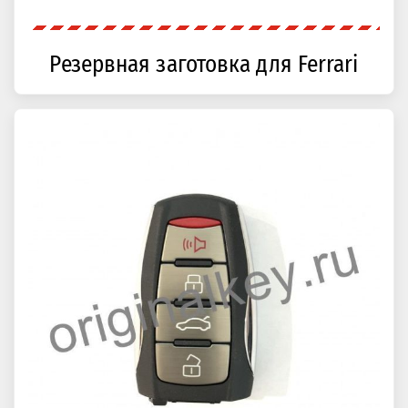
Резервная заготовка для Ferrari