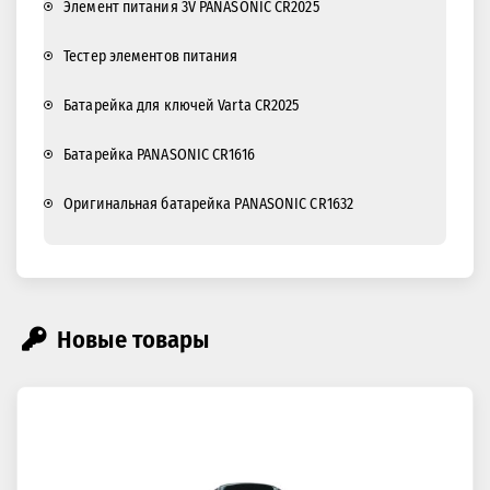
Элемент питания 3V PANASONIC CR2025
Тестер элементов питания
Батарейка для ключей Varta CR2025
Батарейка PANASONIC CR1616
Оригинальная батарейка PANASONIC CR1632
Новые товары