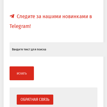
Следите за нашими новинками в
Telegram!
ИСКАТЬ
ОБРАТНАЯ СВЯЗЬ