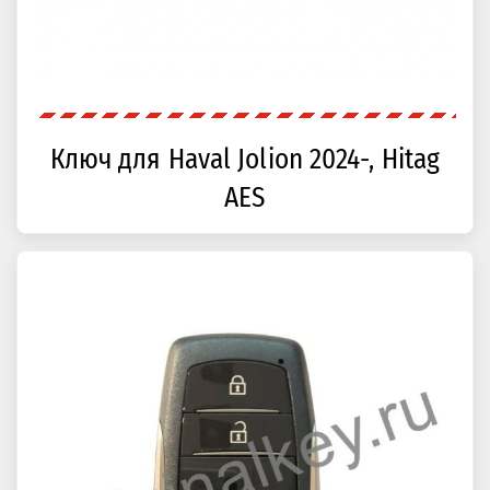
Ключ для Haval Jolion 2024-, Hitag
AES