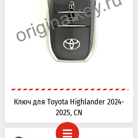
Ключ для Toyota Highlander 2024-
2025, CN