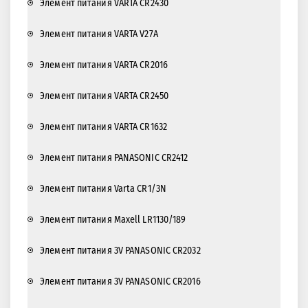
Элемент питания VARTA CR2430
Элемент питания VARTA V27A
Элемент питания VARTA CR2016
Элемент питания VARTA CR2450
Элемент питания VARTA CR1632
Элемент питания PANASONIC CR2412
Элемент питания Varta CR1/3N
Элемент питания Maxell LR1130/189
Элемент питания 3V PANASONIC CR2032
Элемент питания 3V PANASONIC CR2016