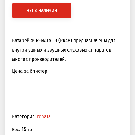
НЕТ В НАЛИЧИИ
Батарейки RENATA 13 (PR48) предназначены для
внутри ушных и заушных слуховых аппаратов
многих производителей.
Цена за блистер
Категория:
renata
15
Вес:
гр