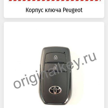
Корпус ключа Peugeot