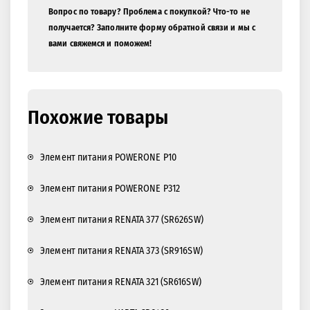
Вопрос по товару? Проблема с покупкой? Что-то не
получается? Заполните форму обратной связи и мы с
вами свяжемся и поможем!
Похожие товары
Элемент питания POWERONE P10
Элемент питания POWERONE P312
Элемент питания RENATA 377 (SR626SW)
Элемент питания RENATA 373 (SR916SW)
Элемент питания RENATA 321 (SR616SW)