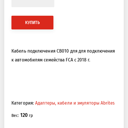
КУПИТЬ
Кабель подключения CB010 для для подключения
к автомобилям семейства FCA с 2018 г.
Категория:
Адаптеры, кабели и эмуляторы Abrites
120
Вес:
гр