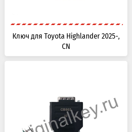
Ключ для Toyota Highlander 2025-,
CN