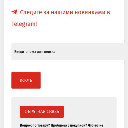
Следите за нашими новинками в
Telegram!
ИСКАТЬ
ОБРАТНАЯ СВЯЗЬ
Вопрос по товару? Проблема с покупкой? Что-то не