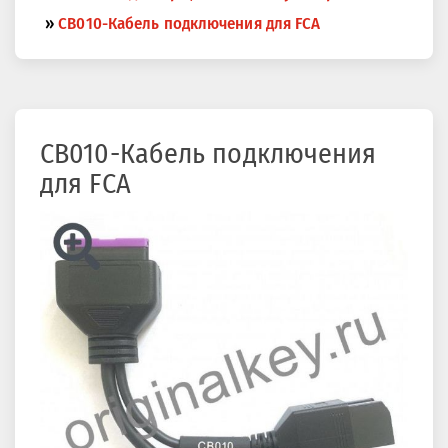
здесь
»
CB010-Кабель подключения для FCA
CB010-Кабель подключения
для FCA