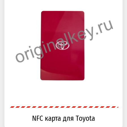
NFC карта для Toyota