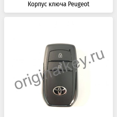
Корпус ключа Peugeot