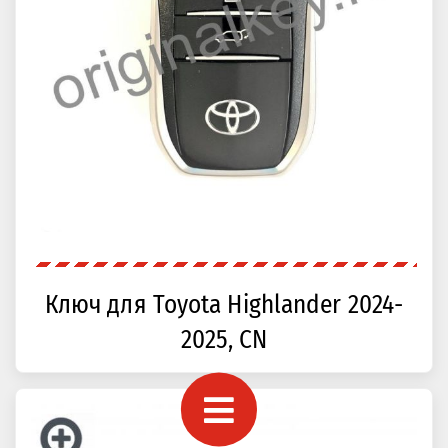
Ключ для Toyota Highlander 2024-
2025, CN