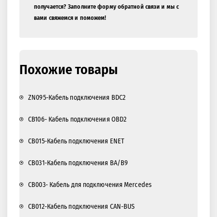
получается? Заполните форму обратной связи и мы с
вами свяжемся и поможем!
Похожие товары
ZN095-Кабель подключения BDC2
CB106- Кабель подключения OBD2
CB015-Кабель подключения ENET
CB031-Кабель подключения BA/B9
CB003- Кабель для подключения Mercedes
CB012-Кабель подключения CAN-BUS