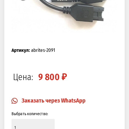
Артикул:
abrites-2091
Цена:
9 800 ₽
Заказать через WhatsApp
Выбрать количество: