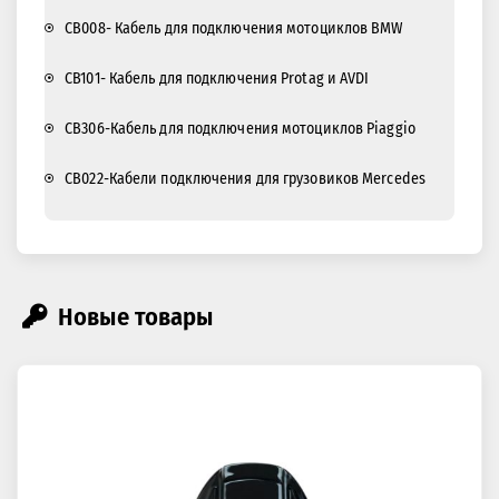
CB008- Кабель для подключения мотоциклов BMW
CB101- Кабель для подключения Protag и AVDI
CB306-Кабель для подключения мотоциклов Piaggio
CB022-Кабели подключения для грузовиков Mercedes
Новые товары