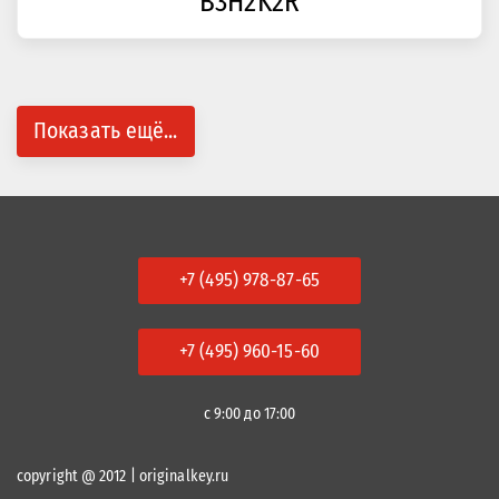
B3H2K2R
Показать ещё...
+7 (495) 978-87-65
+7 (495) 960-15-60
с 9:00 до 17:00
copyright @ 2012 | originalkey.ru