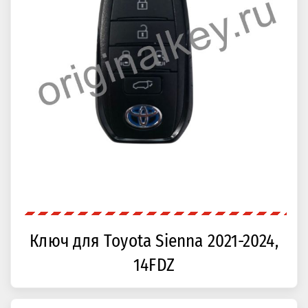
Ключ для Toyota Sienna 2021-2024,
14FDZ