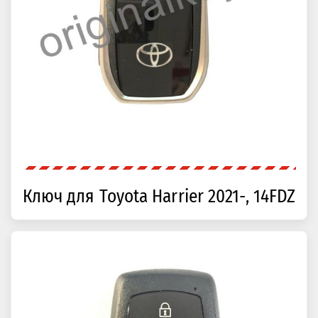
Ключ для Toyota Harrier 2021-, 14FDZ