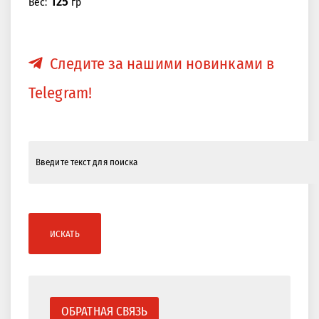
125
Вес:
гр
Следите за нашими новинками в
Telegram!
ИСКАТЬ
ОБРАТНАЯ СВЯЗЬ