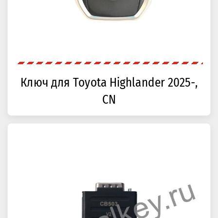
Ключ для Toyota Highlander 2025-,
CN