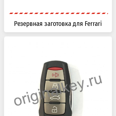
Резервная заготовка для Ferrari