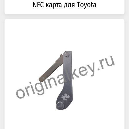
NFC карта для Toyota