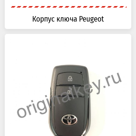
Корпус ключа Peugeot