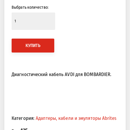
Выбрать количество:
КУПИТЬ
Диагностический кабель AVDI для BOMBARDIER.
Категория:
Адаптеры, кабели и эмуляторы Abrites