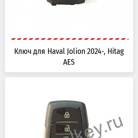
Ключ для Haval Jolion 2024-, Hitag
AES