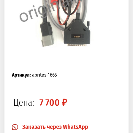
Артикул:
abrites-1665
Цена:
7 700 ₽
Заказать через WhatsApp