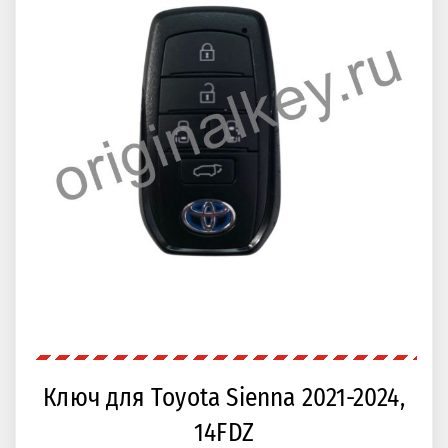
Ключ для Toyota Sienna 2021-2024,
14FDZ