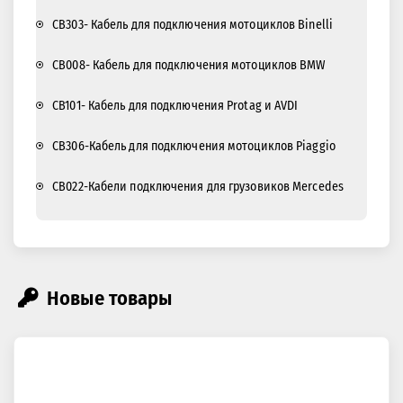
CB303- Кабель для подключения мотоциклов Binelli
CB008- Кабель для подключения мотоциклов BMW
CB101- Кабель для подключения Protag и AVDI
CB306-Кабель для подключения мотоциклов Piaggio
CB022-Кабели подключения для грузовиков Mercedes
Новые товары