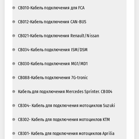
CB010-Кабель подключения для FCA
CB012-Кабель подключения CAN-BUS
CB021-Кабель подключения Renault/Nissan
CB034-Кабель подключения ISM/DSM
CB030-Кабель подключения MG1/MD1
CB088-Кабель подключения 7G-tronic
Кабель для подключения Mercedes Sprinter. CB004
CB304- Кабель для подключения мотоциклов Suzuki
CB302- Кабель для подключения мотоциклов KTM
CB301- Кабель для подключения мотоциклов Aprilia