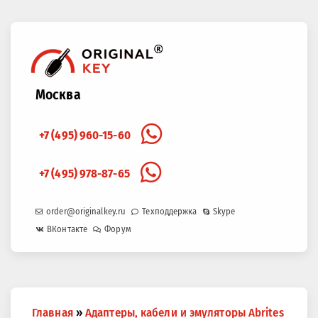
Москва
+7 (495) 960-15-60
+7 (495) 978-87-65
order@originalkey.ru
Техподдержка
Skype
ВКонтакте
Форум
Вы
Главная
»
Адаптеры, кабели и эмуляторы Abrites