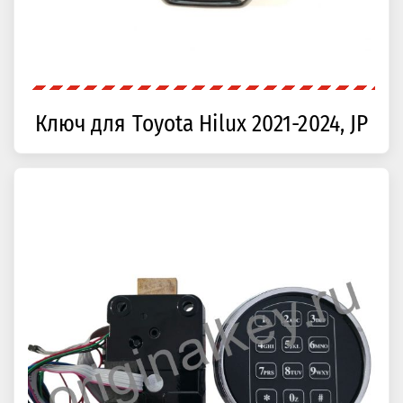
Ключ для Toyota Hilux 2021-2024, JP