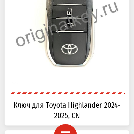
Ключ для Toyota Highlander 2024-
2025, CN