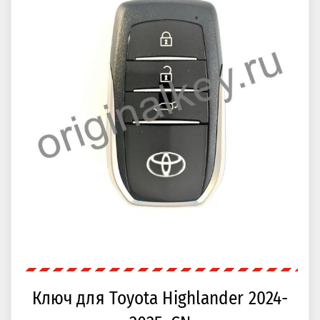
Ключ для Toyota Highlander 2024-