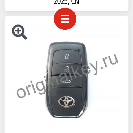
2025, CN