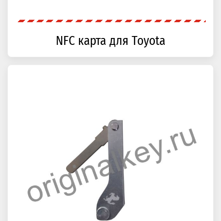
NFC карта для Toyota