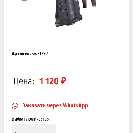
Артикул:
vw-3297
Цена:
1 120 ₽
Заказать через WhatsApp
Выбрать количество: