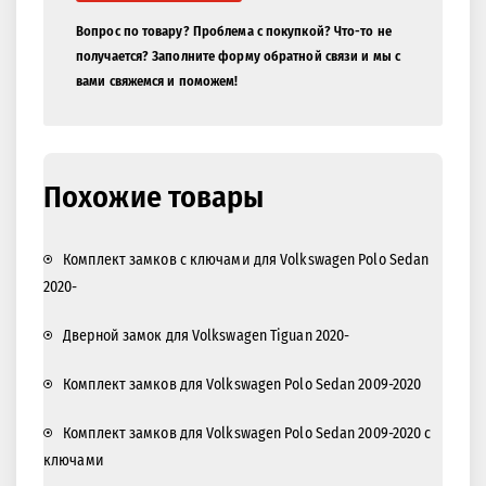
Вопрос по товару? Проблема с покупкой? Что-то не
получается? Заполните форму обратной связи и мы с
вами свяжемся и поможем!
Похожие товары
Комплект замков с ключами для Volkswagen Polo Sedan
2020-
Дверной замок для Volkswagen Tiguan 2020-
Комплект замков для Volkswagen Polo Sedan 2009-2020
Комплект замков для Volkswagen Polo Sedan 2009-2020 с
ключами