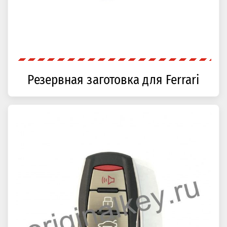
Резервная заготовка для Ferrari