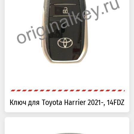
Ключ для Toyota Harrier 2021-, 14FDZ