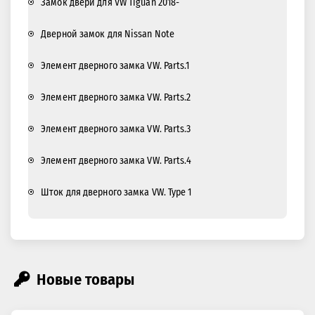
Замок двери для VW Tiguan 2018-
Дверной замок для Nissan Note
Элемент дверного замка VW. Parts.1
Элемент дверного замка VW. Parts.2
Элемент дверного замка VW. Parts.3
Элемент дверного замка VW. Parts.4
Шток для дверного замка VW. Type 1
Новые товары