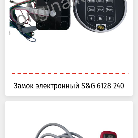
Замок электронный S&G 6128-240