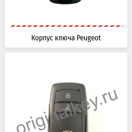
Корпус ключа Peugeot