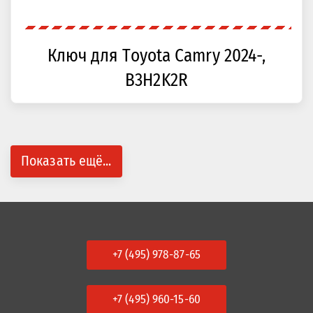
Ключ для Toyota Camry 2024-,
B3H2K2R
Показать ещё...
+7 (495) 978-87-65
+7 (495) 960-15-60