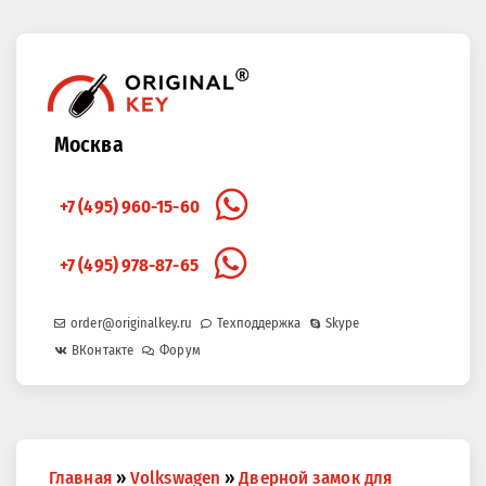
Москва
+7 (495) 960-15-60
+7 (495) 978-87-65
order@originalkey.ru
Техподдержка
Skype
ВКонтакте
Форум
Вы
Главная
»
Volkswagen
»
Дверной замок для