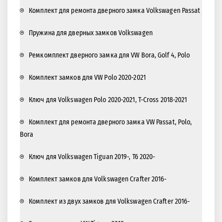
Комплект для ремонта дверного замка Volkswagen Passat
Пружина для дверных замков Volkswagen
Ремкомплект дверного замка для VW Bora, Golf 4, Polo
Комплект замков для VW Polo 2020-2021
Ключ для Volkswagen Polo 2020-2021, T-Cross 2018-2021
Комплект для ремонта дверного замка VW Passat, Polo,
Bora
Ключ для Volkswagen Tiguan 2019-, T6 2020-
Комплект замков для Volkswagen Crafter 2016-
Комплект из двух замков для Volkswagen Crafter 2016-