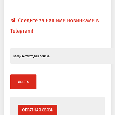
Следите за нашими новинками в
Telegram!
ИСКАТЬ
ОБРАТНАЯ СВЯЗЬ