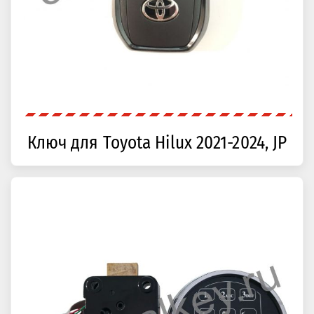
Ключ для Toyota Hilux 2021-2024, JP