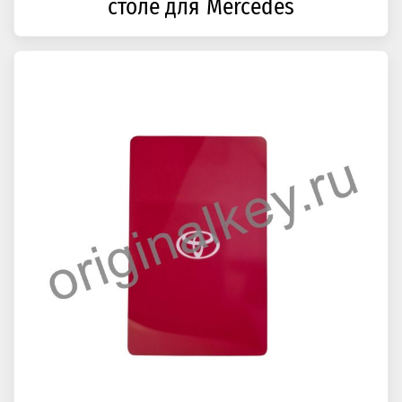
столе для Mercedes