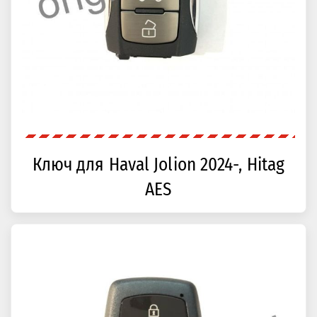
Ключ для Haval Jolion 2024-, Hitag
AES