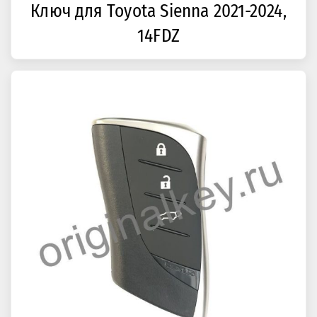
Ключ для Toyota Sienna 2021-2024,
14FDZ