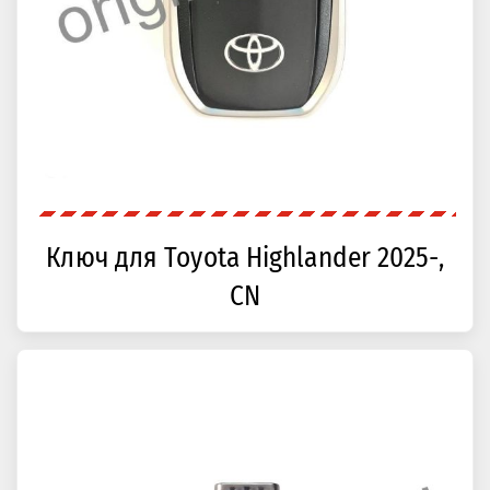
Ключ для Toyota Highlander 2025-,
CN