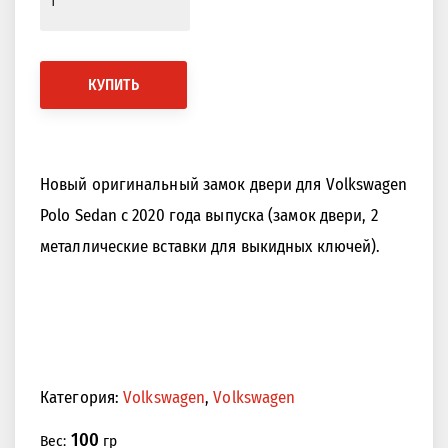
КУПИТЬ
Новый оригинальный замок двери для Volkswagen
Polo Sedan с 2020 года выпуска (замок двери, 2
металлические вставки для выкидных ключей).
Категория:
Volkswagen
,
Volkswagen
100
Вес:
гр