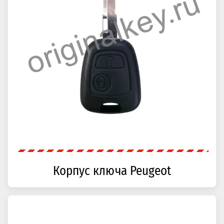
Корпус ключа Peugeot