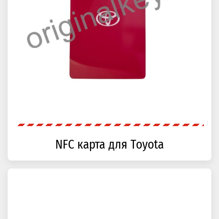
NFC карта для Toyota