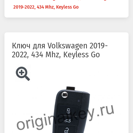
здесь
2019-2022, 434 Mhz, Keyless Go
Ключ для Volkswagen 2019-
2022, 434 Mhz, Keyless Go