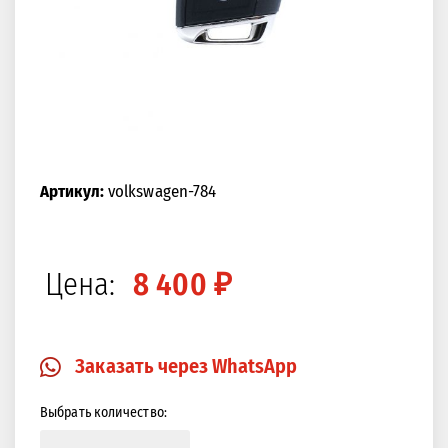
Артикул:
volkswagen-784
Цена:
8 400 ₽
Заказать через WhatsApp
Выбрать количество: