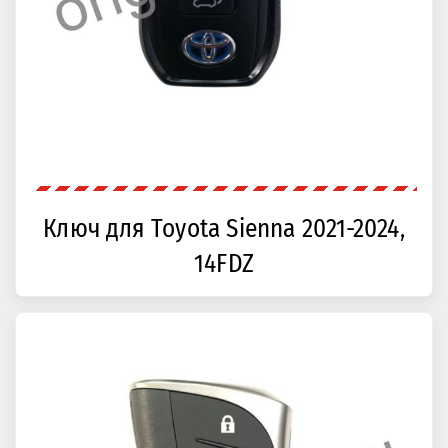
Ключ для Toyota Sienna 2021-2024,
14FDZ