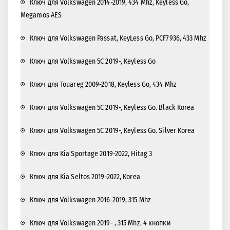
Ключ для Volkswagen 2014-2019, 434 Mhz, Keyless Go,
Megamos AES
Ключ для Volkswagen Passat, KeyLess Go, PCF7936, 433 Mhz
Ключ для Volkswagen 5C 2019-, Keyless Go
Ключ для Touareg 2009-2018, Keyless Go, 434 Mhz
Ключ для Volkswagen 5C 2019-, Keyless Go. Black Korea
Ключ для Volkswagen 5C 2019-, Keyless Go. Silver Korea
Ключ для Kia Sportage 2019-2022, Hitag 3
Ключ для Kia Seltos 2019-2022, Korea
Ключ для Volkswagen 2016-2019, 315 Mhz
Ключ для Volkswagen 2019- , 315 Mhz. 4 кнопки