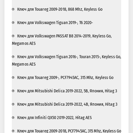
Ключ для Touareg 2009-2018, 868 Mhz, Keyless Go
Ключ для Volkswagen Tiguan 2019-, T6 2020-
Ключ для Volkswagen PASSAT B8 2014-2019, Keyless Go,
Megamos AES
Ключ для Volkswagen Tiguan 2016-, Touran 2015-, Keyless Go,
Megamos AES
Ключ для Touareg 2009-, PCF7945АС, 315 Mhz, Keyless Go
Ключ для Mitsubishi Delica 2019-2022, 5B, Япония, Hitag 3
Ключ для Mitsubishi Delica 2019-2022, 4B, Япония, Hitag 3
Ключ для Infiniti QX50 2019-2022, Hitag AES
Ключ для Touareg 2009-2018, PCF7945АС, 315 Mhz, Keyless Go