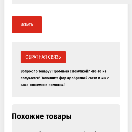
ИСКАТЬ
ОБРАТНАЯ СВЯЗЬ
Вопрос по товару? Проблема с покупкой? Что-то не
получается? Заполните форму обратной связи и мы с
вами свяжемся и поможем!
Похожие товары