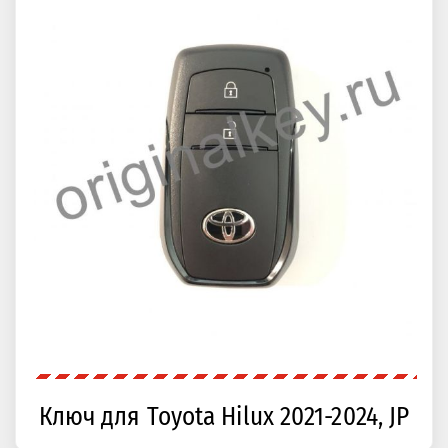
Ключ для Toyota Hilux 2021-2024, JP