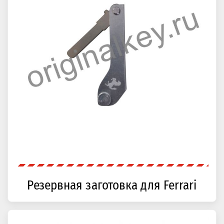
Резервная заготовка для Ferrari