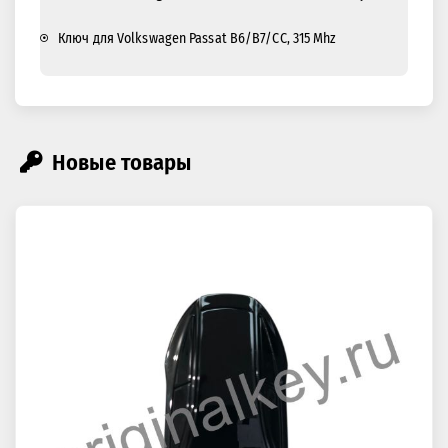
Ключ для Volkswagen Passat B6/B7/CC, 315 Mhz
Новые товары