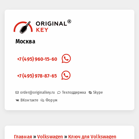
Москва
+7 (495) 960-15-60
+7 (495) 978-87-65
order@originalkey.ru
Техподдержка
Skype
ВКонтакте
Форум
Вы
Главная
»
Volkswagen
»
Ключ для Volkswagen