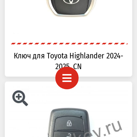
Ключ для Toyota Highlander 2024-
2025, CN